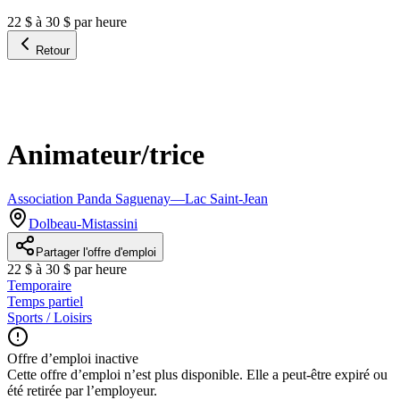
22 $ à 30 $ par heure
Retour
Animateur/trice
Association Panda Saguenay—Lac Saint-Jean
Dolbeau-Mistassini
Partager l'offre d'emploi
22 $ à 30 $ par heure
Temporaire
Temps partiel
Sports / Loisirs
Offre d’emploi inactive
Cette offre d’emploi n’est plus disponible. Elle a peut-être expiré ou
été retirée par l’employeur.