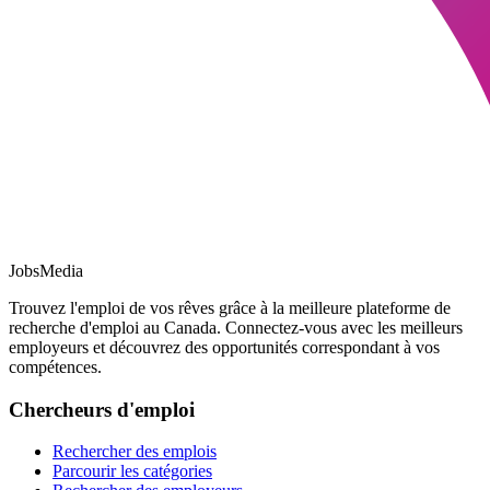
JobsMedia
Trouvez l'emploi de vos rêves grâce à la meilleure plateforme de
recherche d'emploi au Canada. Connectez-vous avec les meilleurs
employeurs et découvrez des opportunités correspondant à vos
compétences.
Chercheurs d'emploi
Rechercher des emplois
Parcourir les catégories