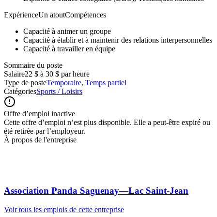
ExpérienceUn atoutCompétences
Capacité à animer un groupe
Capacité à établir et à maintenir des relations interpersonnelles
Capacité à travailler en équipe
Sommaire du poste
Salaire
22 $ à 30 $ par heure
Type de poste
Temporaire
,
Temps partiel
Catégories
Sports / Loisirs
Offre d’emploi inactive
Cette offre d’emploi n’est plus disponible. Elle a peut-être expiré ou
été retirée par l’employeur.
À propos de l'entreprise
Association Panda Saguenay—Lac Saint-Jean
Voir tous les emplois de cette entreprise