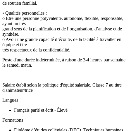
de soutien familial.
• Qualités personnelles :
o Être une personne polyvalente, autonome, flexible, responsable,
ayant un très
grand sens de la planification et de l’organisation, d’analyse et de
synthèse.
o Avoir une grande capacité d’écoute, de la facilité à travailler en
équipe et être
très respectueux de la confidentialité.
Poste d'une durée indéterminée, à raison de 3-4 heures par semaine
le samedi matin.
Salaire établi selon la politique d'équité salariale, Classe 7 au titre
d'animateur/trice
Langues
Français parlé et écrit - Élevé
Formations
Diplôme d’études collégiales (DEC), Techniques humaines