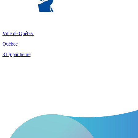
Ville de Québec
Québec
31 $ par heure