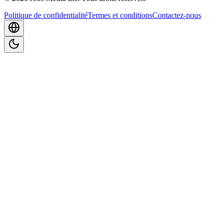
Politique de confidentialité
Termes et conditions
Contactez-nous