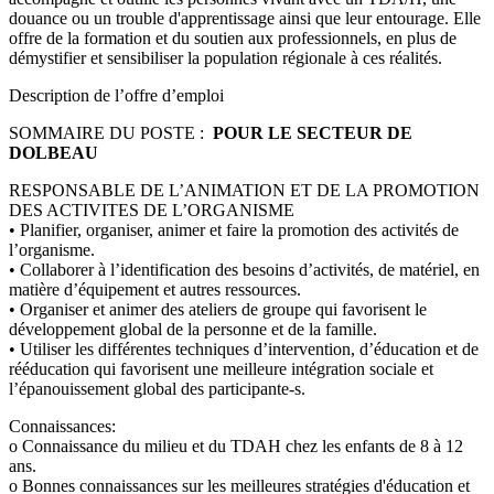
douance ou un trouble d'apprentissage ainsi que leur entourage. Elle
offre de la formation et du soutien aux professionnels, en plus de
démystifier et sensibiliser la population régionale à ces réalités.
Description de l’offre d’emploi
SOMMAIRE DU POSTE :
POUR LE SECTEUR DE
DOLBEAU
RESPONSABLE DE L’ANIMATION ET DE LA PROMOTION
DES ACTIVITES DE L’ORGANISME
• Planifier, organiser, animer et faire la promotion des activités de
l’organisme.
• Collaborer à l’identification des besoins d’activités, de matériel, en
matière d’équipement et autres ressources.
• Organiser et animer des ateliers de groupe qui favorisent le
développement global de la personne et de la famille.
• Utiliser les différentes techniques d’intervention, d’éducation et de
rééducation qui favorisent une meilleure intégration sociale et
l’épanouissement global des participante-s.
Connaissances:
o Connaissance du milieu et du TDAH chez les enfants de 8 à 12
ans.
o Bonnes connaissances sur les meilleures stratégies d'éducation et