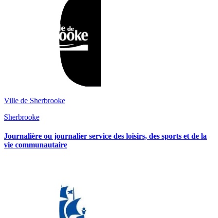
Ville de Sherbrooke
Sherbrooke
Journalière ou journalier service des loisirs, des sports et de la
vie communautaire