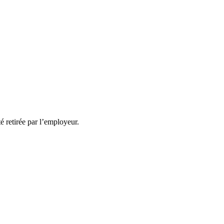
té retirée par l’employeur.