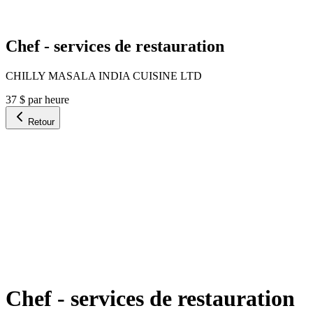
Chef - services de restauration
CHILLY MASALA INDIA CUISINE LTD
37 $ par heure
Retour
Chef - services de restauration