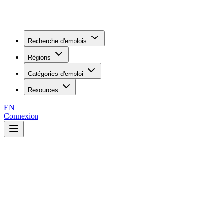
Recherche d'emplois
Régions
Catégories d'emploi
Resources
EN
Connexion