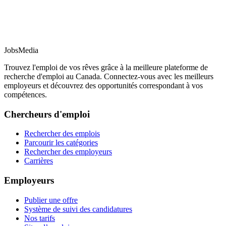
JobsMedia
Trouvez l'emploi de vos rêves grâce à la meilleure plateforme de
recherche d'emploi au Canada. Connectez-vous avec les meilleurs
employeurs et découvrez des opportunités correspondant à vos
compétences.
Chercheurs d'emploi
Rechercher des emplois
Parcourir les catégories
Rechercher des employeurs
Carrières
Employeurs
Publier une offre
Système de suivi des candidatures
Nos tarifs