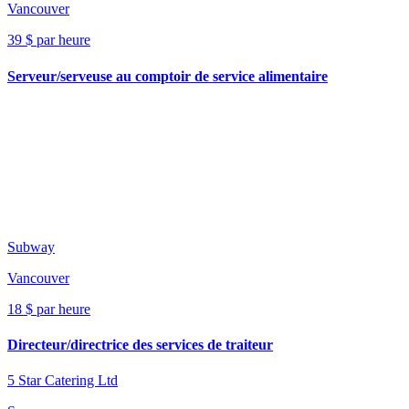
Vancouver
39 $ par heure
Serveur/serveuse au comptoir de service alimentaire
Subway
Vancouver
18 $ par heure
Directeur/directrice des services de traiteur
5 Star Catering Ltd