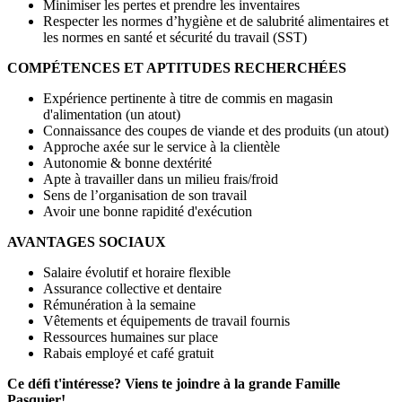
Minimiser les pertes et prendre les inventaires
Respecter les normes d’hygiène et de salubrité alimentaires et
les normes en santé et sécurité du travail (SST)
COMPÉTENCES ET APTITUDES RECHERCHÉES
Expérience pertinente à titre de commis en magasin
d'alimentation (un atout)
Connaissance des coupes de viande et des produits (un atout)
Approche axée sur le service à la clientèle
Autonomie & bonne dextérité
Apte à travailler dans un milieu frais/froid
Sens de l’organisation de son travail
Avoir une bonne rapidité d'exécution
AVANTAGES SOCIAUX
Salaire évolutif et horaire flexible
Assurance collective et dentaire
Rémunération à la semaine
Vêtements et équipements de travail fournis
Ressources humaines sur place
Rabais employé et café gratuit
Ce défi t'intéresse? Viens te joindre à la grande Famille
Pasquier!