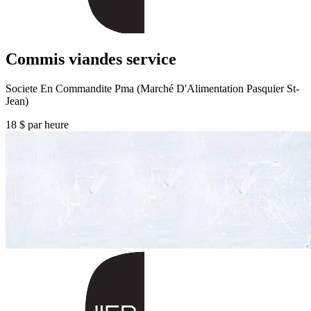
Commis viandes service
Societe En Commandite Pma (Marché D'Alimentation Pasquier St-
Jean)
18 $ par heure