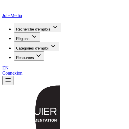
JobsMedia
Recherche d'emplois
Régions
Catégories d'emploi
Resources
EN
Connexion