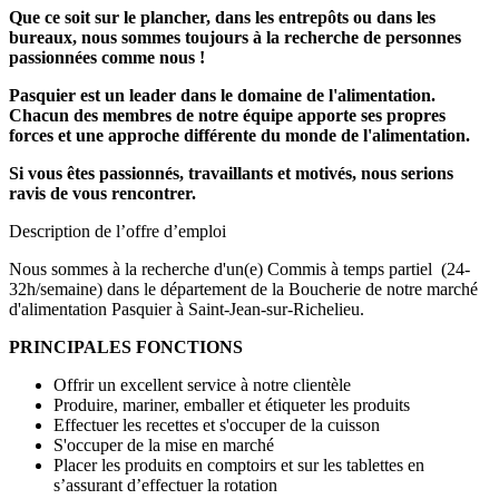
Que ce soit sur le plancher, dans les entrepôts ou dans les
bureaux, nous sommes toujours à la recherche de personnes
passionnées comme nous !
Pasquier est un leader dans le domaine de l'alimentation.
Chacun des membres de notre équipe apporte ses propres
forces et une approche différente du monde de l'alimentation.
Si vous êtes passionnés, travaillants et motivés, nous serions
ravis de vous rencontrer.
Description de l’offre d’emploi
Nous sommes à la recherche d'un(e) Commis à temps partiel (24-
32h/semaine) dans le département de la Boucherie de notre marché
d'alimentation Pasquier à Saint-Jean-sur-Richelieu.
PRINCIPALES FONCTIONS
Offrir un excellent service à notre clientèle
Produire, mariner, emballer et étiqueter les produits
Effectuer les recettes et s'occuper de la cuisson
S'occuper de la mise en marché
Placer les produits en comptoirs et sur les tablettes en
s’assurant d’effectuer la rotation