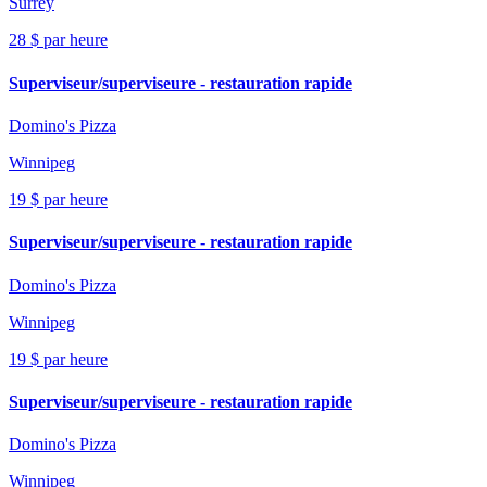
Surrey
28 $ par heure
Superviseur/superviseure - restauration rapide
Domino's Pizza
Winnipeg
19 $ par heure
Superviseur/superviseure - restauration rapide
Domino's Pizza
Winnipeg
19 $ par heure
Superviseur/superviseure - restauration rapide
Domino's Pizza
Winnipeg