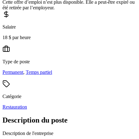
Cette offre d’emploi n’est plus disponible. Elle a peut-être expiré ou
été retirée par l’employeur.
Salaire
18 $ par heure
Type de poste
Permanent
,
Temps partiel
Catégorie
Restauration
Description du poste
Description de l'entreprise