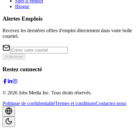
Sites d’emploi
Blogue
Alertes Emplois
Recevez les dernières offres d'emploi directement dans votre boîte
courriel.
S'abonner
Restez connecté
©
2026
Jobs Media Inc.
Tous droits réservés.
Politique de confidentialité
Termes et conditions
Contactez-nous