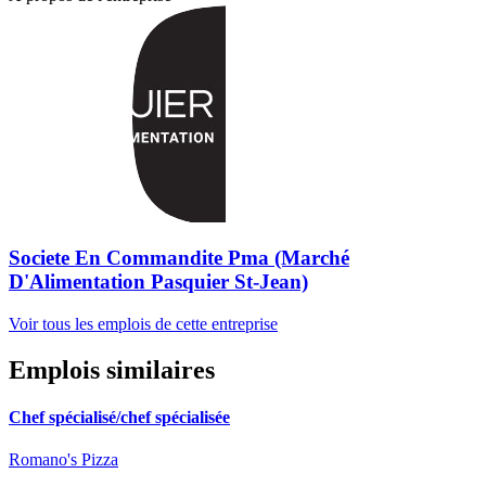
Societe En Commandite Pma (Marché
D'Alimentation Pasquier St-Jean)
Voir tous les emplois de cette entreprise
Emplois similaires
Chef spécialisé/chef spécialisée
Romano's Pizza