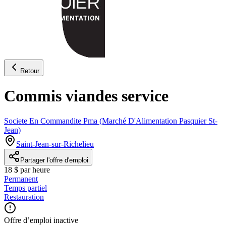
Retour
Commis viandes service
Societe En Commandite Pma (Marché D'Alimentation Pasquier St-
Jean)
Saint-Jean-sur-Richelieu
Partager l'offre d'emploi
18 $ par heure
Permanent
Temps partiel
Restauration
Offre d’emploi inactive