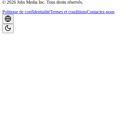
©
2026
Jobs Media Inc.
Tous droits réservés.
Politique de confidentialité
Termes et conditions
Contactez-nous