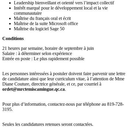
Leadership bienveillant et orienté vers l’impact collectif
Intérêt marqué pour le développement local et la vie
communautaire
Maîtrise du français oral et écrit
Maîtrise de la suite Microsoft office
Maîtrise du logiciel Sage 50
Conditions
21 heures par semaine, horaire de septembre à juin
Salaire : à déterminer selon expérience
Entrée en poste : Le plus rapidement possible
Les personnes intéressées à postuler doivent faire parvenir une lettre
de candidature ainsi que leur curriculum vitae, à l’attention de Mme
Diane Couture, directrice générale, et ce, par courriel à
ordet@mrctemiscamingue.qc.ca
.
Pour plus d’information, contactez-nous par téléphone au 819-728-
3195.
Seules les candidatures retenues seront contactées.