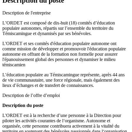
Description du poste
Description de l'entreprise
L’ORDET est composé de dix-huit (18) comités d’éducation
populaire autonomes, répartis sur l’ensemble du territoire du
Témiscamingue et dynamisés par ses bénévoles.
L'ORDET et ses comités d'éducation populaire autonome ont
comme mission de développer et promouvoir l'éducation populaire
autonome en offrant de la formation non formelle pour assurer
l'épanouissement global des personnes et dynamiser le milieu
témiscamien
L’éducation populaire au Témiscamingue représente, après 44 ans
de vie communautaire, une force régionale, mais également des
lieux d’échanges et de transfert de connaissances.
Description de l’offre d’emploi
Description du poste
L'ORDET est à la recherche d’une personne à la Direction pour
piloter les activités courantes de l‘organisme. Autonome et
organisée, cette personne contribuera activement à la vitalité du
territoire en soutenant des bénévoles passionnés dans l‘organisation