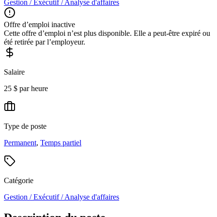
Gestion / Exécutif / Analyse d'affaires
Offre d’emploi inactive
Cette offre d’emploi n’est plus disponible. Elle a peut-être expiré ou
été retirée par l’employeur.
Salaire
25 $ par heure
Type de poste
Permanent
,
Temps partiel
Catégorie
Gestion / Exécutif / Analyse d'affaires