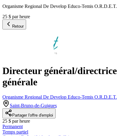
Organisme Regional De Develop Educo-Temis O.R.D.E.T.
25 $ par heure
Retour
Directeur général/directrice
générale
Organisme Regional De Develop Educo-Temis O.R.D.E.T.
Saint-Bruno-de-Guigues
Partager l'offre d'emploi
25 $ par heure
Permanent
Temps partiel