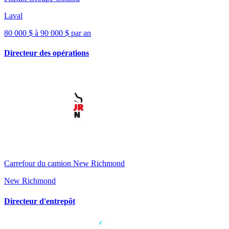
Laval
80 000 $ à 90 000 $ par an
Directeur des opérations
Carrefour du camion New Richmond
New Richmond
Directeur d'entrepôt