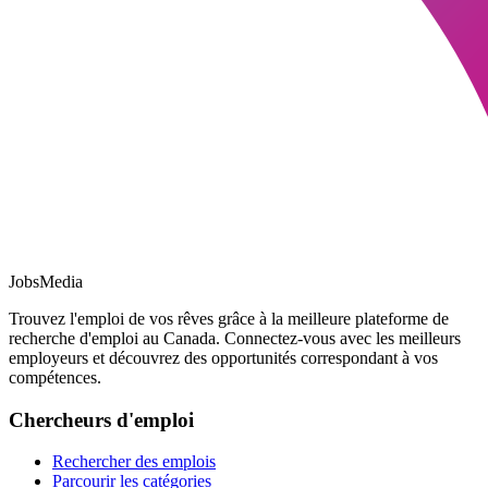
JobsMedia
Trouvez l'emploi de vos rêves grâce à la meilleure plateforme de
recherche d'emploi au Canada. Connectez-vous avec les meilleurs
employeurs et découvrez des opportunités correspondant à vos
compétences.
Chercheurs d'emploi
Rechercher des emplois
Parcourir les catégories