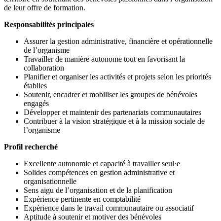
de leur offre de formation.
Responsabilités principales
Assurer la gestion administrative, financière et opérationnelle
de l’organisme
Travailler de manière autonome tout en favorisant la
collaboration
Planifier et organiser les activités et projets selon les priorités
établies
Soutenir, encadrer et mobiliser les groupes de bénévoles
engagés
Développer et maintenir des partenariats communautaires
Contribuer à la vision stratégique et à la mission sociale de
l’organisme
Profil recherché
Excellente autonomie et capacité à travailler seul·e
Solides compétences en gestion administrative et
organisationnelle
Sens aigu de l’organisation et de la planification
Expérience pertinente en comptabilité
Expérience dans le travail communautaire ou associatif
Aptitude à soutenir et motiver des bénévoles