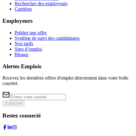
Rechercher des employeurs
Carrières
Employeurs
Publier une offre
Système de suivi des candidatures
Nos tarifs
Sites d’emploi
Blogue
Alertes Emplois
Recevez les dernières offres d'emploi directement dans votre boîte
courriel.
S'abonner
Restez connecté