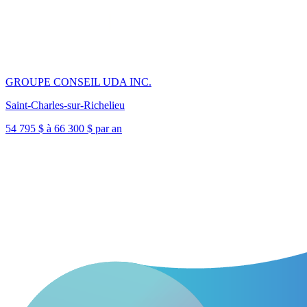
GROUPE CONSEIL UDA INC.
Saint-Charles-sur-Richelieu
54 795 $ à 66 300 $ par an