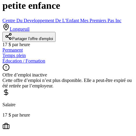
petite enfance
Centre Du Developpement De L'Enfant Mes Premiers Pas Inc
Longueuil
Partager l'offre d'emploi
17 $ par heure
Permanent
Temps plein
Éducation / Formation
Offre d’emploi inactive
Cette offre d’emploi n’est plus disponible. Elle a peut-être expiré ou
été retirée par l’employeur.
Salaire
17 $ par heure