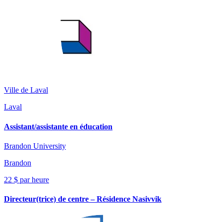
Ville de Laval
Laval
Assistant/assistante en éducation
Brandon University
Brandon
22 $ par heure
Directeur(trice) de centre – Résidence Nasivvik