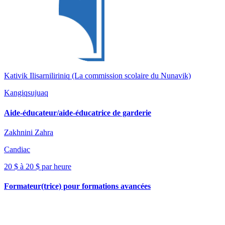
Kativik Ilisarniliriniq (La commission scolaire du Nunavik)
Kangiqsujuaq
Aide-éducateur/aide-éducatrice de garderie
Zakhnini Zahra
Candiac
20 $ à 20 $ par heure
Formateur(trice) pour formations avancées