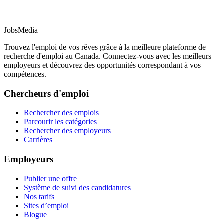
JobsMedia
Trouvez l'emploi de vos rêves grâce à la meilleure plateforme de
recherche d'emploi au Canada. Connectez-vous avec les meilleurs
employeurs et découvrez des opportunités correspondant à vos
compétences.
Chercheurs d'emploi
Rechercher des emplois
Parcourir les catégories
Rechercher des employeurs
Carrières
Employeurs
Publier une offre
Système de suivi des candidatures
Nos tarifs
Sites d’emploi
Blogue