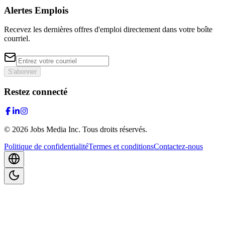
Alertes Emplois
Recevez les dernières offres d'emploi directement dans votre boîte
courriel.
S'abonner
Restez connecté
©
2026
Jobs Media Inc.
Tous droits réservés.
Politique de confidentialité
Termes et conditions
Contactez-nous