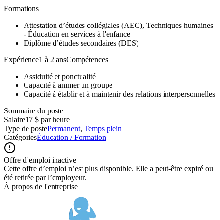
Formations
Attestation d’études collégiales (AEC), Techniques humaines
- Éducation en services à l'enfance
Diplôme d’études secondaires (DES)
Expérience1 à 2 ansCompétences
Assiduité et ponctualité
Capacité à animer un groupe
Capacité à établir et à maintenir des relations interpersonnelles
Sommaire du poste
Salaire
17 $ par heure
Type de poste
Permanent
,
Temps plein
Catégories
Éducation / Formation
Offre d’emploi inactive
Cette offre d’emploi n’est plus disponible. Elle a peut-être expiré ou
été retirée par l’employeur.
À propos de l'entreprise