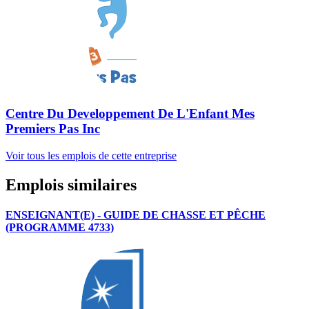
Centre Du Developpement De L'Enfant Mes
Premiers Pas Inc
Voir tous les emplois de cette entreprise
Emplois similaires
ENSEIGNANT(E) - GUIDE DE CHASSE ET PÊCHE
(PROGRAMME 4733)