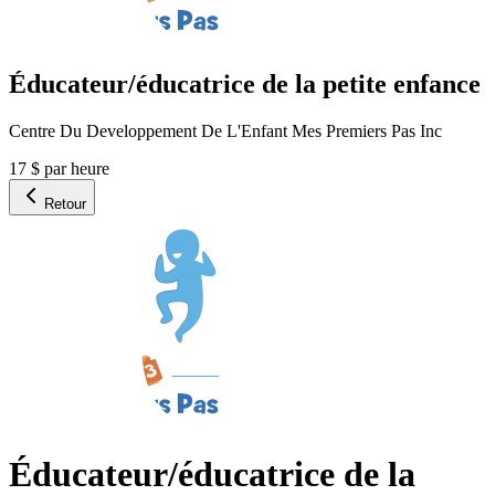
Éducateur/éducatrice de la petite enfance
Centre Du Developpement De L'Enfant Mes Premiers Pas Inc
17 $ par heure
Retour
Éducateur/éducatrice de la