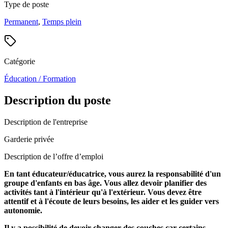
Type de poste
Permanent
,
Temps plein
Catégorie
Éducation / Formation
Description du poste
Description de l'entreprise
Garderie privée
Description de l’offre d’emploi
En tant éducateur/éducatrice, vous aurez la responsabilité d'un
groupe d'enfants en bas âge. Vous allez devoir planifier des
activités tant à l'intérieur qu'à l'extérieur. Vous devez être
attentif et à l'écoute de leurs besoins, les aider et les guider vers
autonomie.
Il y a possibilité de devoir changer des couches car certains