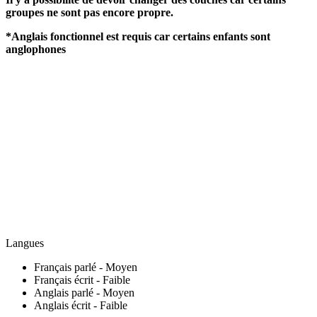
groupes ne sont pas encore propre.
*Anglais fonctionnel est requis car certains enfants sont
anglophones
Langues
Français parlé - Moyen
Français écrit - Faible
Anglais parlé - Moyen
Anglais écrit - Faible