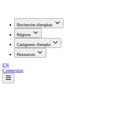
Recherche d'emplois
Régions
Catégories d'emploi
Resources
EN
Connexion