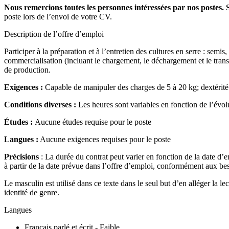
Nous remercions toutes les personnes intéressées par nos postes. 
poste lors de l’envoi de votre CV.
Description de l’offre d’emploi
Participer à la préparation et à l’entretien des cultures en serre : semis,
commercialisation (incluant le chargement, le déchargement et le transp
de production.
Exigences :
Capable de manipuler des charges de 5 à 20 kg; dextérité m
Conditions diverses :
Les heures sont variables en fonction de l’évol
Études :
Aucune études requise pour le poste
Langues :
Aucune exigences requises pour le poste
Précisions
: La durée du contrat peut varier en fonction de la date d’e
à partir de la date prévue dans l’offre d’emploi, conformément aux be
Le masculin est utilisé dans ce texte dans le seul but d’en alléger la 
identité de genre.
Langues
Français parlé et écrit - Faible