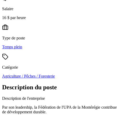
Salaire
16 $ par heure
Type de poste
Temps plein
Catégorie
Agriculture / Pêches / Foresterie
Description du poste
Description de l'entreprise
Par son leadership, la Fédération de l'UPA de la Montérégie contribue ac
de développement durable.