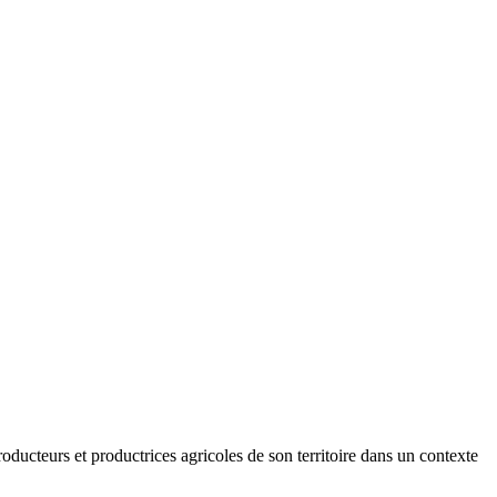
roducteurs et productrices agricoles de son territoire dans un contexte