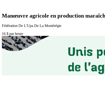
Manœuvre agricole en production maraîchère
Fédération De L'Upa De La Montérégie
16 $ par heure