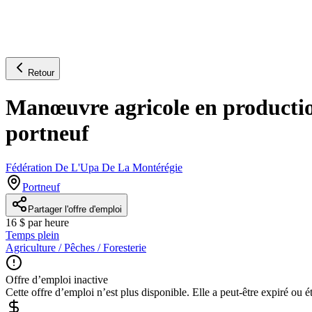
Retour
Manœuvre agricole en production 
portneuf
Fédération De L'Upa De La Montérégie
Portneuf
Partager l'offre d'emploi
16 $ par heure
Temps plein
Agriculture / Pêches / Foresterie
Offre d’emploi inactive
Cette offre d’emploi n’est plus disponible. Elle a peut-être expiré ou é