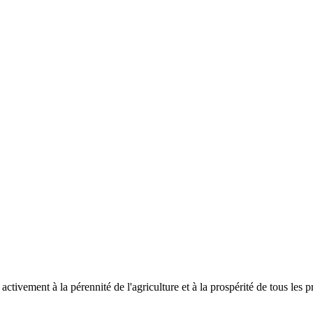
tivement à la pérennité de l'agriculture et à la prospérité de tous les p