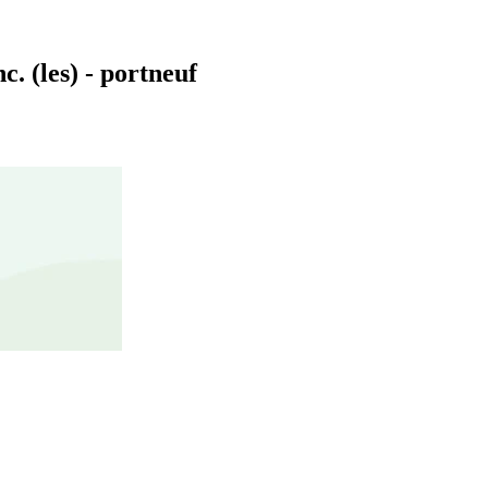
. (les) - portneuf