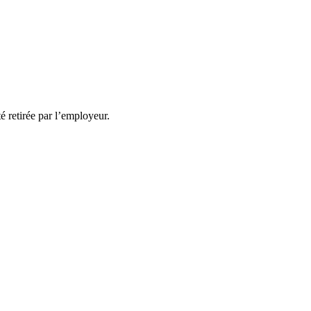
té retirée par l’employeur.