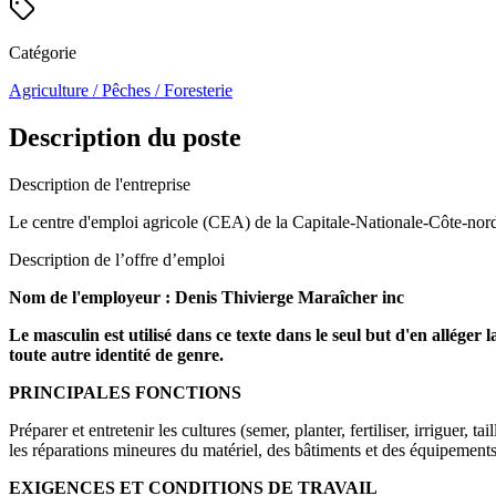
Catégorie
Agriculture / Pêches / Foresterie
Description du poste
Description de l'entreprise
Le centre d'emploi agricole (CEA) de la Capitale-Nationale-Côte-nord 
Description de l’offre d’emploi
Nom de l'employeur : Denis Thivierge Maraîcher inc
Le masculin est utilisé dans ce texte dans le seul but d'en allége
toute autre identité de genre.
PRINCIPALES FONCTIONS
Préparer et entretenir les cultures (semer, planter, fertiliser, irriguer, ta
les réparations mineures du matériel, des bâtiments et des équipement
EXIGENCES ET CONDITIONS DE TRAVAIL