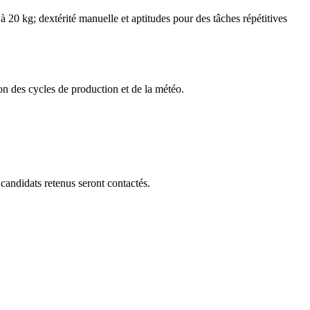
 20 kg; dextérité manuelle et aptitudes pour des tâches répétitives
on des cycles de production et de la météo.
 candidats retenus seront contactés.