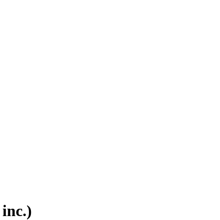
inc.)