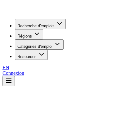
Recherche d'emplois
Régions
Catégories d'emploi
Resources
EN
Connexion