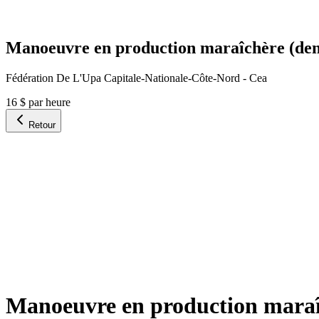
Manoeuvre en production maraîchère (deni
Fédération De L'Upa Capitale-Nationale-Côte-Nord - Cea
16 $ par heure
Retour
Manoeuvre en production maraîc