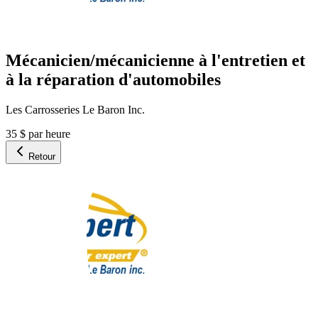
Mécanicien/mécanicienne à l'entretien et
à la réparation d'automobiles
Les Carrosseries Le Baron Inc.
35 $ par heure
Retour