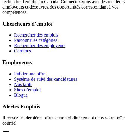
recherche d'emploi au Canada. Connectez-vous avec les meilleurs
employeurs et découvrez des opportunités correspondant à vos
compétences.
Chercheurs d'emploi
Rechercher des emplois
Parcourir les catégories
Rechercher des employeurs
Carrières
Employeurs
Publier une offre
Système de suivi des candidatures
Nos tarifs
Sites d’emploi
Blogue
Alertes Emplois
Recevez les dernières offres d'emploi directement dans votre boîte
courriel.