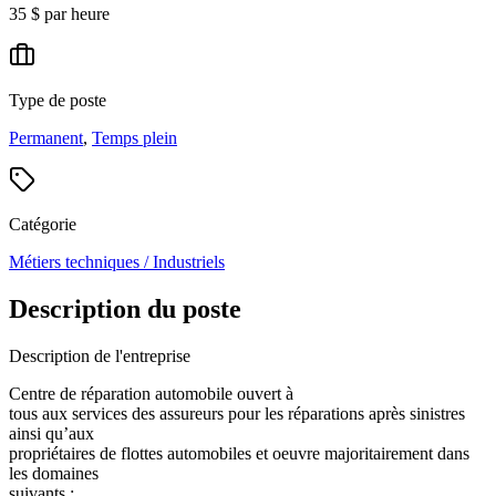
35 $ par heure
Type de poste
Permanent
,
Temps plein
Catégorie
Métiers techniques / Industriels
Description du poste
Description de l'entreprise
Centre de réparation automobile ouvert à
tous aux services des assureurs pour les réparations après sinistres
ainsi qu’aux
propriétaires de flottes automobiles et oeuvre majoritairement dans
les domaines
suivants :