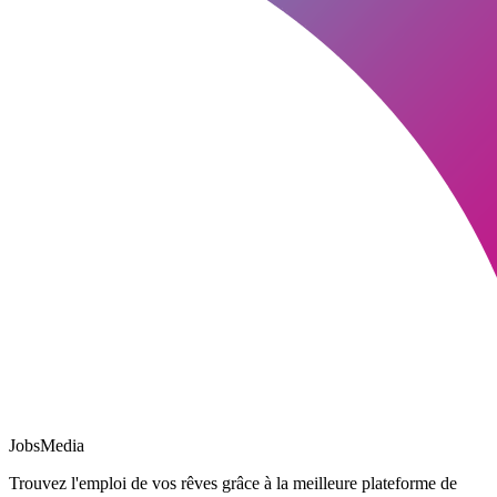
JobsMedia
Trouvez l'emploi de vos rêves grâce à la meilleure plateforme de