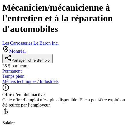
Mécanicien/mécanicienne à
l'entretien et à la réparation
d'automobiles
Les Carrosseries Le Baron Inc.
Montréal
Partager l'offre d'emploi
35 $ par heure
Permanent
Temps plein
Métiers techniques / Industriels
Offre d’emploi inactive
Cette offre d’emploi n’est plus disponible. Elle a peut-être expiré ou
été retirée par l’employeur.
Salaire