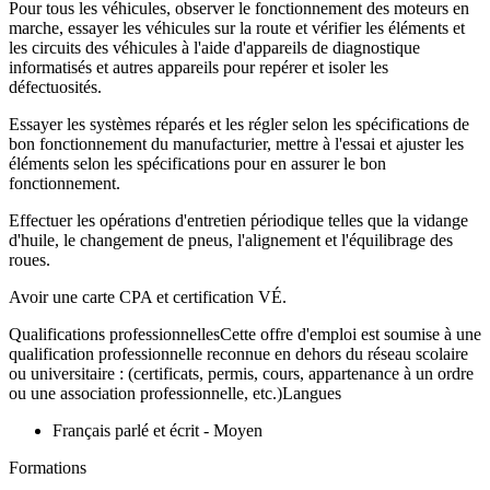
Pour tous les véhicules, observer le fonctionnement des moteurs en
marche, essayer les véhicules sur la route et vérifier les éléments et
les circuits des véhicules à l'aide d'appareils de diagnostique
informatisés et autres appareils pour repérer et isoler les
défectuosités.
Essayer les systèmes réparés et les régler selon les spécifications de
bon fonctionnement du manufacturier, mettre à l'essai et ajuster les
éléments selon les spécifications pour en assurer le bon
fonctionnement.
Effectuer les opérations d'entretien périodique telles que la vidange
d'huile, le changement de pneus, l'alignement et l'équilibrage des
roues.
Avoir une carte CPA et certification VÉ.
Qualifications professionnellesCette offre d'emploi est soumise à une
qualification professionnelle reconnue en dehors du réseau scolaire
ou universitaire : (certificats, permis, cours, appartenance à un ordre
ou une association professionnelle, etc.)Langues
Français parlé et écrit - Moyen
Formations