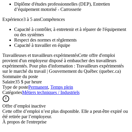
Diplôme d'études professionnelles (DEP), Entretien
d’équipement motorisé - Carrosserie
Expérience3 à 5 ansCompétences
Capacité à contrôler, à entretenir et à réparer de l'équipement
ou des systèmes
Respect des normes et règlements
Capacité à travailler en équipe
Travailleuses et travailleurs expérimentésCette offre d'emploi
provient d'un employeur disposé à embaucher des travailleurs
expérimentés. Pour plus d'information : Travailleurs expérimentés
sur le marché du travail | Gouvernement du Québec (quebec.ca)
Sommaire du poste
Salaire
35 $ par heure
Type de poste
Permanent
,
Temps plein
Catégories
Métiers techniques / Industriels
Offre d’emploi inactive
Cette offre d’emploi n’est plus disponible. Elle a peut-être expiré ou
été retirée par l’employeur.
À propos de l'entreprise