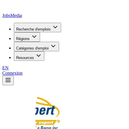
JobsMedia
Recherche d'emplois
Régions
Catégories d'emploi
Resources
EN
Connexion