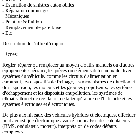
- Estimation de sinistres automobiles
- Réparation dommages
- Mécaniques
- Peinture & finition
- Remplacement de pare-brise
- Etc
Description de l’offre d’emploi
Tâches:
Régler, réparer ou remplacer au moyen d'outils manuels ou d'autres
équipements spéciaux, les pièces ou éléments défectueux de divers
systèmes du véhicule, comme les circuits d'alimentation en
carburant, les dispositifs de freinage, les ménanismes de direction et
de suspension, les moteurs et les groupes propulseurs, les systèmes
d'échappement et les dispositifs antipollution, les systèmes de
climatisation et de régulation de la température de l'habitacle et les
systèmes électriques et électroniques.
De plus aux niveaux des véhicules hybrides et électriques, effectuer
un diagnostique électronique avancé par analyse des calculateurs
(BMS, ondulateur, moteur), interprétaion de codes défauts
complexes.