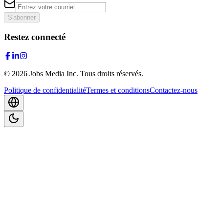
S'abonner
Restez connecté
©
2026
Jobs Media Inc.
Tous droits réservés.
Politique de confidentialité
Termes et conditions
Contactez-nous