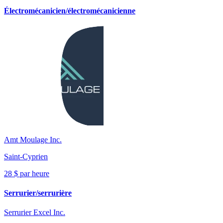
Électromécanicien/électromécanicienne
Amt Moulage Inc.
Saint-Cyprien
28 $ par heure
Serrurier/serrurière
Serrurier Excel Inc.