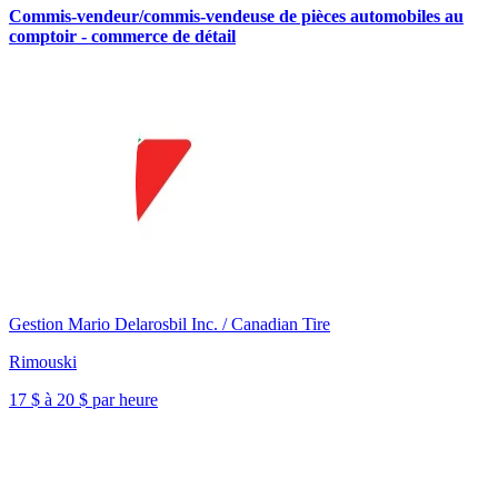
Commis-vendeur/commis-vendeuse de pièces automobiles au
comptoir - commerce de détail
Gestion Mario Delarosbil Inc. / Canadian Tire
Rimouski
17 $ à 20 $ par heure