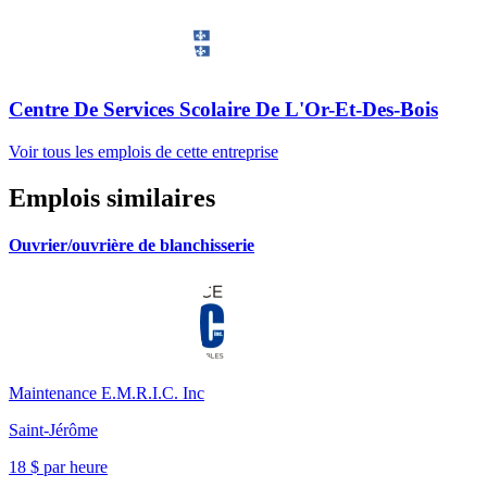
Centre De Services Scolaire De L'Or-Et-Des-Bois
Voir tous les emplois de cette entreprise
Emplois similaires
Ouvrier/ouvrière de blanchisserie
Maintenance E.M.R.I.C. Inc
Saint-Jérôme
18 $ par heure