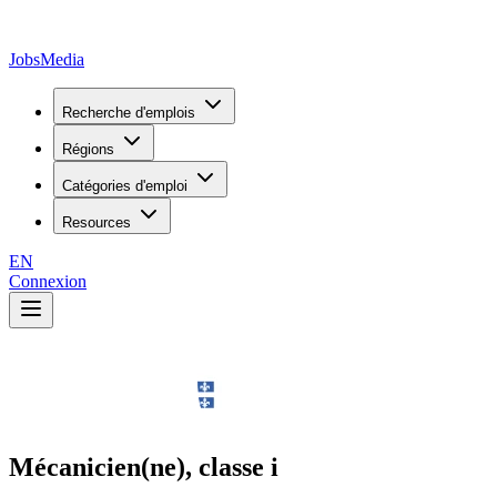
JobsMedia
Recherche d'emplois
Régions
Catégories d'emploi
Resources
EN
Connexion
Mécanicien(ne), classe i