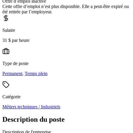
Offre d’emploi inactive
Cette offre d’emploi n’est plus disponible. Elle a peut-être expiré ou
été retirée par l’employeur.
Salaire
31 $ par heure
Type de poste
Permanent
,
Temps plein
Catégorie
Métiers techniques / Industriels
Description du poste
Description de l'entreprise