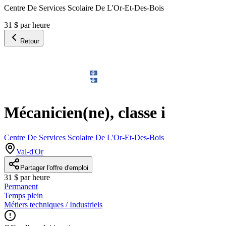
Centre De Services Scolaire De L'Or-Et-Des-Bois
31 $ par heure
Retour
Mécanicien(ne), classe i
Centre De Services Scolaire De L'Or-Et-Des-Bois
Val-d'Or
Partager l'offre d'emploi
31 $ par heure
Permanent
Temps plein
Métiers techniques / Industriels