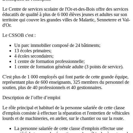
Le Centre de services scolaire de l'Or-et-des-Bois offre des services
éducatifs de qualité à plus de 6 000 élèves jeunes et adultes sur son
territoire qui couvre les grandes villes de Malartic, Senneterre et Val-
d'Or.
Le CSSOB c'est :
Un parc immobilier composé de 24 bâtiments;
13 écoles primaires;
4 écoles secondaires;
1 centre de formation professionnelle;
1 centre de formation générale adulte (3 points de service).
C'est plus de 1 000 employés qui font partie de cette grande équipe,
représentant plus de 600 enseignants, 325 membres du personnel de
soutien, plus de 40 professionnels et 40 gestionnaires.
Description de l’offre d’emploi
Le rôle principal et habituel de la personne salariée de cette classe
d'emplois consiste à effectuer la réparation et l'entretien de véhicules
lourds et de machineries, en atelier, sur le chantier ou sur la route.
La personne salariée de cette classe d'emplois effectue une