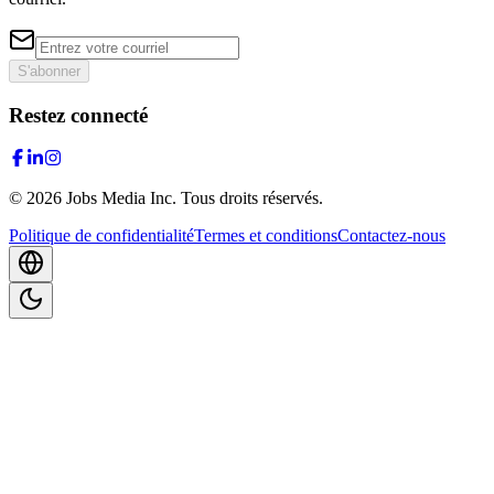
S'abonner
Restez connecté
©
2026
Jobs Media Inc.
Tous droits réservés.
Politique de confidentialité
Termes et conditions
Contactez-nous