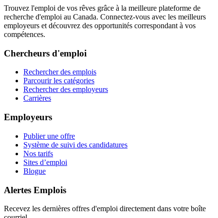
Trouvez l'emploi de vos rêves grâce à la meilleure plateforme de
recherche d'emploi au Canada. Connectez-vous avec les meilleurs
employeurs et découvrez des opportunités correspondant à vos
compétences.
Chercheurs d'emploi
Rechercher des emplois
Parcourir les catégories
Rechercher des employeurs
Carrières
Employeurs
Publier une offre
Système de suivi des candidatures
Nos tarifs
Sites d’emploi
Blogue
Alertes Emplois
Recevez les dernières offres d'emploi directement dans votre boîte
courriel.