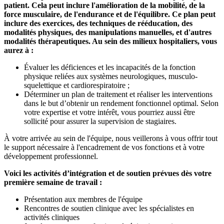
patient. Cela peut inclure l'amélioration de la mobilité, de la
force musculaire, de l'endurance et de l'équilibre. Ce plan peut
inclure des exercices, des techniques de rééducation, des
modalités physiques, des manipulations manuelles, et d'autres
modalités thérapeutiques. Au sein des milieux hospitaliers, vous
aurez à :
Évaluer les déficiences et les incapacités de la fonction
physique reliées aux systèmes neurologiques, musculo-
squelettique et cardiorespiratoire ;
Déterminer un plan de traitement et réaliser les interventions
dans le but d’obtenir un rendement fonctionnel optimal. Selon
votre expertise et votre intérêt, vous pourriez aussi être
sollicité pour assurer la supervision de stagiaires.
À votre arrivée au sein de l'équipe, nous veillerons à vous offrir tout
le support nécessaire à l'encadrement de vos fonctions et à votre
développement professionnel.
Voici les activités d’intégration et de soutien prévues dès votre
première semaine de travail :
Présentation aux membres de l'équipe
Rencontres de soutien clinique avec les spécialistes en
activités cliniques