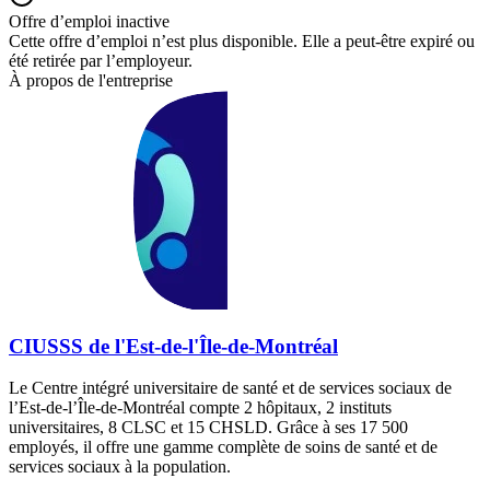
Offre d’emploi inactive
Cette offre d’emploi n’est plus disponible. Elle a peut-être expiré ou
été retirée par l’employeur.
À propos de l'entreprise
CIUSSS de l'Est-de-l'Île-de-Montréal
Le Centre intégré universitaire de santé et de services sociaux de
l’Est-de-l’Île-de-Montréal compte 2 hôpitaux, 2 instituts
universitaires, 8 CLSC et 15 CHSLD. Grâce à ses 17 500
employés, il offre une gamme complète de soins de santé et de
services sociaux à la population.