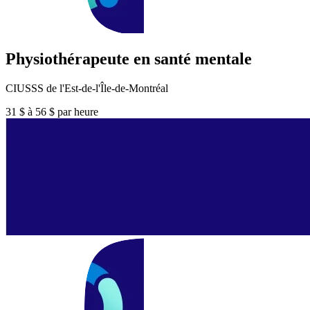
Physiothérapeute en santé mentale
CIUSSS de l'Est-de-l'Île-de-Montréal
31 $ à 56 $ par heure