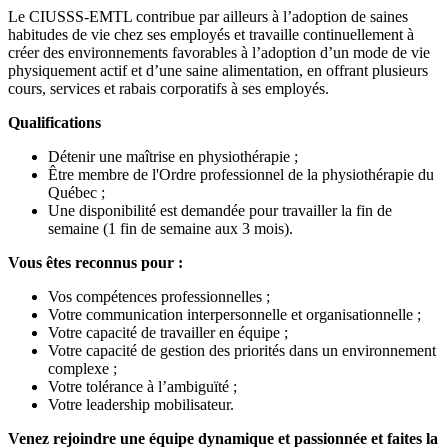
Le CIUSSS-EMTL contribue par ailleurs à l’adoption de saines
habitudes de vie chez ses employés et travaille continuellement à
créer des environnements favorables à l’adoption d’un mode de vie
physiquement actif et d’une saine alimentation, en offrant plusieurs
cours, services et rabais corporatifs à ses employés.
Qualifications
Détenir une maîtrise en physiothérapie ;
Être membre de l'Ordre professionnel de la physiothérapie du
Québec ;
Une disponibilité est demandée pour travailler la fin de
semaine (1 fin de semaine aux 3 mois).
Vous êtes reconnus pour :
Vos compétences professionnelles ;
Votre communication interpersonnelle et organisationnelle ;
Votre capacité de travailler en équipe ;
Votre capacité de gestion des priorités dans un environnement
complexe ;
Votre tolérance à l’ambiguïté ;
Votre leadership mobilisateur.
Venez rejoindre une équipe dynamique et passionnée et faites la