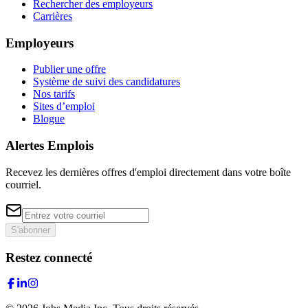
Rechercher des employeurs
Carrières
Employeurs
Publier une offre
Système de suivi des candidatures
Nos tarifs
Sites d’emploi
Blogue
Alertes Emplois
Recevez les dernières offres d'emploi directement dans votre boîte
courriel.
S'abonner
Restez connecté