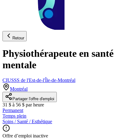
Retour
Physiothérapeute en santé
mentale
CIUSSS de l'Est-de-l'Île-de-Montréal
Montréal
Partager l'offre d'emploi
31 $ à 56 $ par heure
Permanent
Temps plein
Soins / Santé / Esthétique
Offre d’emploi inactive