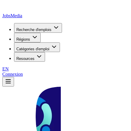
JobsMedia
Recherche d'emplois
Régions
Catégories d'emploi
Resources
EN
Connexion