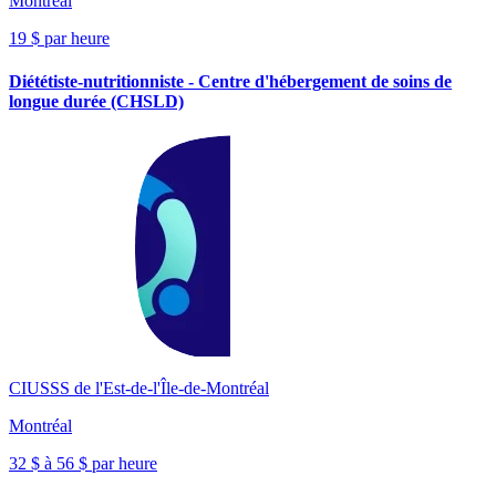
Montréal
19 $ par heure
Diététiste-nutritionniste - Centre d'hébergement de soins de
longue durée (CHSLD)
CIUSSS de l'Est-de-l'Île-de-Montréal
Montréal
32 $ à 56 $ par heure