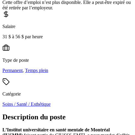
Cette offre d’emploi n’est plus disponible. Elle a peut-être expiré ou
été retirée par l’employeur.
Salaire
31 $ à 56 $ par heure
Type de poste
Permanent
,
Temps plein
Catégorie
Soins / Santé / Esthétique
Description du poste
L’Institut universitaire en santé mentale de Montréal