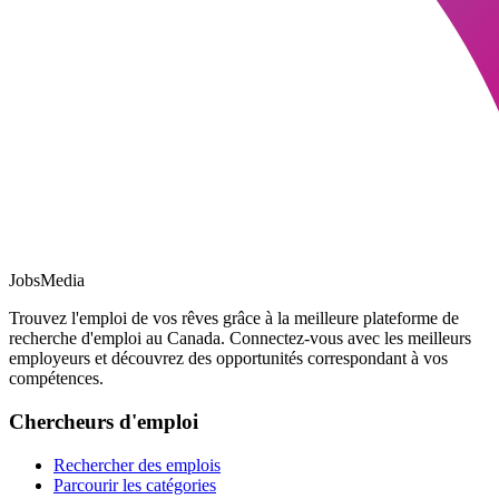
JobsMedia
Trouvez l'emploi de vos rêves grâce à la meilleure plateforme de
recherche d'emploi au Canada. Connectez-vous avec les meilleurs
employeurs et découvrez des opportunités correspondant à vos
compétences.
Chercheurs d'emploi
Rechercher des emplois
Parcourir les catégories