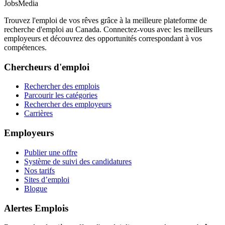
JobsMedia
Trouvez l'emploi de vos rêves grâce à la meilleure plateforme de
recherche d'emploi au Canada. Connectez-vous avec les meilleurs
employeurs et découvrez des opportunités correspondant à vos
compétences.
Chercheurs d'emploi
Rechercher des emplois
Parcourir les catégories
Rechercher des employeurs
Carrières
Employeurs
Publier une offre
Système de suivi des candidatures
Nos tarifs
Sites d’emploi
Blogue
Alertes Emplois