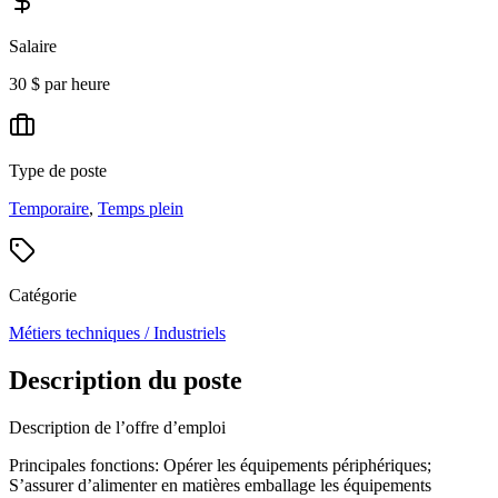
Salaire
30 $ par heure
Type de poste
Temporaire
,
Temps plein
Catégorie
Métiers techniques / Industriels
Description du poste
Description de l’offre d’emploi
Principales fonctions: Opérer les équipements périphériques;
S’assurer d’alimenter en matières emballage les équipements