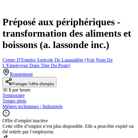
Préposé aux périphériques -
transformation des aliments et
boissons (a. lassonde inc.)
Centre D'Emploi Agricole De Lanaudière (Voir Nom De
L'Employeur Dans Titre Du Poste)
Rougemont
Partager l'offre d'emploi
30 $ par heure
Temporaire
Temps plein
Métiers techniques / Industriels
Offre d’emploi inactive
Cette offre d’emploi n’est plus disponible. Elle a peut-être expiré ou
été retirée par l’employeur.