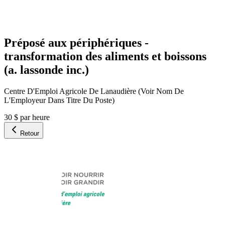
Préposé aux périphériques -
transformation des aliments et boissons
(a. lassonde inc.)
Centre D'Emploi Agricole De Lanaudière (Voir Nom De
L'Employeur Dans Titre Du Poste)
30 $ par heure
Retour