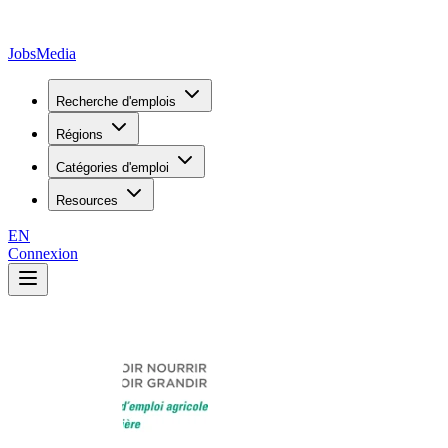
JobsMedia
Recherche d'emplois
Régions
Catégories d'emploi
Resources
EN
Connexion