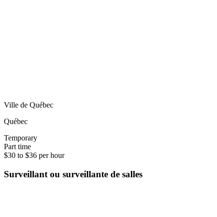
Ville de Québec
Québec
Temporary
Part time
$30 to $36 per hour
Surveillant ou surveillante de salles