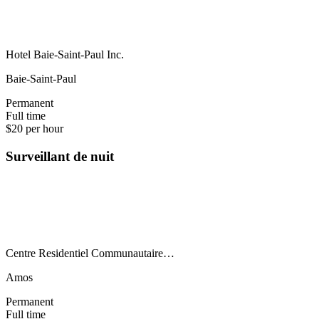
Hotel Baie-Saint-Paul Inc.
Baie-Saint-Paul
Permanent
Full time
$20 per hour
Surveillant de nuit
Centre Residentiel Communautaire…
Amos
Permanent
Full time