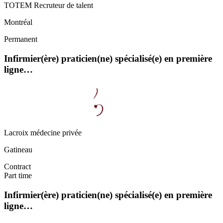
TOTEM Recruteur de talent
Montréal
Permanent
Infirmier(ère) praticien(ne) spécialisé(e) en première
ligne…
Lacroix médecine privée
Gatineau
Contract
Part time
Infirmier(ère) praticien(ne) spécialisé(e) en première
ligne…