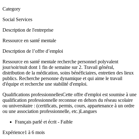
Category
Social Services
Description de l'entreprise
Ressource en santé mentale
Description de l’offre d’emploi
Ressource en santé mentale recherche personnel polyvalent
jour/soir/nuit dont 1 fin de semaine sur 2. Travail général,
distribution de la médication, soins bénéficiaires, entretien des lieux
publics. Recherche personne dynamique et qui aime le travail
d'équipe et recherche une stabilité d'emploi.
Qualifications professionnellesCette offre d'emploi est soumise à une
qualification professionnelle reconnue en dehors du réseau scolaire
ou universitaire : (certificats, permis, cours, appartenance à un ordre
ou une association professionnelle, etc.)Langues
Français parlé et écrit - Faible
Expérience1 à 6 mois