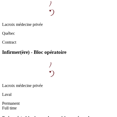
Lacroix médecine privée
Québec
Contract
Infirmer(ère) - Bloc opératoire
Lacroix médecine privée
Laval
Permanent
Full time