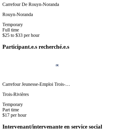
Carrefour De Rouyn-Noranda
Rouyn-Noranda
Temporary
Full time
$25 to $33 per hour
Participant.e.s recherché.e.s
Carrefour Jeunesse-Emploi Trois-…
Trois-Rivières
Temporary
Part time
$17 per hour
Intervenant/intervenante en service social