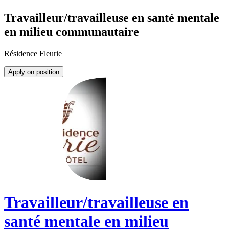
Travailleur/travailleuse en santé mentale
en milieu communautaire
Résidence Fleurie
Apply on position
Travailleur/travailleuse en
santé mentale en milieu