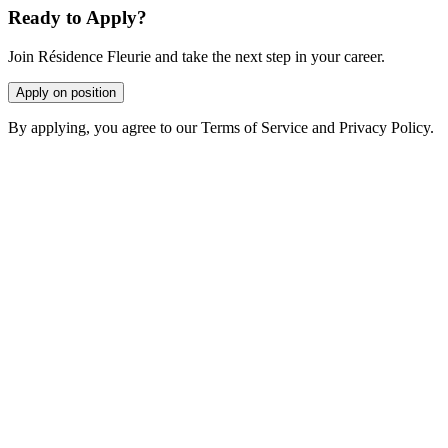
Ready to Apply?
Join Résidence Fleurie and take the next step in your career.
Apply on position
By applying, you agree to our Terms of Service and Privacy Policy.