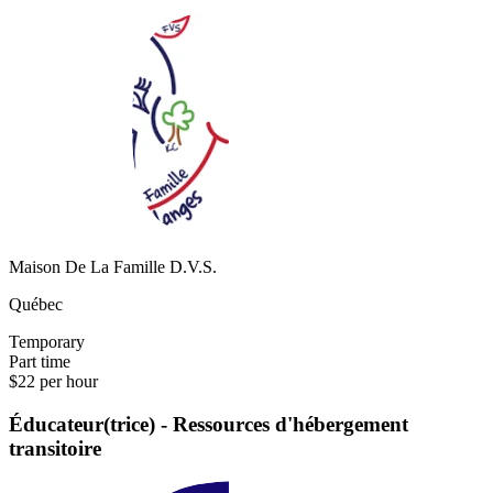
Maison De La Famille D.V.S.
Québec
Temporary
Part time
$22 per hour
Éducateur(trice) - Ressources d'hébergement
transitoire