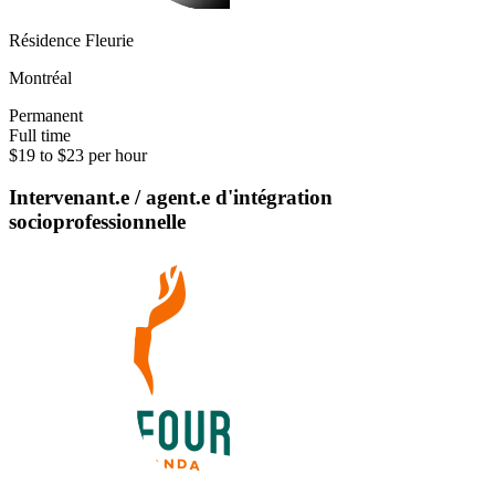
Résidence Fleurie
Montréal
Permanent
Full time
$19 to $23 per hour
Intervenant.e / agent.e d'intégration
socioprofessionnelle