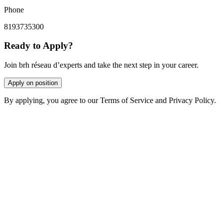
Phone
8193735300
Ready to Apply?
Join brh réseau d’experts and take the next step in your career.
Apply on position
By applying, you agree to our Terms of Service and Privacy Policy.