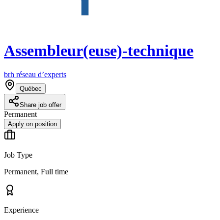
Assembleur(euse)-technique
brh réseau d’experts
Québec
Share job offer
Permanent
Apply on position
Job Type
Permanent, Full time
Experience