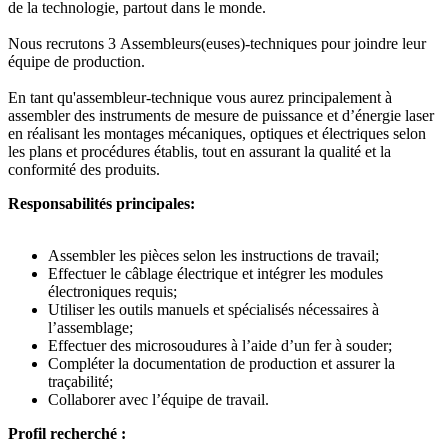
de la technologie, partout dans le monde.
Nous recrutons 3 Assembleurs(euses)-techniques pour joindre leur
équipe de production.
En tant qu'assembleur-technique vous aurez principalement à
assembler des instruments de mesure de puissance et d’énergie laser
en réalisant les montages mécaniques, optiques et électriques selon
les plans et procédures établis, tout en assurant la qualité et la
conformité des produits.
Responsabilités principales:
Assembler les pièces selon les instructions de travail;
Effectuer le câblage électrique et intégrer les modules
électroniques requis;
Utiliser les outils manuels et spécialisés nécessaires à
l’assemblage;
Effectuer des microsoudures à l’aide d’un fer à souder;
Compléter la documentation de production et assurer la
traçabilité;
Collaborer avec l’équipe de travail.
Profil recherché :