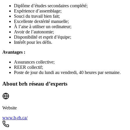
Diplôme d’études secondaires complété;
Expérience d’assemblage;
Souci du travail bien fait;
Excellente dextérité manuelle;
À l’aise à utiliser un ordinateur;
Avoir de l’autonomie;
Disponibilité et esprit d’équipe;
Intérêt pour les défis.
Avantages :
Assurances collective;
REER collectif;
Poste de jour du lundi au vendredi, 40 heures par semaine.
About
brh réseau d’experts
Website
www.b-rh.ca/