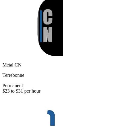
Metal CN
Terrebonne
Permanent
$23 to $31 per hour