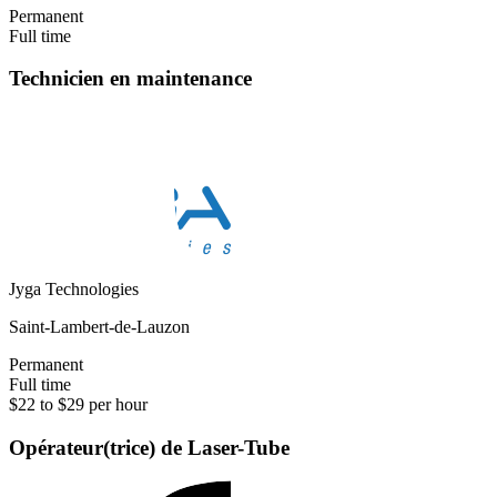
Permanent
Full time
Technicien en maintenance
Jyga Technologies
Saint-Lambert-de-Lauzon
Permanent
Full time
$22 to $29 per hour
Opérateur(trice) de Laser-Tube