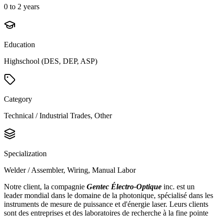
0 to 2 years
Education
Highschool (DES, DEP, ASP)
Category
Technical / Industrial Trades, Other
Specialization
Welder / Assembler, Wiring, Manual Labor
Notre client, la compagnie
Gentec Électro-Optique
inc. est un
leader mondial dans le domaine de la photonique, spécialisé dans les
instruments de mesure de puissance et d'énergie laser. Leurs clients
sont des entreprises et des laboratoires de recherche à la fine pointe