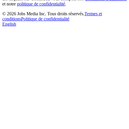
et notre
politique de confidentialité
.
©
2026
Jobs Media Inc.
Tous droits réservés.
Termes et
conditions
Politique de confidentialité
English