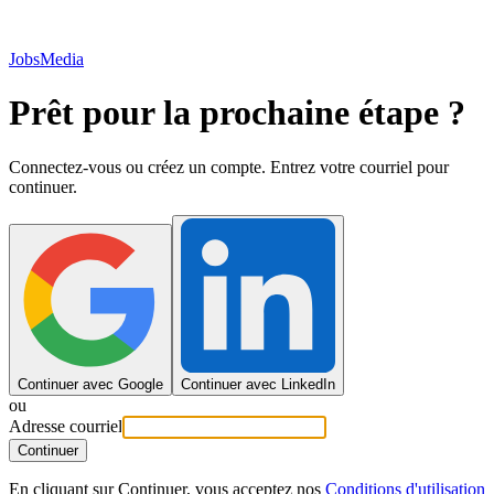
JobsMedia
Prêt pour la prochaine étape ?
Connectez-vous ou créez un compte. Entrez votre courriel pour
continuer.
Continuer avec Google
Continuer avec LinkedIn
ou
Adresse courriel
Continuer
En cliquant sur Continuer, vous acceptez nos
Conditions d'utilisation