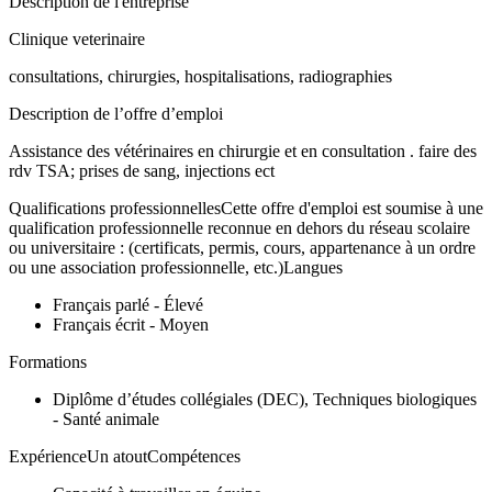
Description de l'entreprise
Clinique veterinaire
consultations, chirurgies, hospitalisations, radiographies
Description de l’offre d’emploi
Assistance des vétérinaires en chirurgie et en consultation . faire des
rdv TSA; prises de sang, injections ect
Qualifications professionnellesCette offre d'emploi est soumise à une
qualification professionnelle reconnue en dehors du réseau scolaire
ou universitaire : (certificats, permis, cours, appartenance à un ordre
ou une association professionnelle, etc.)Langues
Français parlé - Élevé
Français écrit - Moyen
Formations
Diplôme d’études collégiales (DEC), Techniques biologiques
- Santé animale
ExpérienceUn atoutCompétences