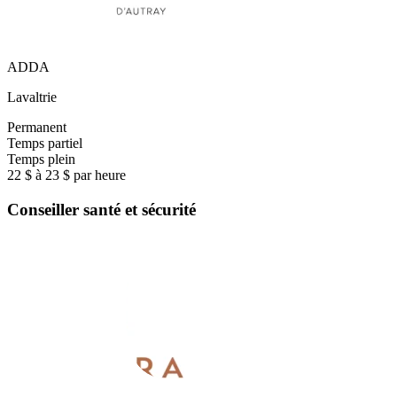
ADDA
Lavaltrie
Permanent
Temps partiel
Temps plein
22 $ à 23 $ par heure
Conseiller santé et sécurité