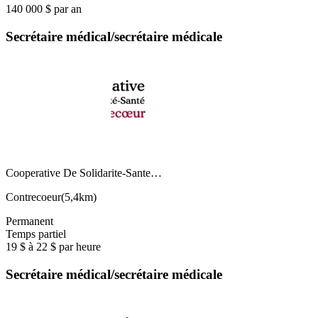
140 000 $ par an
Secrétaire médical/secrétaire médicale
Cooperative De Solidarite-Sante…
Contrecoeur
(
5,4km
)
Permanent
Temps partiel
19 $ à 22 $ par heure
Secrétaire médical/secrétaire médicale