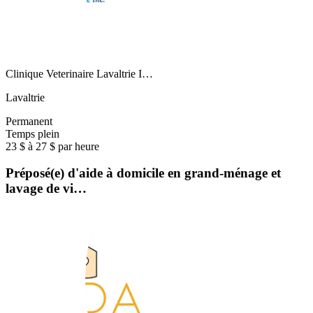
Clinique Veterinaire Lavaltrie I…
Lavaltrie
Permanent
Temps plein
23 $ à 27 $ par heure
Préposé(e) d'aide à domicile en grand-ménage et
lavage de vi…