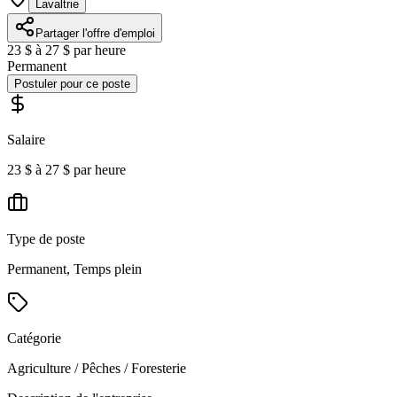
Lavaltrie
Partager l'offre d'emploi
23 $ à 27 $ par heure
Permanent
Postuler pour ce poste
Salaire
23 $ à 27 $ par heure
Type de poste
Permanent, Temps plein
Catégorie
Agriculture / Pêches / Foresterie