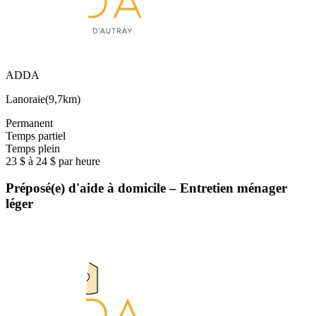
ADDA
Lanoraie
(
9,7km
)
Permanent
Temps partiel
Temps plein
23 $ à 24 $ par heure
Préposé(e) d'aide à domicile – Entretien ménager
léger