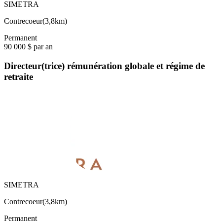
SIMETRA
Contrecoeur
(
3,8km
)
Permanent
90 000 $ par an
Directeur(trice) rémunération globale et régime de
retraite
SIMETRA
Contrecoeur
(
3,8km
)
Permanent