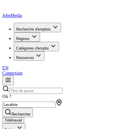
JobsMedia
Recherche d'emplois
Régions
Catégories d'emploi
Resources
EN
Connexion
Où ?
Rechercher
Télétravail