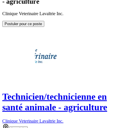
- agriculture
Clinique Veterinaire Lavaltrie Inc.
Postuler pour ce poste
Technicien/technicienne en
santé animale - agriculture
Clinique Veterinaire Lavaltrie Inc.