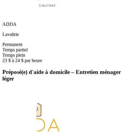
ADDA
Lavaltrie
Permanent
Temps partiel
Temps plein
23 $ à 24 $ par heure
Préposé(e) d'aide à domicile – Entretien ménager
léger