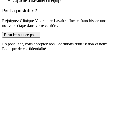
Capacité à travailler en équipe
Prêt à postuler ?
Rejoignez Clinique Veterinaire Lavaltrie Inc. et franchissez une
nouvelle étape dans votre carrière.
Postuler pour ce poste
En postulant, vous acceptez nos Conditions d’utilisation et notre
Politique de confidentialité.