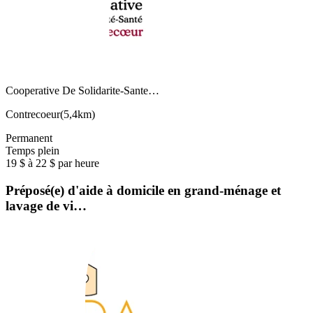
Cooperative De Solidarite-Sante…
Contrecoeur
(
5,4km
)
Permanent
Temps plein
19 $ à 22 $ par heure
Préposé(e) d'aide à domicile en grand-ménage et
lavage de vi…