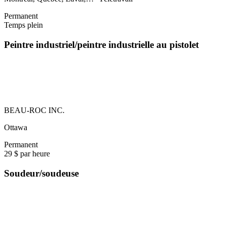
Permanent
Temps plein
Peintre industriel/peintre industrielle au pistolet
BEAU-ROC INC.
Ottawa
Permanent
29 $ par heure
Soudeur/soudeuse