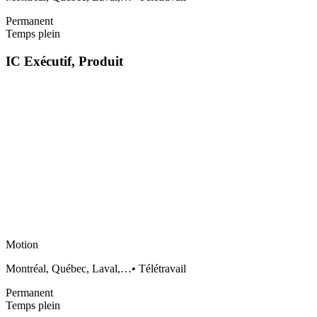
Permanent
Temps plein
IC Exécutif, Produit
Motion
Montréal, Québec, Laval,…
•
Télétravail
Permanent
Temps plein