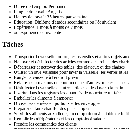
Durée de l'emploi: Permanent
Langue de travail: Anglais
Heures de travail: 35 heures par semaine
Education: Diplôme d'études secondaires ou l'équivalent
Expérience: 1 mois à moins de 7 mois
ou experience équivalente
Tâches
Transporter la vaisselle propre, les ustensiles et autres objets aux
Nettoyer et désinfecter des articles comme des treillis, des chari
Débarrasser et nettoyer des tables, des plateaux et des chaises
Utiliser un lave-vaisselle pour laver la vaisselle, les verres et les
Ranger la vaisselle à l'endroit prévu
Refaire les provisions de condiments et d'autres articles sur les t
Désinfecter la vaisselle et autres articles et les laver à la main
Inscrire dans les registres les quantités de nourriture utilisée
Emballer les aliments à emporter
Diviser les denrées en portions et les envelopper
Préparer et faire chauffer des plats simples
Servir les aliments aux clients, au comptoir ou à la table de buff
Remplir les réfrigérateurs et les comptoirs à salade
Prendre les commandes des clients