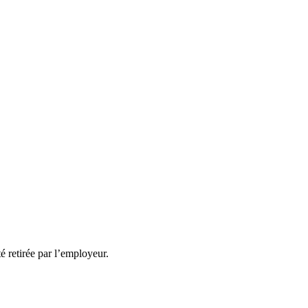
té retirée par l’employeur.