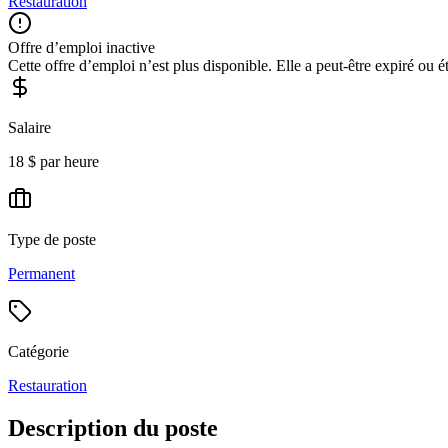
Restauration
Offre d’emploi inactive
Cette offre d’emploi n’est plus disponible. Elle a peut-être expiré ou é
Salaire
18 $ par heure
Type de poste
Permanent
Catégorie
Restauration
Description du poste