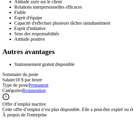
Attitude axée sur le client
Relations interpersonnelles efficaces
Fiable
Esprit d'équipe
Capacité d'effectuer plusieurs tâches simultanément
Esprit d'initiative
Sens des responsabilités
Attitude positive
Autres avantages
Stationnement gratuit disponible
Sommaire du poste
Salaire
18 $ par heure
Type de poste
Permanent
Catégories
Restauration
Offre d’emploi inactive
Cette offre d’emploi n’est plus disponible. Elle a peut-être expiré ou é
À propos de l'entreprise