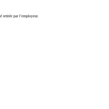
té retirée par l’employeur.