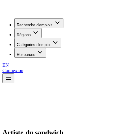
Recherche d'emplois
Régions
Catégories d'emploi
Resources
EN
Connexion
Artiste du sandwich