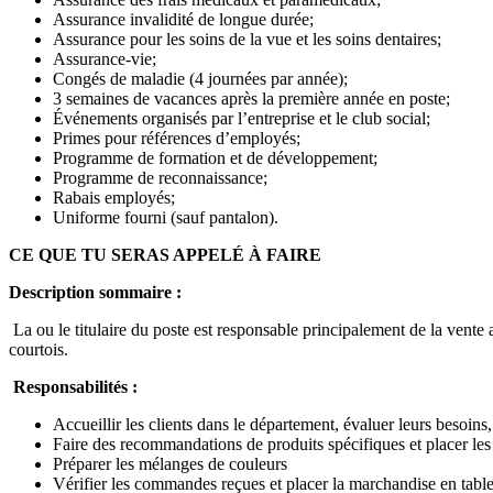
Assurance invalidité de longue durée;
Assurance pour les soins de la vue et les soins dentaires;
Assurance-vie;
Congés de maladie (4 journées par année);
3 semaines de vacances après la première année en poste;
Événements organisés par l’entreprise et le club social;
Primes pour références d’employés;
Programme de formation et de développement;
Programme de reconnaissance;
Rabais employés;
Uniforme fourni (sauf pantalon).
CE QUE TU SERAS APPELÉ À FAIRE
Description sommaire :
La ou le titulaire du poste est responsable principalement de la vente a
courtois.
Responsabilités :
Accueillir les clients dans le département, évaluer leurs besoins, 
Faire des recommandations de produits spécifiques et placer le
Préparer les mélanges de couleurs
Vérifier les commandes reçues et placer la marchandise en tablet