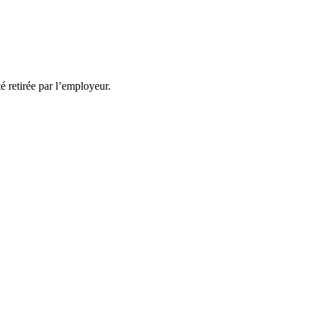
té retirée par l’employeur.