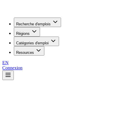
Recherche d'emplois
Régions
Catégories d'emploi
Resources
EN
Connexion