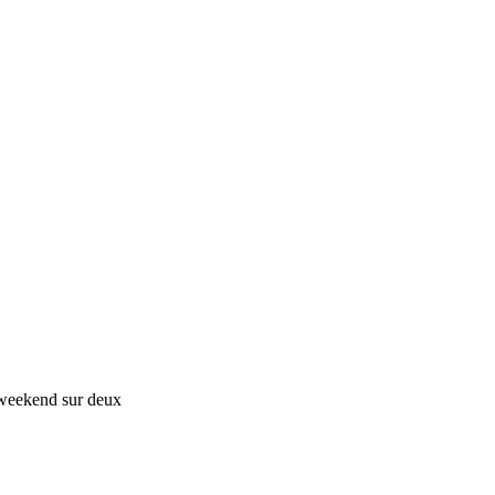
n weekend sur deux