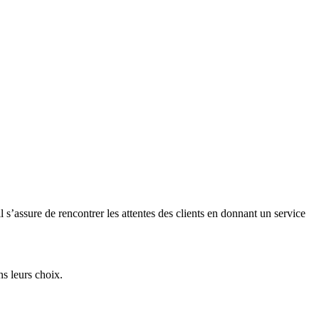
l s’assure de rencontrer les attentes des clients en donnant un service
ns leurs choix.