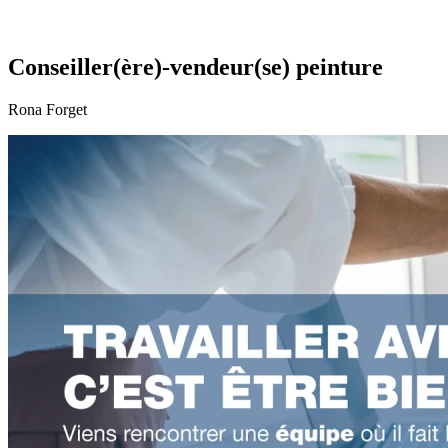
Conseiller(ère)-vendeur(se) peinture
Rona Forget