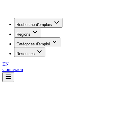
Recherche d'emplois
Régions
Catégories d'emploi
Resources
EN
Connexion