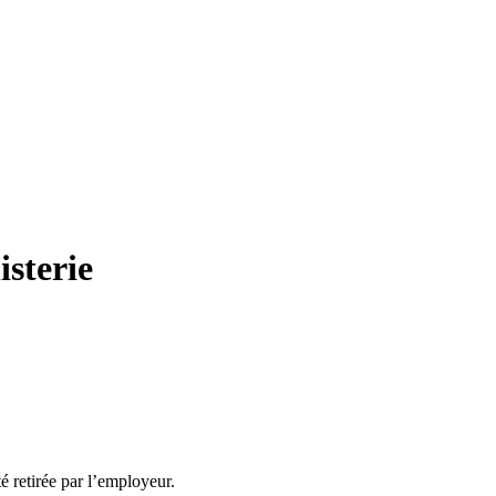
isterie
té retirée par l’employeur.