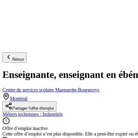
Retour
Enseignante, enseignant en ébén
Centre de services scolaire Marguerite-Bourgeoys
Montreal
Partager l'offre d'emploi
Métiers techniques / Industriels
Offre d’emploi inactive
Cette offre d’emploi n’est plus disponible. Elle a peut-être expiré ou é