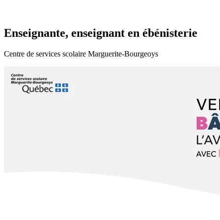
Enseignante, enseignant en ébénisterie
Centre de services scolaire Marguerite-Bourgeoys