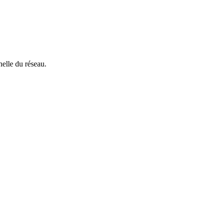
helle du réseau.