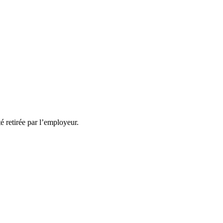
té retirée par l’employeur.