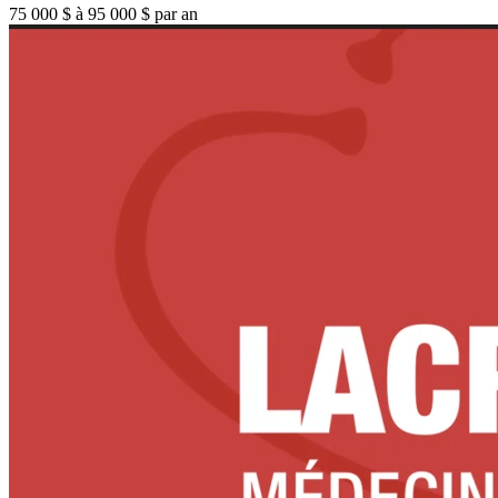
75 000 $ à 95 000 $ par an