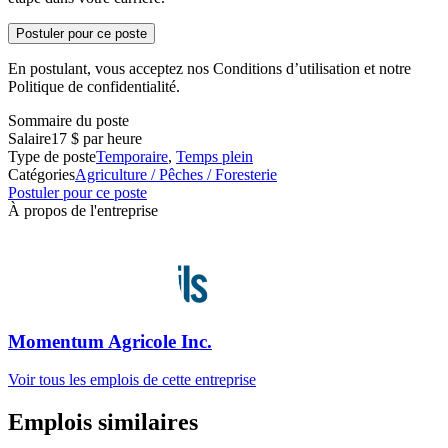
Postuler pour ce poste
En postulant, vous acceptez nos Conditions d’utilisation et notre
Politique de confidentialité.
Sommaire du poste
Salaire
17 $ par heure
Type de poste
Temporaire
,
Temps plein
Catégories
Agriculture / Pêches / Foresterie
Postuler pour ce poste
À propos de l'entreprise
Momentum Agricole Inc.
Voir tous les emplois de cette entreprise
Emplois similaires