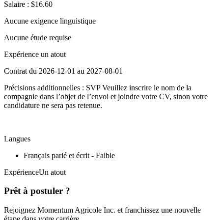
Salaire : $16.60
Aucune exigence linguistique
Aucune étude requise
Expérience un atout
Contrat du 2026-12-01 au 2027-08-01
Précisions additionnelles : SVP Veuillez inscrire le nom de la
compagnie dans l’objet de l’envoi et joindre votre CV, sinon votre
candidature ne sera pas retenue.
Langues
Français parlé et écrit - Faible
ExpérienceUn atout
Prêt à postuler ?
Rejoignez Momentum Agricole Inc. et franchissez une nouvelle
étape dans votre carrière.