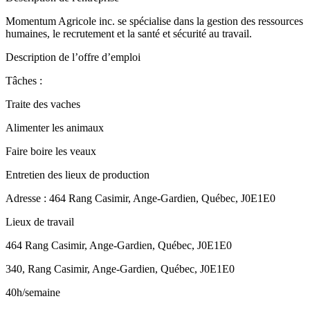
Momentum Agricole inc. se spécialise dans la gestion des ressources
humaines, le recrutement et la santé et sécurité au travail.
Description de l’offre d’emploi
Tâches :
Traite des vaches
Alimenter les animaux
Faire boire les veaux
Entretien des lieux de production
Adresse : 464 Rang Casimir, Ange-Gardien, Québec, J0E1E0
Lieux de travail
464 Rang Casimir, Ange-Gardien, Québec, J0E1E0
340, Rang Casimir, Ange-Gardien, Québec, J0E1E0
40h/semaine