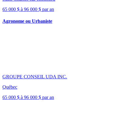
65 000 $ à 96 000 $ par an
Agronome ou Urbaniste
GROUPE CONSEIL UDA INC.
Québec
65 000 $ à 96 000 $ par an