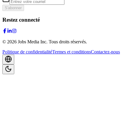
S'abonner
Restez connecté
©
2026
Jobs Media Inc.
Tous droits réservés.
Politique de confidentialité
Termes et conditions
Contactez-nous