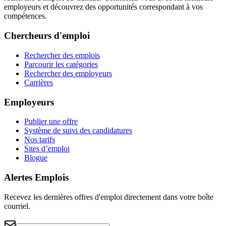
employeurs et découvrez des opportunités correspondant à vos
compétences.
Chercheurs d'emploi
Rechercher des emplois
Parcourir les catégories
Rechercher des employeurs
Carrières
Employeurs
Publier une offre
Système de suivi des candidatures
Nos tarifs
Sites d’emploi
Blogue
Alertes Emplois
Recevez les dernières offres d'emploi directement dans votre boîte
courriel.