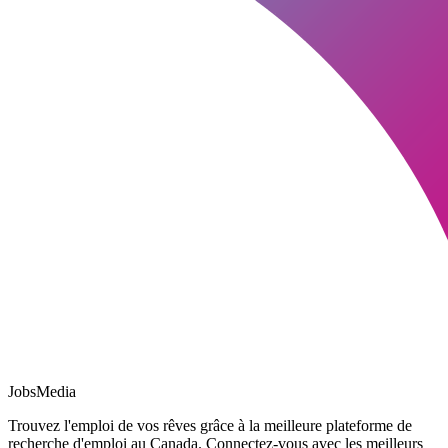
JobsMedia
Trouvez l'emploi de vos rêves grâce à la meilleure plateforme de
recherche d'emploi au Canada. Connectez-vous avec les meilleurs