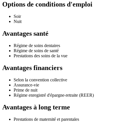
Options de conditions d'emploi
Soir
Nuit
Avantages santé
Régime de soins dentaires
Régime de soins de santé
Prestations des soins de la vue
Avantages financiers
Selon la convention collective
Assurance-vie
Prime de nuit
Régime enregistré d'épargne-retraite (REER)
Avantages à long terme
Prestations de maternité et parentales