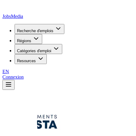
JobsMedia
Recherche d'emplois
Régions
Catégories d'emploi
Resources
EN
Connexion