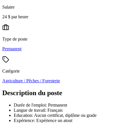
Salaire
24 $ par heure
Type de poste
Permanent
Catégorie
Agriculture / Pêches / Foresterie
Description du poste
Durée de l'emploi: Permanent
Langue de travail: Français
Education: Aucun certificat, diplôme ou grade
Expérience: Expérience un atout