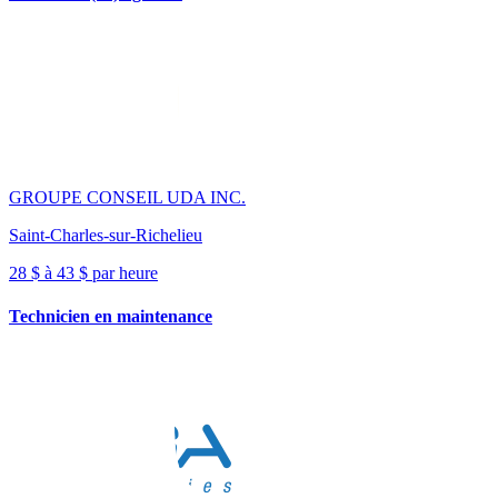
GROUPE CONSEIL UDA INC.
Saint-Charles-sur-Richelieu
28 $ à 43 $ par heure
Technicien en maintenance