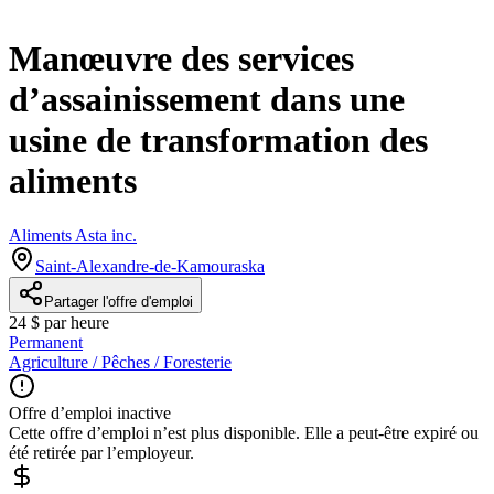
Manœuvre des services
d’assainissement dans une
usine de transformation des
aliments
Aliments Asta inc.
Saint-Alexandre-de-Kamouraska
Partager l'offre d'emploi
24 $ par heure
Permanent
Agriculture / Pêches / Foresterie
Offre d’emploi inactive
Cette offre d’emploi n’est plus disponible. Elle a peut-être expiré ou
été retirée par l’employeur.