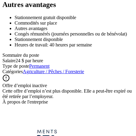
Autres avantages
Stationnement gratuit disponible
Commodités sur place
Autres avantages
Congés rémunérés (journées personnelles ou de bénévolat)
Stationnement disponible
Heures de travail: 40 heures par semaine
Sommaire du poste
Salaire
24 $ par heure
Type de poste
Permanent
Catégories
Agriculture / Pêches / Foresterie
Offre d’emploi inactive
Cette offre d’emploi n’est plus disponible. Elle a peut-être expiré ou
été retirée par l’employeur.
À propos de l'entreprise