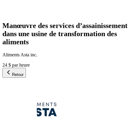
Manœuvre des services d’assainissement
dans une usine de transformation des
aliments
Aliments Asta inc.
24 $ par heure
Retour