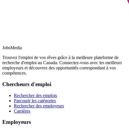
JobsMedia
Trouvez l'emploi de vos rêves grâce à la meilleure plateforme de
recherche d'emploi au Canada. Connectez-vous avec les meilleurs
employeurs et découvrez des opportunités correspondant à vos
compétences.
Chercheurs d'emploi
Rechercher des emplois
Parcourir les catégories
Rechercher des employeurs
Carrières
Employeurs