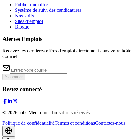
Publier une offre
Système de suivi des candidatures
Nos tarifs
Sites d’emploi
Blogue
Alertes Emplois
Recevez les dernières offres d'emploi directement dans votre boîte
courriel.
S'abonner
Restez connecté
©
2026
Jobs Media Inc.
Tous droits réservés.
Politique de confidentialité
Termes et conditions
Contactez-nous