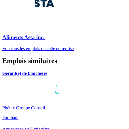
Aliments Asta inc.
Voir tous les emplois de cette entreprise
Emplois similaires
Gérant(e) de boucherie
Phénix Groupe Conseil
Farnham