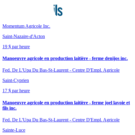
Momentum Agricole Inc.
Saint-Nazaire-d'Acton
19 $ par heure
Manoeuvre agricole en production laitière - ferme denijos inc.
Fed. De L'Upa Du Bas-St-Laurent - Centre D'Empl. Agricole
Saint-Cyprien
17 $ par heure
Manoeuvre agricole en production laitière - ferme joel lavoie et
fils inc.
Fed. De L'Upa Du Bas-St-Laurent - Centre D'Empl. Agricole
Sainte-Luce