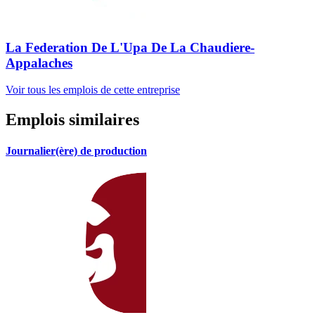
La Federation De L'Upa De La Chaudiere-
Appalaches
Voir tous les emplois de cette entreprise
Emplois similaires
Journalier(ère) de production