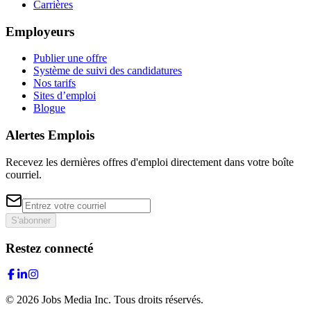
Carrières
Employeurs
Publier une offre
Système de suivi des candidatures
Nos tarifs
Sites d’emploi
Blogue
Alertes Emplois
Recevez les dernières offres d'emploi directement dans votre boîte
courriel.
S'abonner
Restez connecté
©
2026
Jobs Media Inc.
Tous droits réservés.