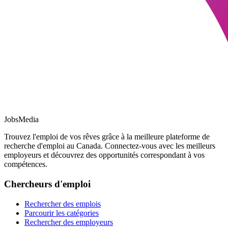
JobsMedia
Trouvez l'emploi de vos rêves grâce à la meilleure plateforme de
recherche d'emploi au Canada. Connectez-vous avec les meilleurs
employeurs et découvrez des opportunités correspondant à vos
compétences.
Chercheurs d'emploi
Rechercher des emplois
Parcourir les catégories
Rechercher des employeurs