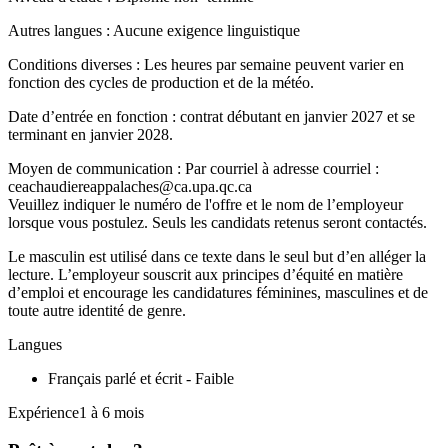
Autres langues : Aucune exigence linguistique
Conditions diverses : Les heures par semaine peuvent varier en
fonction des cycles de production et de la météo.
Date d’entrée en fonction : contrat débutant en janvier 2027 et se
terminant en janvier 2028.
Moyen de communication : Par courriel à adresse courriel :
ceachaudiereappalaches@ca.upa.qc.ca
Veuillez indiquer le numéro de l'offre et le nom de l’employeur
lorsque vous postulez. Seuls les candidats retenus seront contactés.
Le masculin est utilisé dans ce texte dans le seul but d’en alléger la
lecture. L’employeur souscrit aux principes d’équité en matière
d’emploi et encourage les candidatures féminines, masculines et de
toute autre identité de genre.
Langues
Français parlé et écrit - Faible
Expérience1 à 6 mois