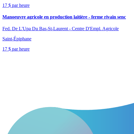
17 $ par heure
Manoeuvre agricole en production laitière - ferme rivain senc
Fed. De L'Upa Du Bas-St-Laurent - Centre D'Empl. Agricole
Saint-Épiphane
17 $ par heure