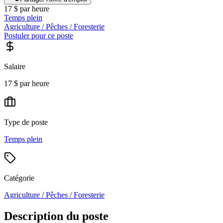
17 $ par heure
Temps plein
Agriculture / Pêches / Foresterie
Postuler pour ce poste
Salaire
17 $ par heure
Type de poste
Temps plein
Catégorie
Agriculture / Pêches / Foresterie
Description du poste