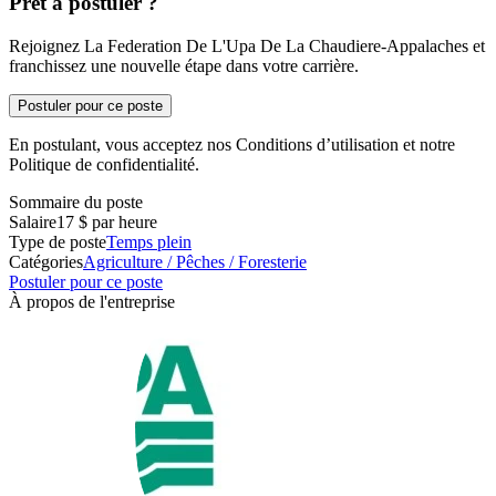
Prêt à postuler ?
Rejoignez La Federation De L'Upa De La Chaudiere-Appalaches et
franchissez une nouvelle étape dans votre carrière.
Postuler pour ce poste
En postulant, vous acceptez nos Conditions d’utilisation et notre
Politique de confidentialité.
Sommaire du poste
Salaire
17 $ par heure
Type de poste
Temps plein
Catégories
Agriculture / Pêches / Foresterie
Postuler pour ce poste
À propos de l'entreprise