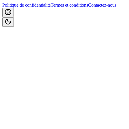
Politique de confidentialité
Termes et conditions
Contactez-nous