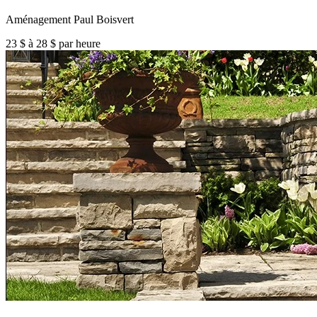
Aménagement Paul Boisvert
23 $ à 28 $ par heure