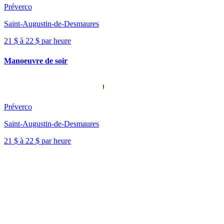
Préverco
Saint-Augustin-de-Desmaures
21 $ à 22 $ par heure
Manoeuvre de soir
Préverco
Saint-Augustin-de-Desmaures
21 $ à 22 $ par heure