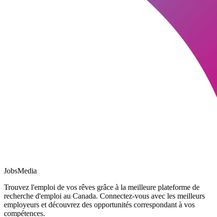
JobsMedia
Trouvez l'emploi de vos rêves grâce à la meilleure plateforme de
recherche d'emploi au Canada. Connectez-vous avec les meilleurs
employeurs et découvrez des opportunités correspondant à vos
compétences.