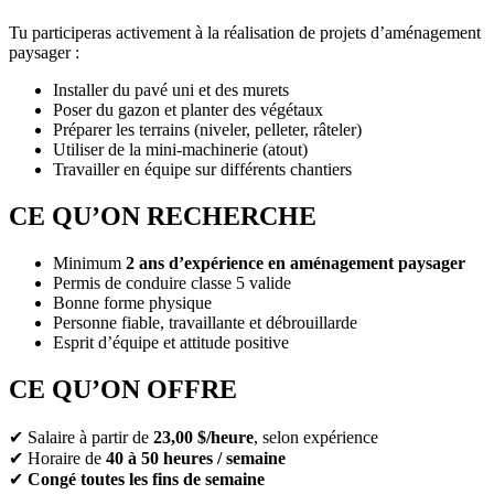
Tu participeras activement à la réalisation de projets d’aménagement
paysager :
Installer du pavé uni et des murets
Poser du gazon et planter des végétaux
Préparer les terrains (niveler, pelleter, râteler)
Utiliser de la mini-machinerie (atout)
Travailler en équipe sur différents chantiers
CE QU’ON RECHERCHE
Minimum
2 ans d’expérience en aménagement paysager
Permis de conduire classe 5 valide
Bonne forme physique
Personne fiable, travaillante et débrouillarde
Esprit d’équipe et attitude positive
CE QU’ON OFFRE
✔ Salaire à partir de
23,00 $/heure
, selon expérience
✔ Horaire de
40 à 50 heures / semaine
✔
Congé toutes les fins de semaine