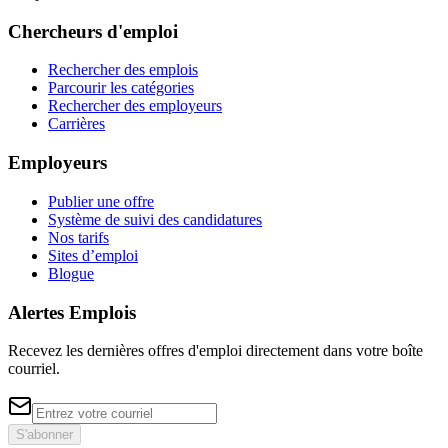
Chercheurs d'emploi
Rechercher des emplois
Parcourir les catégories
Rechercher des employeurs
Carrières
Employeurs
Publier une offre
Système de suivi des candidatures
Nos tarifs
Sites d’emploi
Blogue
Alertes Emplois
Recevez les dernières offres d'emploi directement dans votre boîte
courriel.
S'abonner