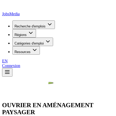
JobsMedia
Recherche d'emplois
Régions
Catégories d'emploi
Resources
EN
Connexion
OUVRIER EN AMÉNAGEMENT
PAYSAGER