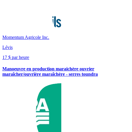
Momentum Agricole Inc.
Lévis
17 $ par heure
Manoeuvre en production maraichère ouvrier
maraîcher/ouvrière maraîchère - serres toundra