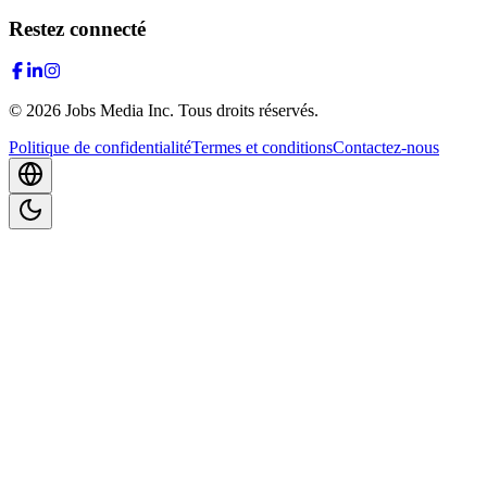
Restez connecté
©
2026
Jobs Media Inc.
Tous droits réservés.
Politique de confidentialité
Termes et conditions
Contactez-nous