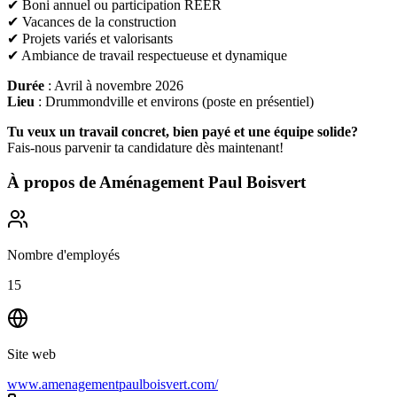
✔ Boni annuel ou participation REER
✔ Vacances de la construction
✔ Projets variés et valorisants
✔ Ambiance de travail respectueuse et dynamique
Durée
: Avril à novembre 2026
Lieu
: Drummondville et environs (poste en présentiel)
Tu veux un travail concret, bien payé et une équipe solide?
Fais-nous parvenir ta candidature dès maintenant!
À propos de
Aménagement Paul Boisvert
Nombre d'employés
15
Site web
www.amenagementpaulboisvert.com/