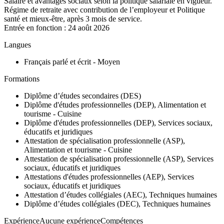
Salaire et avantages sociaux selon la politique salariale en vigueur.
Régime de retraite avec contribution de l’employeur et Politique
santé et mieux-être, après 3 mois de service.
Entrée en fonction : 24 août 2026
Langues
Français parlé et écrit - Moyen
Formations
Diplôme d’études secondaires (DES)
Diplôme d'études professionnelles (DEP), Alimentation et
tourisme - Cuisine
Diplôme d'études professionnelles (DEP), Services sociaux,
éducatifs et juridiques
Attestation de spécialisation professionnelle (ASP),
Alimentation et tourisme - Cuisine
Attestation de spécialisation professionnelle (ASP), Services
sociaux, éducatifs et juridiques
Attestations d'études professionnelles (AEP), Services
sociaux, éducatifs et juridiques
Attestation d’études collégiales (AEC), Techniques humaines
Diplôme d’études collégiales (DEC), Techniques humaines
ExpérienceAucune expérienceCompétences