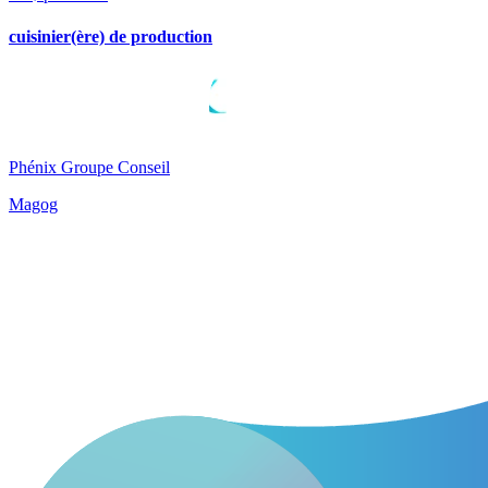
cuisinier(ère) de production
Phénix Groupe Conseil
Magog