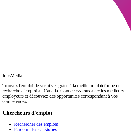
JobsMedia
Trouvez l'emploi de vos rêves grâce à la meilleure plateforme de
recherche d'emploi au Canada. Connectez-vous avec les meilleurs
employeurs et découvrez des opportunités correspondant à vos
compétences.
Chercheurs d'emploi
Rechercher des emplois
Parcourir les catégories