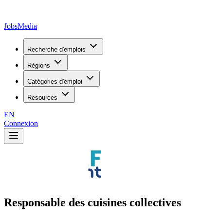
JobsMedia
Recherche d'emplois
Régions
Catégories d'emploi
Resources
EN
Connexion
Responsable des cuisines collectives