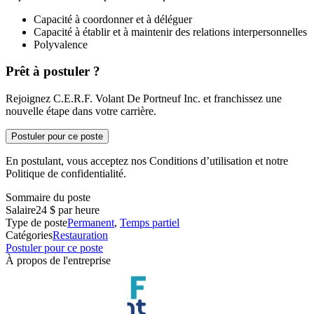
Capacité à coordonner et à déléguer
Capacité à établir et à maintenir des relations interpersonnelles
Polyvalence
Prêt à postuler ?
Rejoignez C.E.R.F. Volant De Portneuf Inc. et franchissez une
nouvelle étape dans votre carrière.
Postuler pour ce poste
En postulant, vous acceptez nos Conditions d’utilisation et notre
Politique de confidentialité.
Sommaire du poste
Salaire
24 $ par heure
Type de poste
Permanent
,
Temps partiel
Catégories
Restauration
Postuler pour ce poste
À propos de l'entreprise