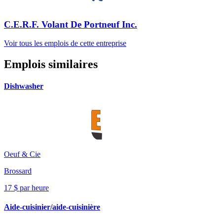
C.E.R.F. Volant De Portneuf Inc.
Voir tous les emplois de cette entreprise
Emplois similaires
Dishwasher
Oeuf & Cie
Brossard
17 $ par heure
Aide-cuisinier/aide-cuisinière