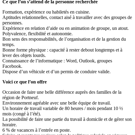
Ce que l’on s’attend de la personne recherchée
Formation, expérience ou habiletés en cuisine.
Aptitudes relationnelles, contact aisé à travailler avec des groupes de
personnes.
Expérience en relation d’aide ou en animation de groupe, un atout.
Polyvalence, flexibilité et autonomie.
Bon sens des responsabilités, de l’organisation et de la gestion du
temps.
Bonne forme physique : capacité à rester debout longtemps et à
lever des objets lourds.
Connaissance de l’informatique : Word, Outlook, groupes
Facebook.
Dispose d’un véhicule et d’un permis de conduire valide.
Voici ce que l’on offre
Occasion de faire une belle différence auprès des familles de la
région de Portneuf.
Environnement agréable avec une belle équipe de travail.
Un horaire de travail variable de 80 heures / mois pendant 10 ½
mois (congé à l’été).
La possibilité de faire une partie du travail à domicile et de gérer son
horaire.
6 % de vacances à l’entrée en poste.