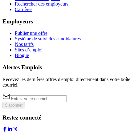
Rechercher des employeurs
Carrières
Employeurs
Publier une offre
Système de suivi des candidatures
Nos tarifs
Sites d’emploi
Blogue
Alertes Emplois
Recevez les dernières offres d'emploi directement dans votre boîte
courriel.
S'abonner
Restez connecté