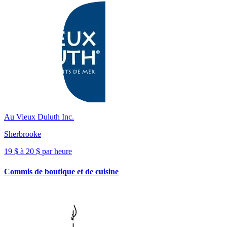
Au Vieux Duluth Inc.
Sherbrooke
19 $ à 20 $ par heure
Commis de boutique et de cuisine