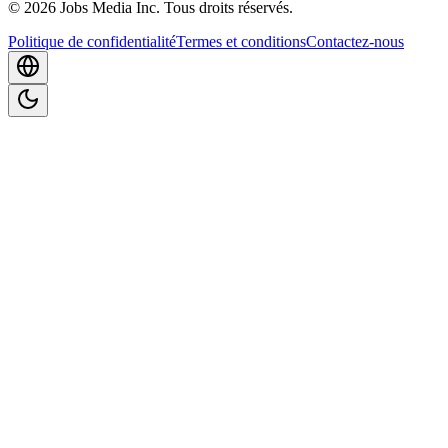
©
2026
Jobs Media Inc.
Tous droits réservés.
Politique de confidentialité
Termes et conditions
Contactez-nous