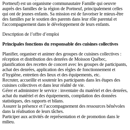
Portneuf) est un organisme communautaire Famille qui oeuvre
auprès des familles de la région de Portneuf, principalement celles
qui ont de jeunes enfants. Sa mission est de favoriser le mieux-être
des familles par le soutien des parents dans leur rôle parental et
l'accompagnement dans le développement de leurs enfants.
Description de l’offre d’emploi
Principales fonctions du responsable des cuisines collectives
Planifier, organiser et animer des groupes de cuisines collectives :
réception et distribution des denrées de Moisson Québec,
planification des recettes de concert avec les groupes de participants,
achat des denrées, application des règles de fonctionnement et
d’hygiène, entretien des lieux et des équipements, etc.
Recruter, accueillir et soutenir les participants dans les étapes des
cuisines collectives et dans leur réalité de vie.
Gérer et administrer le service : inventaire du matériel et des denrées,
achat du matériel et des équipements, compilation des données
statistiques, des rapports et bilans.
Assurer la présence et l’accompagnement des ressources bénévoles
dans la réalisation de leurs tâches.
Participer aux activités de représentation et de promotion dans le
milieu.