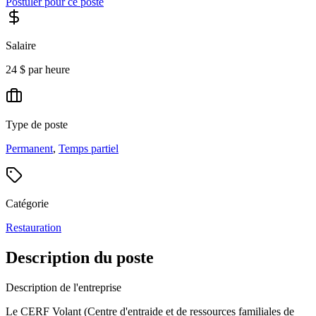
Postuler pour ce poste
Salaire
24 $ par heure
Type de poste
Permanent
,
Temps partiel
Catégorie
Restauration
Description du poste
Description de l'entreprise
Le CERF Volant (Centre d'entraide et de ressources familiales de