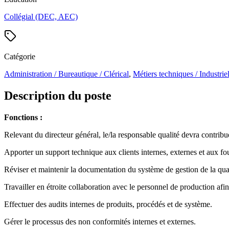
Collégial (DEC, AEC)
Catégorie
Administration / Bureautique / Clérical
,
Métiers techniques / Industrie
Description du poste
Fonctions :
Relevant du directeur général, le/la responsable qualité devra contribue
Apporter un support technique aux clients internes, externes et aux fo
Réviser et maintenir la documentation du système de gestion de la qualit
Travailler en étroite collaboration avec le personnel de production afin 
Effectuer des audits internes de produits, procédés et de système.
Gérer le processus des non conformités internes et externes.