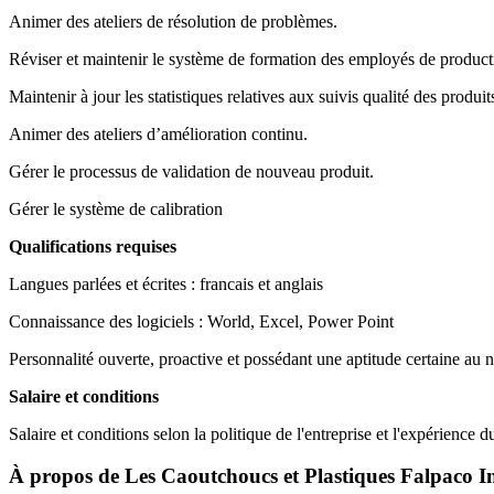
Animer des ateliers de résolution de problèmes.
Réviser et maintenir le système de formation des employés de product
Maintenir à jour les statistiques relatives aux suivis qualité des produi
Animer des ateliers d’amélioration continu.
Gérer le processus de validation de nouveau produit.
Gérer le système de calibration
Qualifications requises
Langues parlées et écrites : francais et anglais
Connaissance des logiciels : World, Excel, Power Point
Personnalité ouverte, proactive et possédant une aptitude certaine au n
Salaire et conditions
Salaire et conditions selon la politique de l'entreprise et l'expérience d
À propos de
Les Caoutchoucs et Plastiques Falpaco I