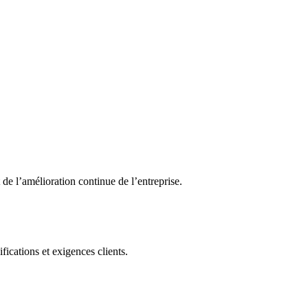
 de l’amélioration continue de l’entreprise.
fications et exigences clients.