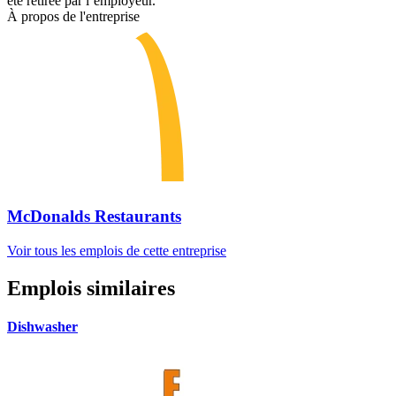
été retirée par l’employeur.
À propos de l'entreprise
McDonalds Restaurants
Voir tous les emplois de cette entreprise
Emplois similaires
Dishwasher