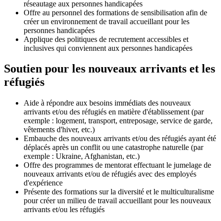
réseautage aux personnes handicapées
Offre au personnel des formations de sensibilisation afin de
créer un environnement de travail accueillant pour les
personnes handicapées
Applique des politiques de recrutement accessibles et
inclusives qui conviennent aux personnes handicapées
Soutien pour les nouveaux arrivants et les
réfugiés
Aide à répondre aux besoins immédiats des nouveaux
arrivants et/ou des réfugiés en matière d'établissement (par
exemple : logement, transport, entreposage, service de garde,
vêtements d'hiver, etc.)
Embauche des nouveaux arrivants et/ou des réfugiés ayant été
déplacés après un conflit ou une catastrophe naturelle (par
exemple : Ukraine, Afghanistan, etc.)
Offre des programmes de mentorat effectuant le jumelage de
nouveaux arrivants et/ou de réfugiés avec des employés
d'expérience
Présente des formations sur la diversité et le multiculturalisme
pour créer un milieu de travail accueillant pour les nouveaux
arrivants et/ou les réfugiés