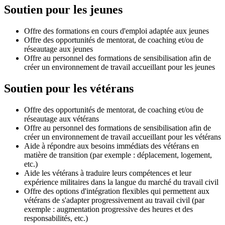
Soutien pour les jeunes
Offre des formations en cours d'emploi adaptée aux jeunes
Offre des opportunités de mentorat, de coaching et/ou de
réseautage aux jeunes
Offre au personnel des formations de sensibilisation afin de
créer un environnement de travail accueillant pour les jeunes
Soutien pour les vétérans
Offre des opportunités de mentorat, de coaching et/ou de
réseautage aux vétérans
Offre au personnel des formations de sensibilisation afin de
créer un environnement de travail accueillant pour les vétérans
Aide à répondre aux besoins immédiats des vétérans en
matière de transition (par exemple : déplacement, logement,
etc.)
Aide les vétérans à traduire leurs compétences et leur
expérience militaires dans la langue du marché du travail civil
Offre des options d'intégration flexibles qui permettent aux
vétérans de s'adapter progressivement au travail civil (par
exemple : augmentation progressive des heures et des
responsabilités, etc.)