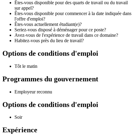
Êtes-vous disponible pour des quarts de travail ou du travail
sur appel?
Êtes-vous disponible pour commencer à la date indiquée dans
l'offre d'emploi?
Êtes-vous actuellement étudiant(e)?
Seriez-vous disposé à déménager pour ce poste?
Avez-vous de l'expérience de travail dans ce domaine?
Habitez-vous près du lieu de travail?
Options de conditions d'emploi
Tôt le matin
Programmes du gouvernement
Employeur reconnu
Options de conditions d'emploi
Soir
Expérience