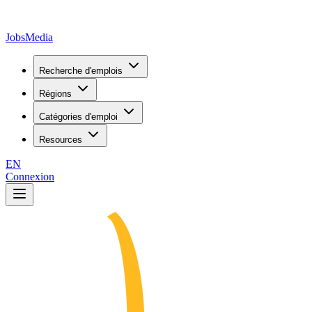
JobsMedia
Recherche d'emplois
Régions
Catégories d'emploi
Resources
EN
Connexion