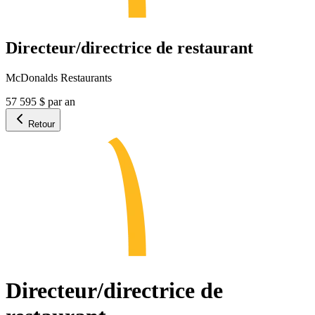
Directeur/directrice de restaurant
McDonalds Restaurants
57 595 $ par an
Retour
Directeur/directrice de