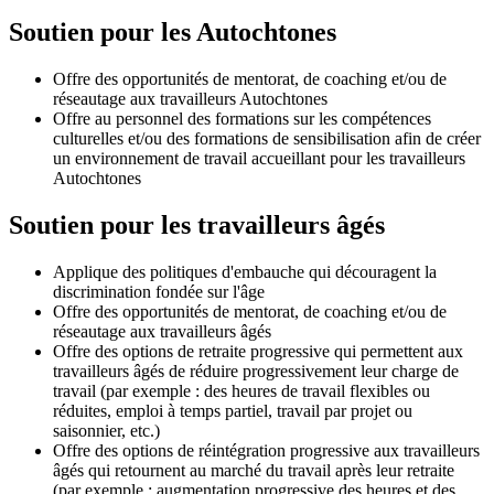
Soutien pour les Autochtones
Offre des opportunités de mentorat, de coaching et/ou de
réseautage aux travailleurs Autochtones
Offre au personnel des formations sur les compétences
culturelles et/ou des formations de sensibilisation afin de créer
un environnement de travail accueillant pour les travailleurs
Autochtones
Soutien pour les travailleurs âgés
Applique des politiques d'embauche qui découragent la
discrimination fondée sur l'âge
Offre des opportunités de mentorat, de coaching et/ou de
réseautage aux travailleurs âgés
Offre des options de retraite progressive qui permettent aux
travailleurs âgés de réduire progressivement leur charge de
travail (par exemple : des heures de travail flexibles ou
réduites, emploi à temps partiel, travail par projet ou
saisonnier, etc.)
Offre des options de réintégration progressive aux travailleurs
âgés qui retournent au marché du travail après leur retraite
(par exemple : augmentation progressive des heures et des