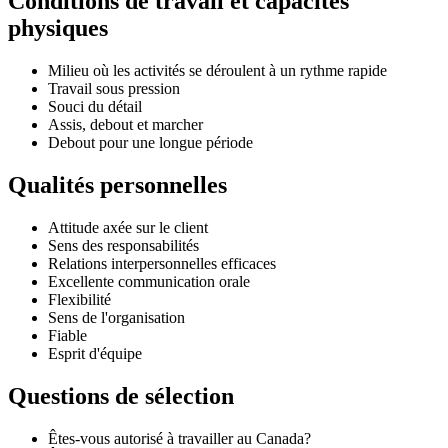
Conditions de travail et capacités
physiques
Milieu où les activités se déroulent à un rythme rapide
Travail sous pression
Souci du détail
Assis, debout et marcher
Debout pour une longue période
Qualités personnelles
Attitude axée sur le client
Sens des responsabilités
Relations interpersonnelles efficaces
Excellente communication orale
Flexibilité
Sens de l'organisation
Fiable
Esprit d'équipe
Questions de sélection
Êtes-vous autorisé à travailler au Canada?