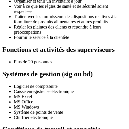
Organiser et tenir un inventaire à jour
Voir à ce que les règles de santé et de sécurité soient
respectées
Traiter avec les fournisseurs des dispositions relatives à la
fourniture de produits alimentaires et autres produits
Régler les plaintes des clients et répondre à leurs
préoccupations
Fournir le service à la clientèle
Fonctions et activités des superviseurs
Plus de 20 personnes
Systèmes de gestion (sig ou bd)
Logiciel de comptabilité
Caisse enregistreuse électronique
MS Excel
MS Office
MS Windows
Système de points de vente
Chiffrier électronique