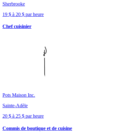
Sherbrooke
19 $ à 20 $ par heure
Chef cuisinier
Pots Maison Inc.
Sainte-Adèle
20 $ à 25 $ par heure
Commis de boutique et de cuisine