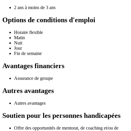
2 ans à moins de 3 ans
Options de conditions d'emploi
Horaire flexible
Matin
Nuit
Jour
Fin de semaine
Avantages financiers
Assurance de groupe
Autres avantages
Autres avantages
Soutien pour les personnes handicapées
Offre des opportunités de mentorat, de coaching et/ou de