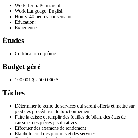
Work Term: Permanent
Work Language: English
Hours: 40 heures par semaine
Education:
Experience:
Études
Certificat ou diplôme
Budget géré
100 001 $ - 500 000 $
Tâches
Déterminer le genre de services qui seront offerts et mettre sur
pied des procédures de fonctionnement
Faire la caisse et remplir des feuilles de bilan, des états de
caisse et des pièces justificatives
Effectuer des examens de rendement
Établir le coût des produits et des services