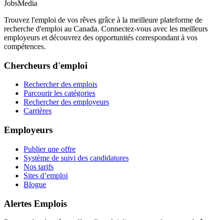
JobsMedia
Trouvez l'emploi de vos rêves grâce à la meilleure plateforme de
recherche d'emploi au Canada. Connectez-vous avec les meilleurs
employeurs et découvrez des opportunités correspondant à vos
compétences.
Chercheurs d'emploi
Rechercher des emplois
Parcourir les catégories
Rechercher des employeurs
Carrières
Employeurs
Publier une offre
Système de suivi des candidatures
Nos tarifs
Sites d’emploi
Blogue
Alertes Emplois