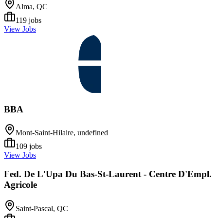
Alma, QC
119
jobs
View Jobs
BBA
Mont-Saint-Hilaire, undefined
109
jobs
View Jobs
Fed. De L'Upa Du Bas-St-Laurent - Centre D'Empl.
Agricole
Saint-Pascal, QC