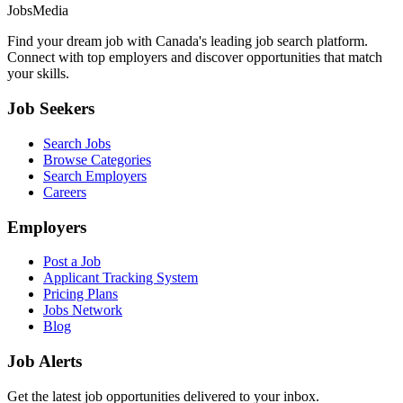
JobsMedia
Find your dream job with Canada's leading job search platform.
Connect with top employers and discover opportunities that match
your skills.
Job Seekers
Search Jobs
Browse Categories
Search Employers
Careers
Employers
Post a Job
Applicant Tracking System
Pricing Plans
Jobs Network
Blog
Job Alerts
Get the latest job opportunities delivered to your inbox.