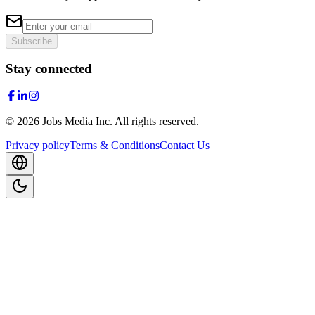
Subscribe
Stay connected
©
2026
Jobs Media Inc.
All rights reserved.
Privacy policy
Terms & Conditions
Contact Us