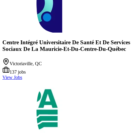
Centre Intégré Universitaire De Santé Et De Services
Sociaux De La Mauricie-Et-Du-Centre-Du-Québec
Victoriaville, QC
137
jobs
View Jobs