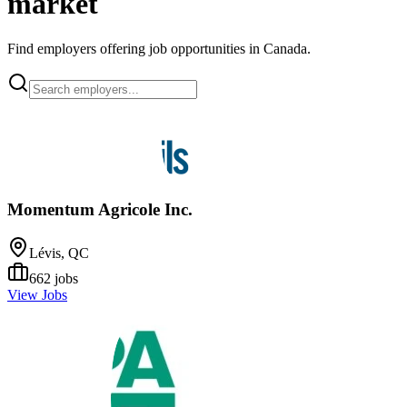
market
Find employers offering job opportunities in Canada.
Momentum Agricole Inc.
Lévis, QC
662
jobs
View Jobs