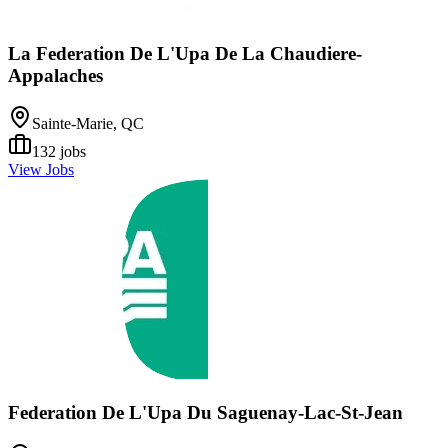
La Federation De L'Upa De La Chaudiere-
Appalaches
Sainte-Marie, QC
132
jobs
View Jobs
Federation De L'Upa Du Saguenay-Lac-St-Jean