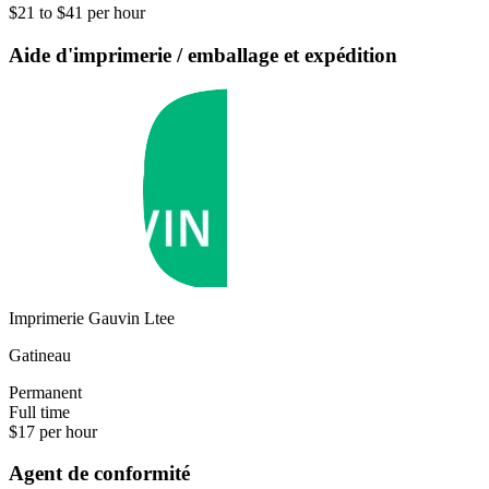
$21 to $41 per hour
Aide d'imprimerie / emballage et expédition
Imprimerie Gauvin Ltee
Gatineau
Permanent
Full time
$17 per hour
Agent de conformité