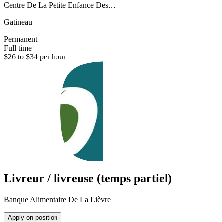
Centre De La Petite Enfance Des…
Gatineau
Permanent
Full time
$26 to $34 per hour
Livreur / livreuse (temps partiel)
Banque Alimentaire De La Lièvre
Apply on position