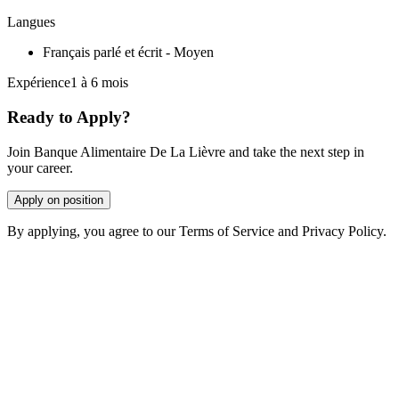
Langues
Français parlé et écrit - Moyen
Expérience1 à 6 mois
Ready to Apply?
Join Banque Alimentaire De La Lièvre and take the next step in
your career.
Apply on position
By applying, you agree to our Terms of Service and Privacy Policy.