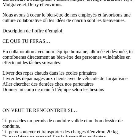
Mulgrave-et-Derry et environs.
Nous avons à coeur le bien-être de nos employés et favorisons une
culture collaborative où les idées de chacun sont les bienvenues.
Description de l’offre d’emploi
CE QUE TU FERAS…
En collaboration avec notre équipe humaine, allumée et dévouée, tu
contribueras directement au bien-être des personnes vulnérables en
effectuant les tâches suivantes:
Livrer des repas chauds dans les écoles primaires
Livrer les dépannages aux clients avec le véhicule de l'organisme
Aller chercher des denrées chez nos partenaires
Donner un coup de main à l’équipe selon les besoins
ON VEUT TE RENCONTRER SI…
Tu possèdes un permis de conduire valide et un bon dossier de
conduite.
Tu peux soulever et transporter des charges d’environ 20 kg.