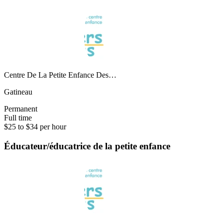
Centre De La Petite Enfance Des…
Gatineau
Permanent
Full time
$25 to $34 per hour
Éducateur/éducatrice de la petite enfance