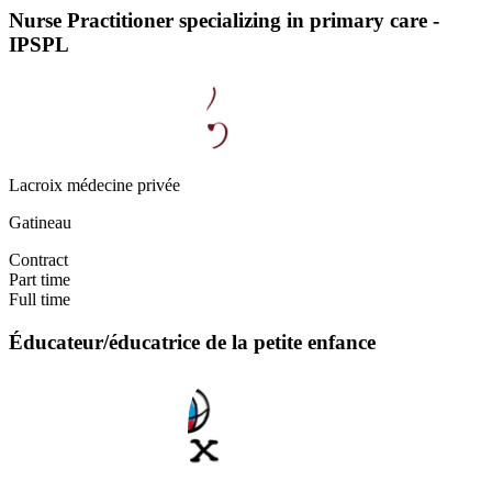
Nurse Practitioner specializing in primary care -
IPSPL
Lacroix médecine privée
Gatineau
Contract
Part time
Full time
Éducateur/éducatrice de la petite enfance