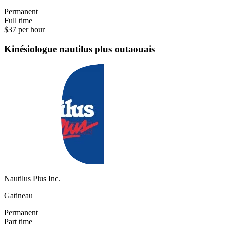
Permanent
Full time
$37 per hour
Kinésiologue nautilus plus outaouais
Nautilus Plus Inc.
Gatineau
Permanent
Part time