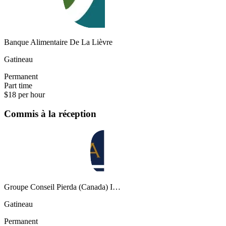
Banque Alimentaire De La Lièvre
Gatineau
Permanent
Part time
$18 per hour
Commis à la réception
Groupe Conseil Pierda (Canada) I…
Gatineau
Permanent