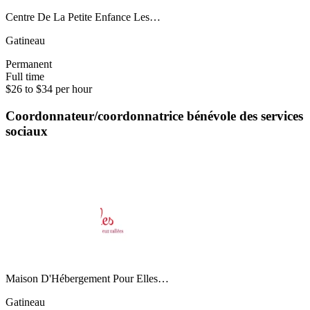
Centre De La Petite Enfance Les…
Gatineau
Permanent
Full time
$26 to $34 per hour
Coordonnateur/coordonnatrice bénévole des services
sociaux
Maison D'Hébergement Pour Elles…
Gatineau