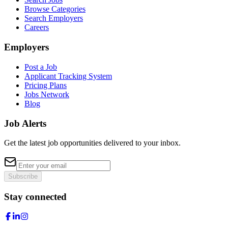
Browse Categories
Search Employers
Careers
Employers
Post a Job
Applicant Tracking System
Pricing Plans
Jobs Network
Blog
Job Alerts
Get the latest job opportunities delivered to your inbox.
Subscribe
Stay connected