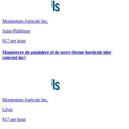
Momentum Agricole Inc.
Saint-Philémon
$17 per hour
Manœuvre de pépinière et de serre (ferme horticole idée
concept inc)
Momentum Agricole Inc.
Lévis
$17 per hour