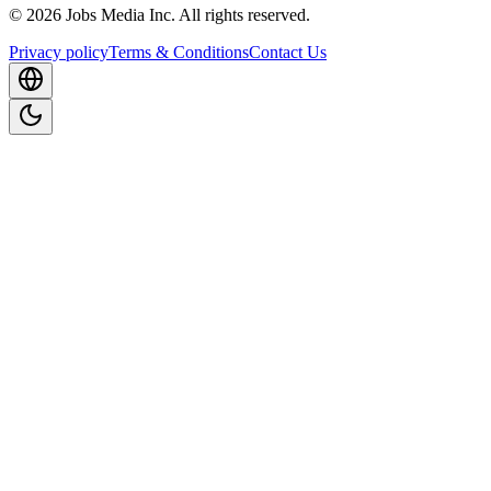
©
2026
Jobs Media Inc.
All rights reserved.
Privacy policy
Terms & Conditions
Contact Us