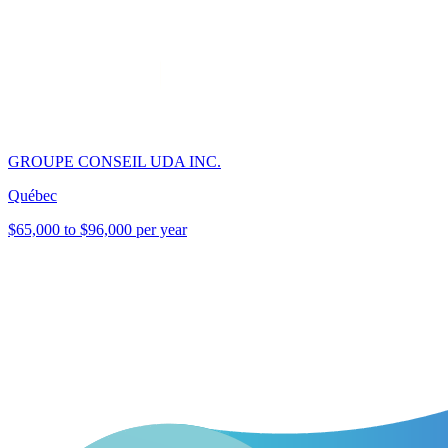
GROUPE CONSEIL UDA INC.
Québec
$65,000 to $96,000 per year