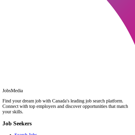
JobsMedia
Find your dream job with Canada's leading job search platform.
Connect with top employers and discover opportunities that match
your skills.
Job Seekers
Search Jobs