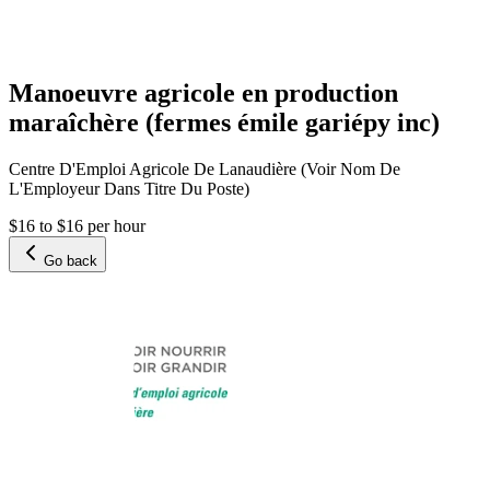
Manoeuvre agricole en production
maraîchère (fermes émile gariépy inc)
Centre D'Emploi Agricole De Lanaudière (Voir Nom De
L'Employeur Dans Titre Du Poste)
$16 to $16 per hour
Go back