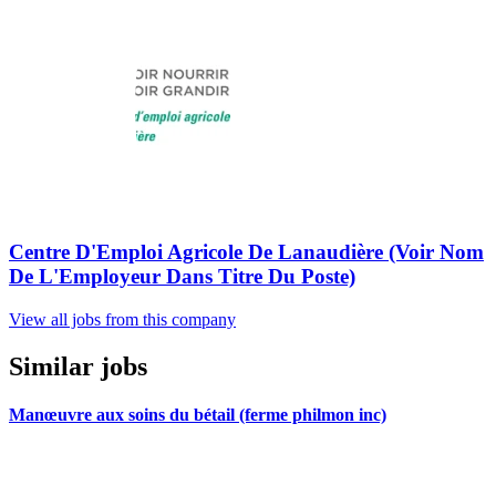
Centre D'Emploi Agricole De Lanaudière (Voir Nom
De L'Employeur Dans Titre Du Poste)
View all jobs from this company
Similar jobs
Manœuvre aux soins du bétail (ferme philmon inc)