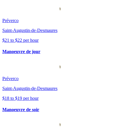
Préverco
Saint-Augustin-de-Desmaures
$21 to $22 per hour
Manoeuvre de jour
Préverco
Saint-Augustin-de-Desmaures
$18 to $19 per hour
Manoeuvre de soir