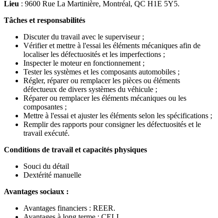
Lieu
: 9600 Rue La Martinière, Montréal, QC H1E 5Y5.
Tâches et responsabilités
Discuter du travail avec le superviseur ;
Vérifier et mettre à l'essai les éléments mécaniques afin de
localiser les défectuosités et les imperfections ;
Inspecter le moteur en fonctionnement ;
Tester les systèmes et les composants automobiles ;
Régler, réparer ou remplacer les pièces ou éléments
défectueux de divers systèmes du véhicule ;
Réparer ou remplacer les éléments mécaniques ou les
composantes ;
Mettre à l'essai et ajuster les éléments selon les spécifications ;
Remplir des rapports pour consigner les défectuosités et le
travail exécuté.
Conditions de travail et capacités physiques
Souci du détail
Dextérité manuelle
Avantages sociaux :
Avantages financiers : REER.
Avantages à long terme : CELI