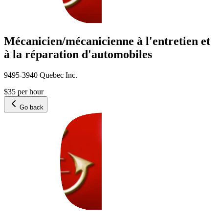
Mécanicien/mécanicienne à l'entretien et
à la réparation d'automobiles
9495-3940 Quebec Inc.
$35 per hour
Go back