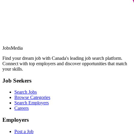
JobsMedia
Find your dream job with Canada's leading job search platform.
Connect with top employers and discover opportunities that match
your skills.
Job Seekers
Search Jobs
Browse Categories
Search Employers
Careers
Employers
Post a Job