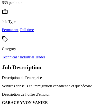
$35 per hour
Job Type
Permanent
,
Full time
Category
Technical / Industrial Trades
Job Description
Description de l'entreprise
Services conseils en immigration canadienne et québécoise
Description de l’offre d’emploi
GARAGE YVON VANIER