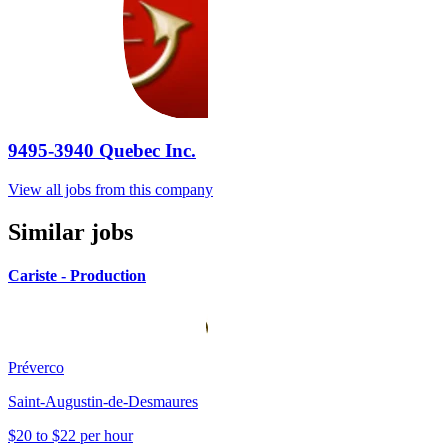
9495-3940 Quebec Inc.
View all jobs from this company
Similar jobs
Cariste - Production
Préverco
Saint-Augustin-de-Desmaures
$20 to $22 per hour