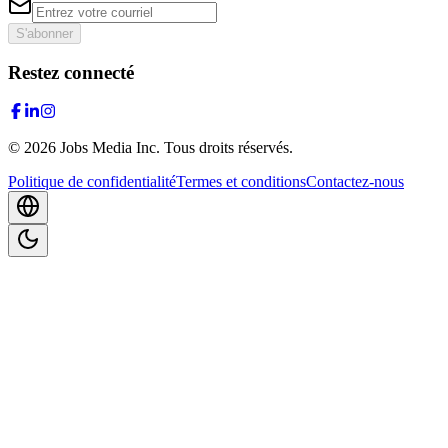
S'abonner
Restez connecté
©
2026
Jobs Media Inc.
Tous droits réservés.
Politique de confidentialité
Termes et conditions
Contactez-nous