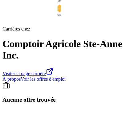
Carrières chez
Comptoir Agricole Ste-Anne
Inc.
Visiter la page carrière
À propos
Voir les offres d'emploi
Aucune offre trouvée