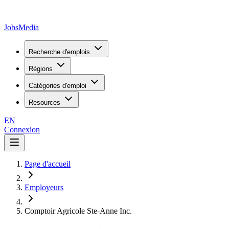
JobsMedia
Recherche d'emplois
Régions
Catégories d'emploi
Resources
EN
Connexion
Page d'accueil
Employeurs
Comptoir Agricole Ste-Anne Inc.