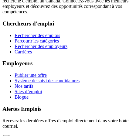
recherche d'emploi au Canada. Connectez-vous avec les meilleurs
employeurs et découvrez des opportunités correspondant à vos
compétences.
Chercheurs d'emploi
Rechercher des emplois
Parcourir les catégories
Rechercher des employeurs
Carrières
Employeurs
Publier une offre
Système de suivi des candidatures
Nos tarifs
Sites d’emploi
Blogue
Alertes Emplois
Recevez les dernières offres d'emploi directement dans votre boîte
courriel.