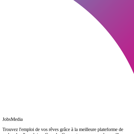
JobsMedia
Trouvez l'emploi de vos rêves grâce à la meilleure plateforme de