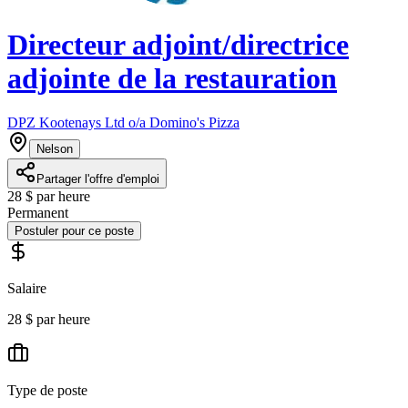
Directeur adjoint/directrice
adjointe de la restauration
DPZ Kootenays Ltd o/a Domino's Pizza
Nelson
Partager l'offre d'emploi
28 $ par heure
Permanent
Postuler pour ce poste
Salaire
28 $ par heure
Type de poste