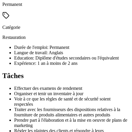
Permanent
Catégorie
Restauration
Durée de l'emploi: Permanent
Langue de travail: Anglais
Education: Diplôme d'études secondaires ou l'équivalent
Expérience: 1 an à moins de 2 ans
Tâches
Effectuer des examens de rendement
Organiser et tenir un inventaire à jour
Voir à ce que les règles de santé et de sécurité soient
respectées
Traiter avec les fournisseurs des dispositions relatives à la
fourniture de produits alimentaires et autres produits
Prendre part à l'élaboration et à la mise en oeuvre de plans de
marketing
Régler les plaintes des clients et répondre à leurs