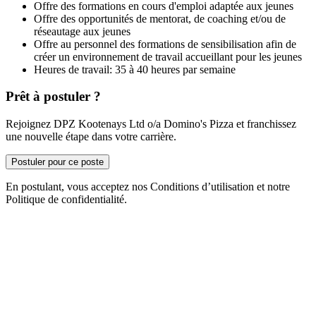
Offre des formations en cours d'emploi adaptée aux jeunes
Offre des opportunités de mentorat, de coaching et/ou de
réseautage aux jeunes
Offre au personnel des formations de sensibilisation afin de
créer un environnement de travail accueillant pour les jeunes
Heures de travail: 35 à 40 heures par semaine
Prêt à postuler ?
Rejoignez DPZ Kootenays Ltd o/a Domino's Pizza et franchissez
une nouvelle étape dans votre carrière.
Postuler pour ce poste
En postulant, vous acceptez nos Conditions d’utilisation et notre
Politique de confidentialité.