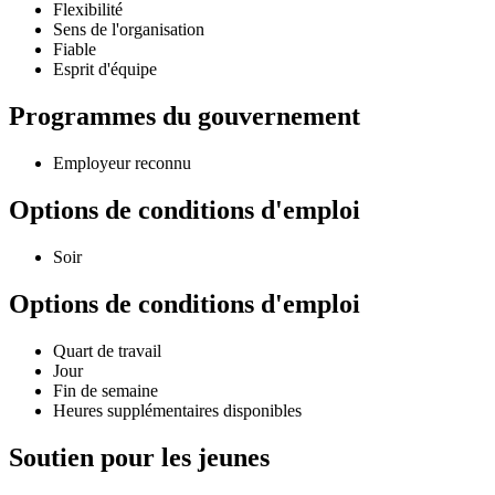
Flexibilité
Sens de l'organisation
Fiable
Esprit d'équipe
Programmes du gouvernement
Employeur reconnu
Options de conditions d'emploi
Soir
Options de conditions d'emploi
Quart de travail
Jour
Fin de semaine
Heures supplémentaires disponibles
Soutien pour les jeunes