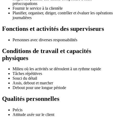
préoccupations
Fournir le service à la clientèle
Planifier, organiser, diriger, contrôler et évaluer les opérations
journalières
Fonctions et activités des superviseurs
Personnes avec diverses responsabilités
Conditions de travail et capacités
physiques
Milieu où les activités se déroulent à un rythme rapide
Tâches répétitives
Souci du détail
Assis, debout et marcher
Debout pour une longue période
Qualités personnelles
Précis
Attitude axée sur le client