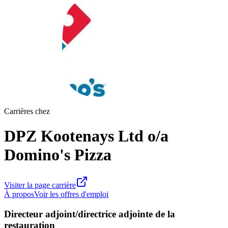
Carrières chez
DPZ Kootenays Ltd o/a
Domino's Pizza
Visiter la page carrière
À propos
Voir les offres d'emploi
Directeur adjoint/directrice adjointe de la
restauration