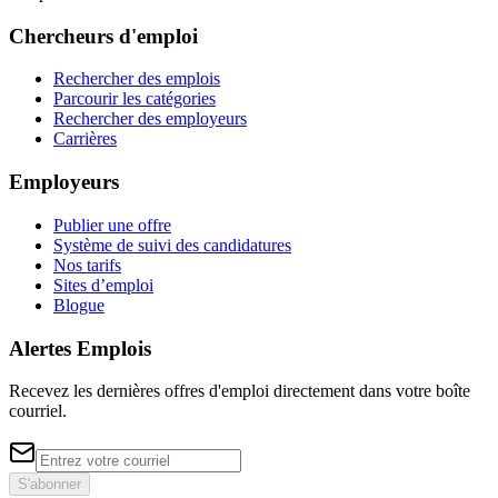
Chercheurs d'emploi
Rechercher des emplois
Parcourir les catégories
Rechercher des employeurs
Carrières
Employeurs
Publier une offre
Système de suivi des candidatures
Nos tarifs
Sites d’emploi
Blogue
Alertes Emplois
Recevez les dernières offres d'emploi directement dans votre boîte
courriel.
S'abonner