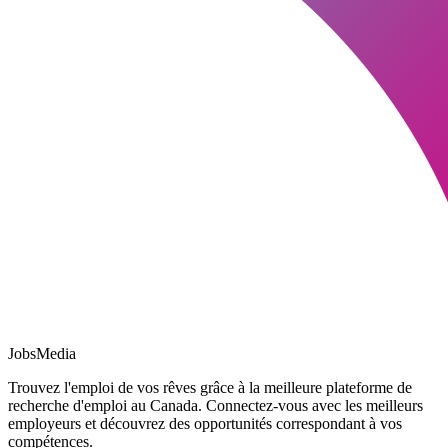
JobsMedia
Trouvez l'emploi de vos rêves grâce à la meilleure plateforme de
recherche d'emploi au Canada. Connectez-vous avec les meilleurs
employeurs et découvrez des opportunités correspondant à vos
compétences.