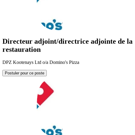
Directeur adjoint/directrice adjointe de la
restauration
DPZ Kootenays Ltd o/a Domino's Pizza
Postuler pour ce poste