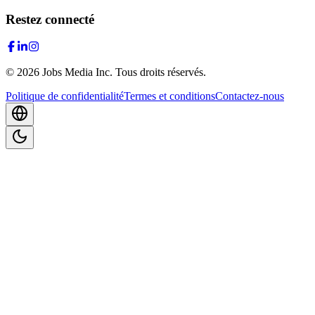
Restez connecté
©
2026
Jobs Media Inc.
Tous droits réservés.
Politique de confidentialité
Termes et conditions
Contactez-nous