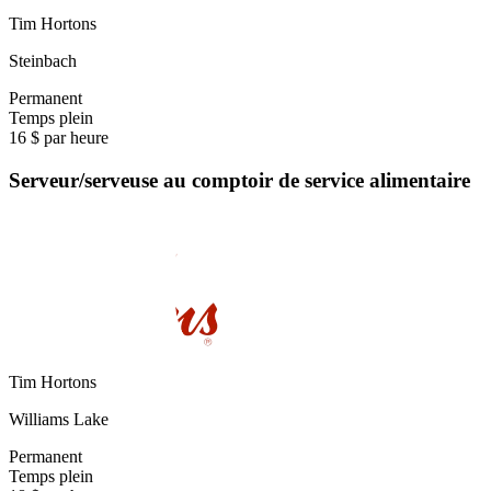
Tim Hortons
Steinbach
Permanent
Temps plein
16 $ par heure
Serveur/serveuse au comptoir de service alimentaire
Tim Hortons
Williams Lake
Permanent
Temps plein