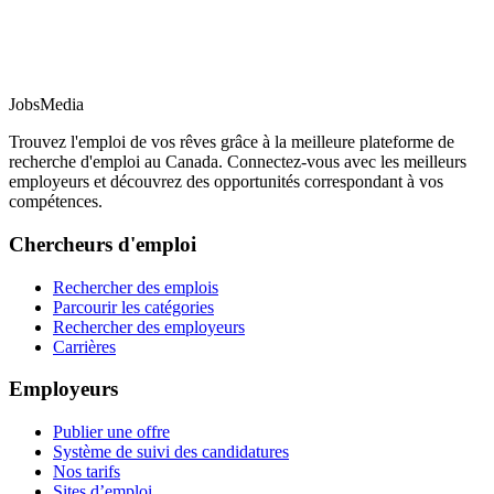
JobsMedia
Trouvez l'emploi de vos rêves grâce à la meilleure plateforme de
recherche d'emploi au Canada. Connectez-vous avec les meilleurs
employeurs et découvrez des opportunités correspondant à vos
compétences.
Chercheurs d'emploi
Rechercher des emplois
Parcourir les catégories
Rechercher des employeurs
Carrières
Employeurs
Publier une offre
Système de suivi des candidatures
Nos tarifs
Sites d’emploi