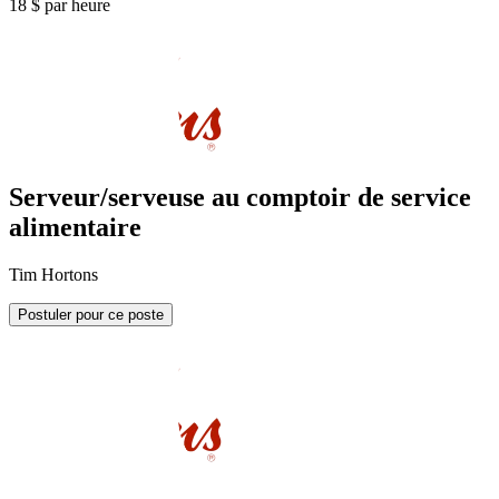
18 $ par heure
Serveur/serveuse au comptoir de service
alimentaire
Tim Hortons
Postuler pour ce poste