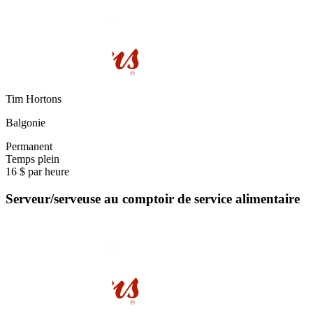
Tim Hortons
Balgonie
Permanent
Temps plein
16 $ par heure
Serveur/serveuse au comptoir de service alimentaire