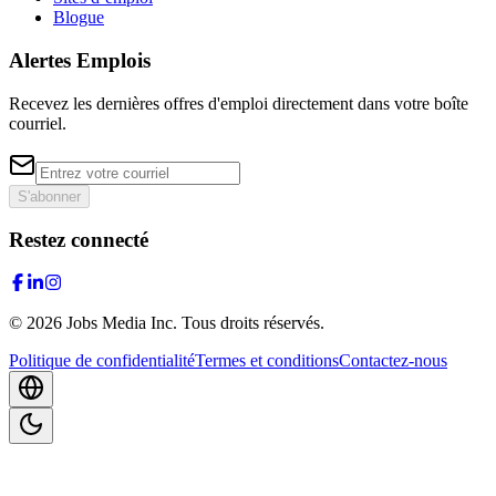
Blogue
Alertes Emplois
Recevez les dernières offres d'emploi directement dans votre boîte
courriel.
S'abonner
Restez connecté
©
2026
Jobs Media Inc.
Tous droits réservés.
Politique de confidentialité
Termes et conditions
Contactez-nous