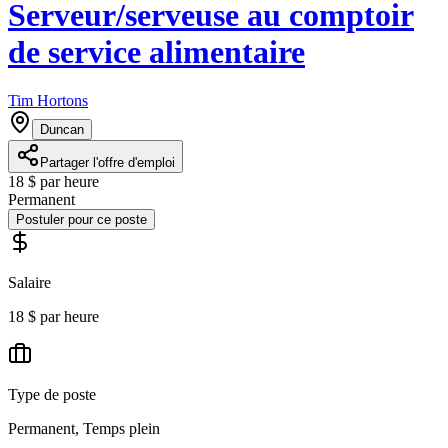
Serveur/serveuse au comptoir
de service alimentaire
Tim Hortons
Duncan
Partager l'offre d'emploi
18 $ par heure
Permanent
Postuler pour ce poste
Salaire
18 $ par heure
Type de poste
Permanent, Temps plein