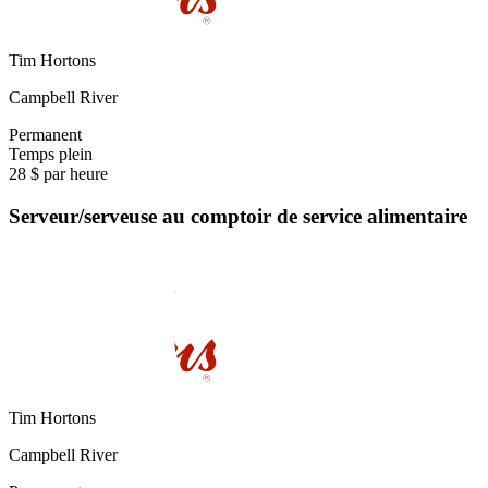
Tim Hortons
Campbell River
Permanent
Temps plein
28 $ par heure
Serveur/serveuse au comptoir de service alimentaire
Tim Hortons
Campbell River