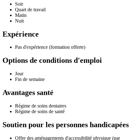
Soir
Quart de travail
Matin
Nuit
Expérience
Pas d'expérience (formation offerte)
Options de conditions d'emploi
Jour
Fin de semaine
Avantages santé
Régime de soins dentaires
Régime de soins de santé
Soutien pour les personnes handicapées
Offre des aménagements d'accessibilité physique (par