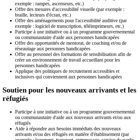
exemple : rampes, ascenseurs, etc.)
Offre des mesures d'accessibilité visuelle (par exemple :
braille, lecteurs d'écran, etc.)
Offre des aménagements pour l'accessibilité auditive (par
exemple : logiciel de transcription, téléimprimeurs, etc.)
Participe à une initiative ou à un programme gouvernemental
ou communautaire d'aide aux personnes handicapées
Offre des opportunités de mentorat, de coaching et/ou de
réseautage aux personnes handicapées
Offre au personnel des formations de sensibilisation afin de
créer un environnement de travail accueillant pour les
personnes handicapées
Applique des politiques de recrutement accessibles et
inclusives qui conviennent aux personnes handicapées
Soutien pour les nouveaux arrivants et les
réfugiés
Participe à une initiative ou à un programme gouvernemental
ou communautaire d'aide aux nouveaux arrivants et/ou aux
réfugiés
Aide à répondre aux besoins immédiats des nouveaux
arrivants et/ou des réfugiés en matière d'établissement (par
exemple : logement, transport, entreposage, service de garde,