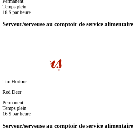
Permanent
Temps plein
18 $ par heure
Serveur/serveuse au comptoir de service alimentaire
Tim Hortons
Red Deer
Permanent
Temps plein
16 $ par heure
Serveur/serveuse au comptoir de service alimentaire