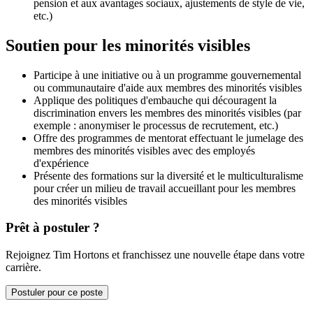
pension et aux avantages sociaux, ajustements de style de vie,
etc.)
Soutien pour les minorités visibles
Participe à une initiative ou à un programme gouvernemental
ou communautaire d'aide aux membres des minorités visibles
Applique des politiques d'embauche qui découragent la
discrimination envers les membres des minorités visibles (par
exemple : anonymiser le processus de recrutement, etc.)
Offre des programmes de mentorat effectuant le jumelage des
membres des minorités visibles avec des employés
d'expérience
Présente des formations sur la diversité et le multiculturalisme
pour créer un milieu de travail accueillant pour les membres
des minorités visibles
Prêt à postuler ?
Rejoignez Tim Hortons et franchissez une nouvelle étape dans votre
carrière.
Postuler pour ce poste