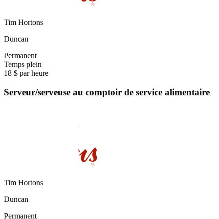
Tim Hortons
Duncan
Permanent
Temps plein
18 $ par heure
Serveur/serveuse au comptoir de service alimentaire
Tim Hortons
Duncan
Permanent