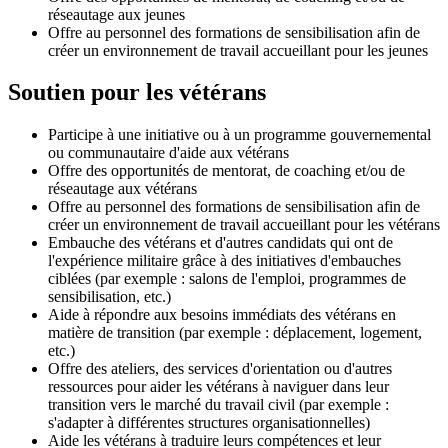
réseautage aux jeunes
Offre au personnel des formations de sensibilisation afin de
créer un environnement de travail accueillant pour les jeunes
Soutien pour les vétérans
Participe à une initiative ou à un programme gouvernemental
ou communautaire d'aide aux vétérans
Offre des opportunités de mentorat, de coaching et/ou de
réseautage aux vétérans
Offre au personnel des formations de sensibilisation afin de
créer un environnement de travail accueillant pour les vétérans
Embauche des vétérans et d'autres candidats qui ont de
l'expérience militaire grâce à des initiatives d'embauches
ciblées (par exemple : salons de l'emploi, programmes de
sensibilisation, etc.)
Aide à répondre aux besoins immédiats des vétérans en
matière de transition (par exemple : déplacement, logement,
etc.)
Offre des ateliers, des services d'orientation ou d'autres
ressources pour aider les vétérans à naviguer dans leur
transition vers le marché du travail civil (par exemple :
s'adapter à différentes structures organisationnelles)
Aide les vétérans à traduire leurs compétences et leur