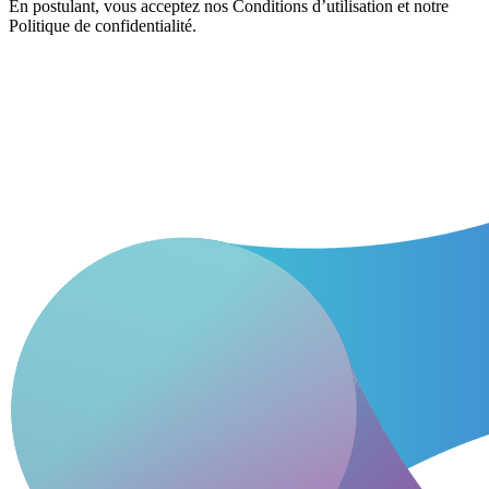
En postulant, vous acceptez nos Conditions d’utilisation et notre
Politique de confidentialité.