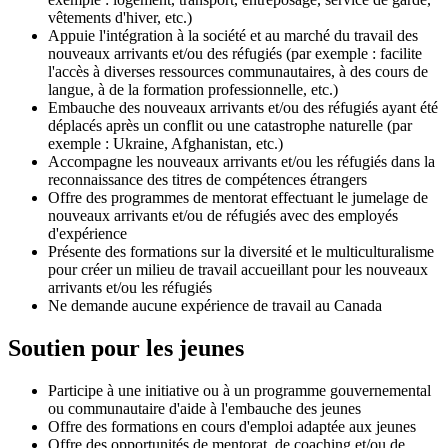
vêtements d'hiver, etc.)
Appuie l'intégration à la société et au marché du travail des
nouveaux arrivants et/ou des réfugiés (par exemple : facilite
l'accès à diverses ressources communautaires, à des cours de
langue, à de la formation professionnelle, etc.)
Embauche des nouveaux arrivants et/ou des réfugiés ayant été
déplacés après un conflit ou une catastrophe naturelle (par
exemple : Ukraine, Afghanistan, etc.)
Accompagne les nouveaux arrivants et/ou les réfugiés dans la
reconnaissance des titres de compétences étrangers
Offre des programmes de mentorat effectuant le jumelage de
nouveaux arrivants et/ou de réfugiés avec des employés
d'expérience
Présente des formations sur la diversité et le multiculturalisme
pour créer un milieu de travail accueillant pour les nouveaux
arrivants et/ou les réfugiés
Ne demande aucune expérience de travail au Canada
Soutien pour les jeunes
Participe à une initiative ou à un programme gouvernemental
ou communautaire d'aide à l'embauche des jeunes
Offre des formations en cours d'emploi adaptée aux jeunes
Offre des opportunités de mentorat, de coaching et/ou de