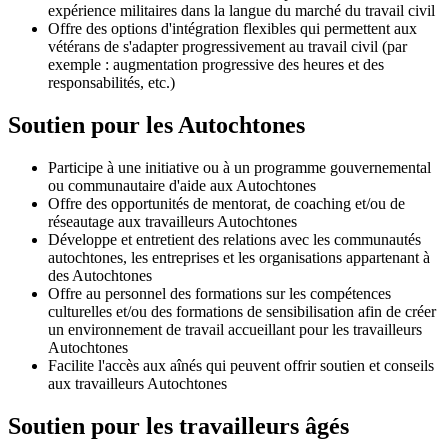
expérience militaires dans la langue du marché du travail civil
Offre des options d'intégration flexibles qui permettent aux
vétérans de s'adapter progressivement au travail civil (par
exemple : augmentation progressive des heures et des
responsabilités, etc.)
Soutien pour les Autochtones
Participe à une initiative ou à un programme gouvernemental
ou communautaire d'aide aux Autochtones
Offre des opportunités de mentorat, de coaching et/ou de
réseautage aux travailleurs Autochtones
Développe et entretient des relations avec les communautés
autochtones, les entreprises et les organisations appartenant à
des Autochtones
Offre au personnel des formations sur les compétences
culturelles et/ou des formations de sensibilisation afin de créer
un environnement de travail accueillant pour les travailleurs
Autochtones
Facilite l'accès aux aînés qui peuvent offrir soutien et conseils
aux travailleurs Autochtones
Soutien pour les travailleurs âgés