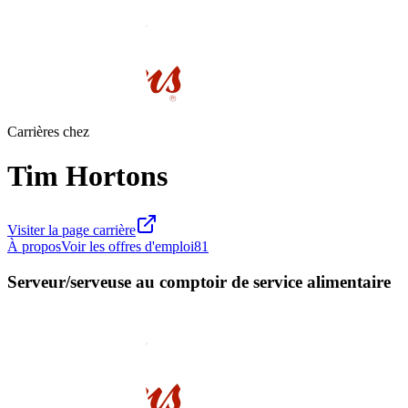
Carrières chez
Tim Hortons
Visiter la page carrière
À propos
Voir les offres d'emploi
81
Serveur/serveuse au comptoir de service alimentaire