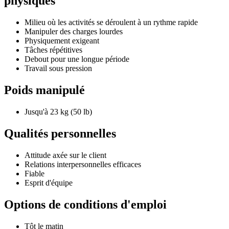
physiques
Milieu où les activités se déroulent à un rythme rapide
Manipuler des charges lourdes
Physiquement exigeant
Tâches répétitives
Debout pour une longue période
Travail sous pression
Poids manipulé
Jusqu'à 23 kg (50 lb)
Qualités personnelles
Attitude axée sur le client
Relations interpersonnelles efficaces
Fiable
Esprit d'équipe
Options de conditions d'emploi
Tôt le matin