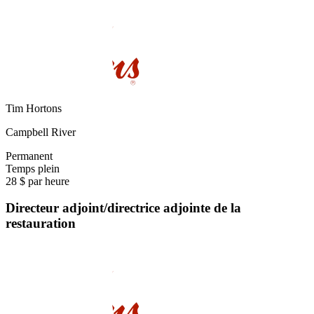
Tim Hortons
Campbell River
Permanent
Temps plein
28 $ par heure
Directeur adjoint/directrice adjointe de la
restauration