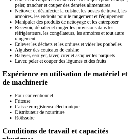
peler, trancher et couper des denrées alimentaires
Nettoyer et désinfecter la cuisine, les postes de travail, les
armoires, les endroits pour le rangement et l'équipement
Manipuler des produits de nettoyage et les entreposer
Recevoir, déballer et ranger les provisions dans les
réfrigérateurs, les congélateurs, les armoires et tout autre
rangement
Enlever les déchets et les ordures et vider les poubelles
Aiguiser des couteaux de cuisine
Balayer, essuyer, laver, cirer et astiquer les parquets
Laver, peler et couper des légumes et des fruits
Expérience en utilisation de matériel et
de machinerie
Four conventionnel
Friteuse
Caisse enregistreuse électronique
Distributeur de nourriture
Rôtissoire
Conditions de travail et capacités