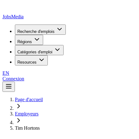
JobsMedia
Recherche d'emplois
Régions
Catégories d'emploi
Resources
EN
Connexion
Page d'accueil
Employeurs
Tim Hortons