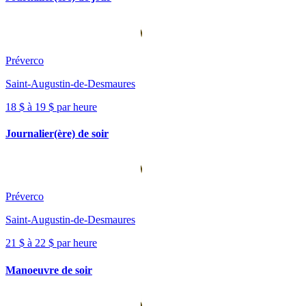
Préverco
Saint-Augustin-de-Desmaures
18 $ à 19 $ par heure
Journalier(ère) de soir
Préverco
Saint-Augustin-de-Desmaures
21 $ à 22 $ par heure
Manoeuvre de soir