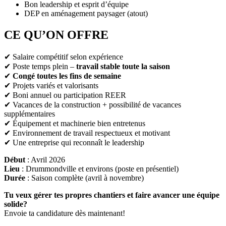
Bon leadership et esprit d’équipe
DEP en aménagement paysager (atout)
CE QU’ON OFFRE
✔ Salaire compétitif selon expérience
✔ Poste temps plein –
travail stable toute la saison
✔
Congé toutes les fins de semaine
✔ Projets variés et valorisants
✔ Boni annuel ou participation REER
✔ Vacances de la construction + possibilité de vacances
supplémentaires
✔ Équipement et machinerie bien entretenus
✔ Environnement de travail respectueux et motivant
✔ Une entreprise qui reconnaît le leadership
Début
: Avril 2026
Lieu
: Drummondville et environs (poste en présentiel)
Durée
: Saison complète (avril à novembre)
Tu veux gérer tes propres chantiers et faire avancer une équipe
solide?
Envoie ta candidature dès maintenant!