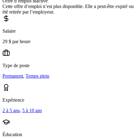
Offre d’emploi inactive
Cette offre d’emploi n’est plus disponible. Elle a peut-être expiré ou
été retirée par l’employeur.
Salaire
29 $ par heure
Type de poste
Permanent
,
Temps plein
Expérience
2 à 5 ans
,
5 à 10 ans
Éducation