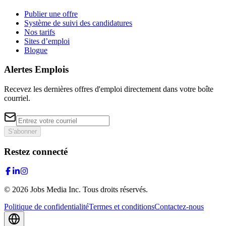
Publier une offre
Système de suivi des candidatures
Nos tarifs
Sites d’emploi
Blogue
Alertes Emplois
Recevez les dernières offres d'emploi directement dans votre boîte
courriel.
S'abonner
Restez connecté
©
2026
Jobs Media Inc.
Tous droits réservés.
Politique de confidentialité
Termes et conditions
Contactez-nous