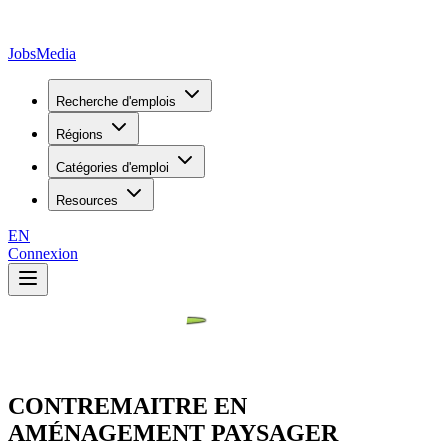
JobsMedia
Recherche d'emplois
Régions
Catégories d'emploi
Resources
EN
Connexion
CONTREMAITRE EN
AMÉNAGEMENT PAYSAGER