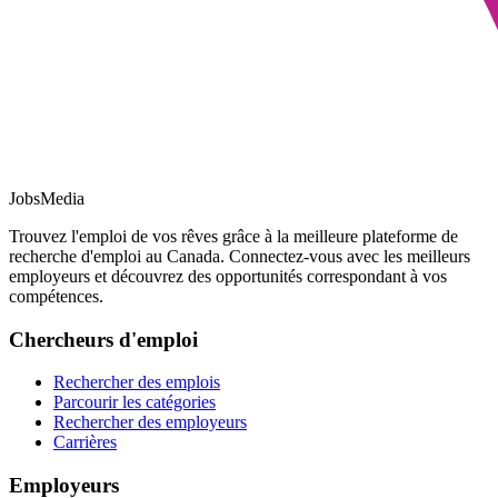
JobsMedia
Trouvez l'emploi de vos rêves grâce à la meilleure plateforme de
recherche d'emploi au Canada. Connectez-vous avec les meilleurs
employeurs et découvrez des opportunités correspondant à vos
compétences.
Chercheurs d'emploi
Rechercher des emplois
Parcourir les catégories
Rechercher des employeurs
Carrières
Employeurs