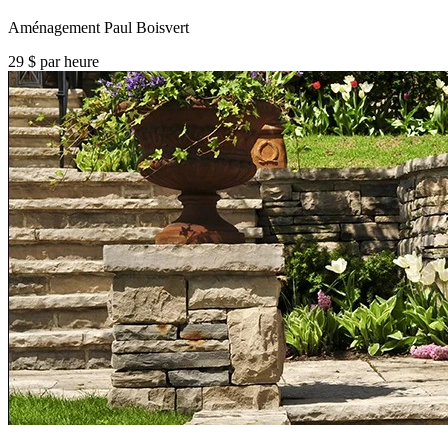
Aménagement Paul Boisvert
29 $ par heure