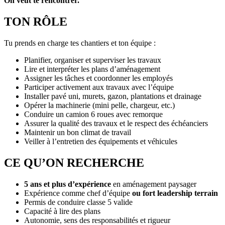
On veut te rencontrer.
TON RÔLE
Tu prends en charge tes chantiers et ton équipe :
Planifier, organiser et superviser les travaux
Lire et interpréter les plans d’aménagement
Assigner les tâches et coordonner les employés
Participer activement aux travaux avec l’équipe
Installer pavé uni, murets, gazon, plantations et drainage
Opérer la machinerie (mini pelle, chargeur, etc.)
Conduire un camion 6 roues avec remorque
Assurer la qualité des travaux et le respect des échéanciers
Maintenir un bon climat de travail
Veiller à l’entretien des équipements et véhicules
CE QU’ON RECHERCHE
5 ans et plus d’expérience
en aménagement paysager
Expérience comme chef d’équipe
ou fort leadership terrain
Permis de conduire classe 5 valide
Capacité à lire des plans
Autonomie, sens des responsabilités et rigueur