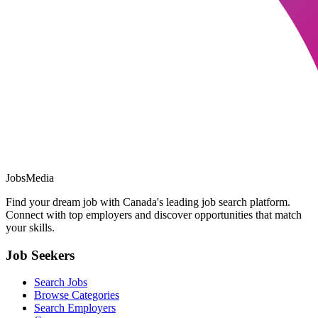
JobsMedia
Find your dream job with Canada's leading job search platform.
Connect with top employers and discover opportunities that match
your skills.
Job Seekers
Search Jobs
Browse Categories
Search Employers