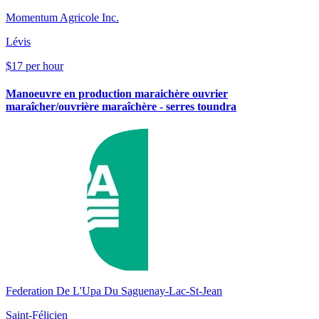
Momentum Agricole Inc.
Lévis
$17 per hour
Manoeuvre en production maraichère ouvrier
maraîcher/ouvrière maraîchère - serres toundra
Federation De L'Upa Du Saguenay-Lac-St-Jean
Saint-Félicien