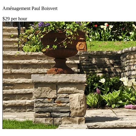
Aménagement Paul Boisvert
$29 per hour