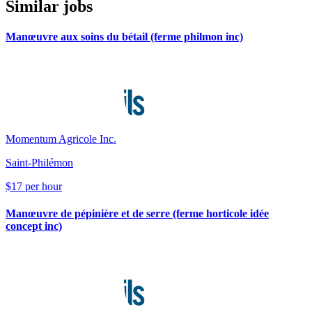
Similar jobs
Manœuvre aux soins du bétail (ferme philmon inc)
Momentum Agricole Inc.
Saint-Philémon
$17 per hour
Manœuvre de pépinière et de serre (ferme horticole idée
concept inc)