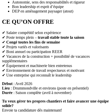
Autonomie, sens des responsabilités et rigueur
Bon leadership et esprit d’équipe
DEP en aménagement paysager (atout)
CE QU’ON OFFRE
✔ Salaire compétitif selon expérience
✔ Poste temps plein –
travail stable toute la saison
✔
Congé toutes les fins de semaine
✔ Projets variés et valorisants
✔ Boni annuel ou participation REER
✔ Vacances de la construction + possibilité de vacances
supplémentaires
✔ Équipement et machinerie bien entretenus
✔ Environnement de travail respectueux et motivant
✔ Une entreprise qui reconnaît le leadership
Début
: Avril 2026
Lieu
: Drummondville et environs (poste en présentiel)
Durée
: Saison complète (avril à novembre)
Tu veux gérer tes propres chantiers et faire avancer une équipe
solide?
Envoie ta candidature dès maintenant!