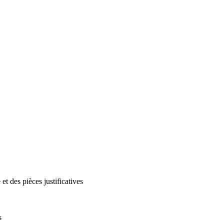
 et des pièces justificatives
s