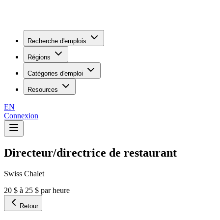
Recherche d'emplois
Régions
Catégories d'emploi
Resources
EN
Connexion
Directeur/directrice de restaurant
Swiss Chalet
20 $ à 25 $ par heure
Retour