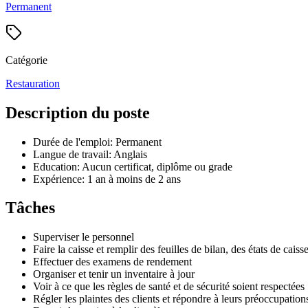
Permanent
Catégorie
Restauration
Description du poste
Durée de l'emploi: Permanent
Langue de travail: Anglais
Education: Aucun certificat, diplôme ou grade
Expérience: 1 an à moins de 2 ans
Tâches
Superviser le personnel
Faire la caisse et remplir des feuilles de bilan, des états de caisse
Effectuer des examens de rendement
Organiser et tenir un inventaire à jour
Voir à ce que les règles de santé et de sécurité soient respectées
Régler les plaintes des clients et répondre à leurs préoccupation