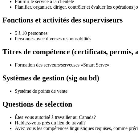
Fournir le service à la clientèle
Planifier, organiser, diriger, contrôler et évaluer les opérations j
Fonctions et activités des superviseurs
5 à 10 personnes
Personnes avec diverses responsabilités
Titres de compétence (certificats, permis, af
Formation des serveurs/serveuses «Smart Serve»
Systèmes de gestion (sig ou bd)
Système de points de vente
Questions de sélection
Êtes-vous autorisé à travailler au Canada?
Habitez-vous près du lieu de travail?
Avez-vous les compétences linguistiques requises, comme précis