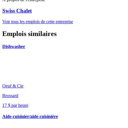
Swiss Chalet
Voir tous les emplois de cette entreprise
Emplois similaires
Dishwasher
Oeuf & Cie
Brossard
17 $ par heure
Aide-cuisinier/aide-cuisinière