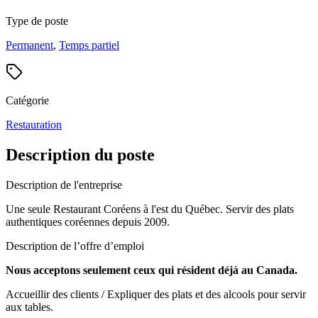
Type de poste
Permanent
,
Temps partiel
Catégorie
Restauration
Description du poste
Description de l'entreprise
Une seule Restaurant Coréens à l'est du Québec. Servir des plats
authentiques coréennes depuis 2009.
Description de l’offre d’emploi
Nous acceptons seulement ceux qui résident déjà au Canada.
Accueillir des clients / Expliquer des plats et des alcools pour servir
aux tables.