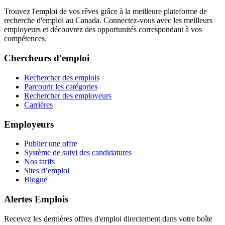
Trouvez l'emploi de vos rêves grâce à la meilleure plateforme de
recherche d'emploi au Canada. Connectez-vous avec les meilleurs
employeurs et découvrez des opportunités correspondant à vos
compétences.
Chercheurs d'emploi
Rechercher des emplois
Parcourir les catégories
Rechercher des employeurs
Carrières
Employeurs
Publier une offre
Système de suivi des candidatures
Nos tarifs
Sites d’emploi
Blogue
Alertes Emplois
Recevez les dernières offres d'emploi directement dans votre boîte