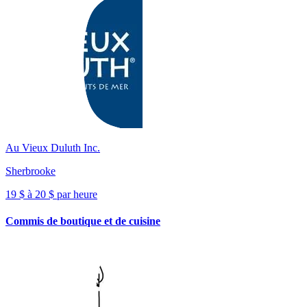
Au Vieux Duluth Inc.
Sherbrooke
19 $ à 20 $ par heure
Commis de boutique et de cuisine