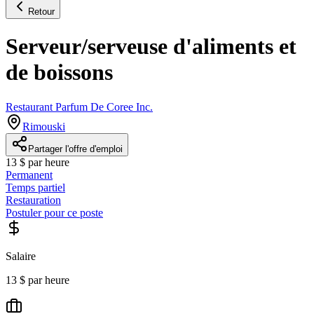
Retour
Serveur/serveuse d'aliments et
de boissons
Restaurant Parfum De Coree Inc.
Rimouski
Partager l'offre d'emploi
13 $ par heure
Permanent
Temps partiel
Restauration
Postuler pour ce poste
Salaire
13 $ par heure