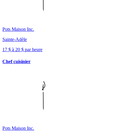
Pots Maison Inc.
Sainte-Adèle
17 $ à 20 $ par heure
Chef cuisinier
Pots Maison Inc.