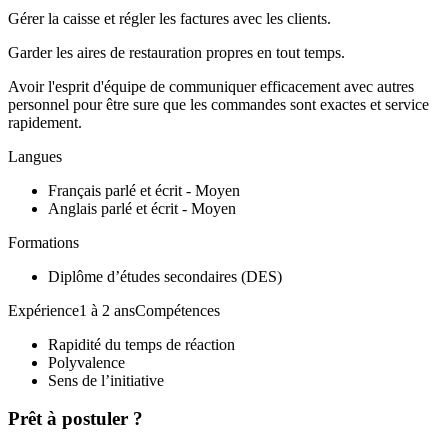
Gérer la caisse et régler les factures avec les clients.
Garder les aires de restauration propres en tout temps.
Avoir l'esprit d'équipe de communiquer efficacement avec autres
personnel pour être sure que les commandes sont exactes et service
rapidement.
Langues
Français parlé et écrit - Moyen
Anglais parlé et écrit - Moyen
Formations
Diplôme d’études secondaires (DES)
Expérience1 à 2 ansCompétences
Rapidité du temps de réaction
Polyvalence
Sens de l’initiative
Prêt à postuler ?