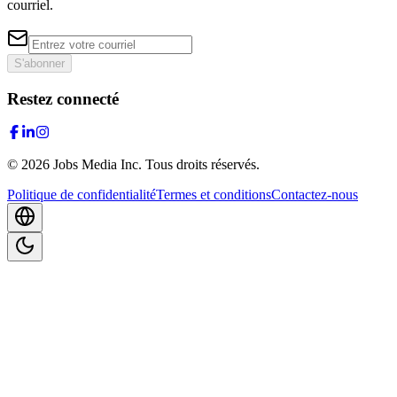
courriel.
S'abonner
Restez connecté
©
2026
Jobs Media Inc.
Tous droits réservés.
Politique de confidentialité
Termes et conditions
Contactez-nous