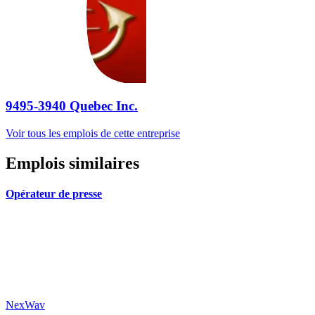
9495-3940 Quebec Inc.
Voir tous les emplois de cette entreprise
Emplois similaires
Opérateur de presse
NexWav