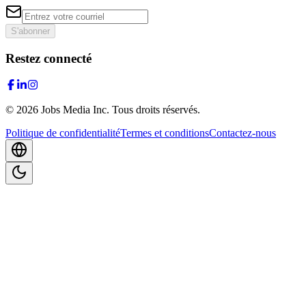
S'abonner
Restez connecté
©
2026
Jobs Media Inc.
Tous droits réservés.
Politique de confidentialité
Termes et conditions
Contactez-nous