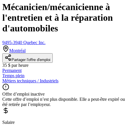
Mécanicien/mécanicienne à
l'entretien et à la réparation
d'automobiles
9495-3940 Quebec Inc.
Montréal
Partager l'offre d'emploi
35 $ par heure
Permanent
Temps plein
Métiers techniques / Industriels
Offre d’emploi inactive
Cette offre d’emploi n’est plus disponible. Elle a peut-être expiré ou
été retirée par l’employeur.
Salaire