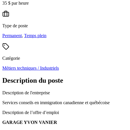
35 $ par heure
Type de poste
Permanent
,
Temps plein
Catégorie
Métiers techniques / Industriels
Description du poste
Description de l'entreprise
Services conseils en immigration canadienne et québécoise
Description de l’offre d’emploi
GARAGE YVON VANIER