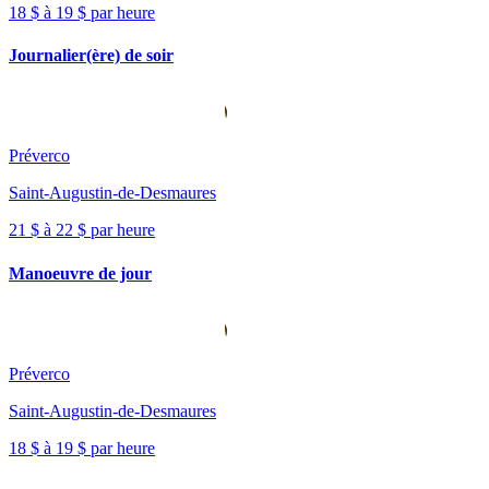
18 $ à 19 $ par heure
Journalier(ère) de soir
Préverco
Saint-Augustin-de-Desmaures
21 $ à 22 $ par heure
Manoeuvre de jour
Préverco
Saint-Augustin-de-Desmaures
18 $ à 19 $ par heure