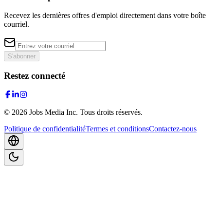
Recevez les dernières offres d'emploi directement dans votre boîte
courriel.
S'abonner
Restez connecté
©
2026
Jobs Media Inc.
Tous droits réservés.
Politique de confidentialité
Termes et conditions
Contactez-nous