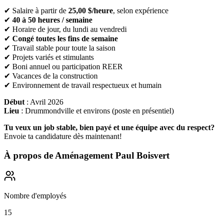
✔ Salaire à partir de
25,00 $/heure
, selon expérience
✔
40 à 50 heures / semaine
✔ Horaire de jour, du lundi au vendredi
✔
Congé toutes les fins de semaine
✔ Travail stable pour toute la saison
✔ Projets variés et stimulants
✔ Boni annuel ou participation REER
✔ Vacances de la construction
✔ Environnement de travail respectueux et humain
Début
: Avril 2026
Lieu
: Drummondville et environs (poste en présentiel)
Tu veux un job stable, bien payé et une équipe avec du respect?
Envoie ta candidature dès maintenant!
À propos de
Aménagement Paul Boisvert
Nombre d'employés
15