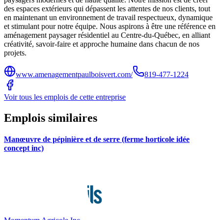
des espaces extérieurs qui dépassent les attentes de nos clients, tout
en maintenant un environnement de travail respectueux, dynamique
et stimulant pour notre équipe. Nous aspirons à être une référence en
aménagement paysager résidentiel au Centre-du-Québec, en alliant
créativité, savoir-faire et approche humaine dans chacun de nos
projets.
www.amenagementpaulboisvert.com/
819-477-1224
Voir tous les emplois de cette entreprise
Emplois similaires
Manœuvre de pépinière et de serre (ferme horticole idée
concept inc)