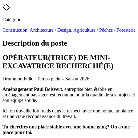
Catégorie
Construction
,
Architecture / Design
,
Agriculture / Pêches / Foresterie
Description du poste
OPÉRATEUR(TRICE) DE MINI-
EXCAVATRICE RECHERCHÉ(E)
Drummondville | Temps plein – Saison 2026
Aménagement Paul Boisvert
, entreprise bien établie en
aménagement paysager, est reconnue pour la qualité de ses projets et
son équipe solide.
Ici, on travaille fort, mais dans le respect, avec une bonne ambiance
et une vraie reconnaissance du travail.
Tu cherches une place stable avec une bonne gang? On a une
place pour toi.