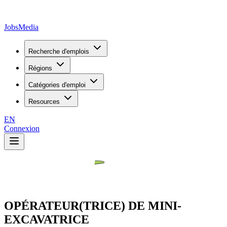
JobsMedia
Recherche d'emplois
Régions
Catégories d'emploi
Resources
EN
Connexion
OPÉRATEUR(TRICE) DE MINI-
EXCAVATRICE