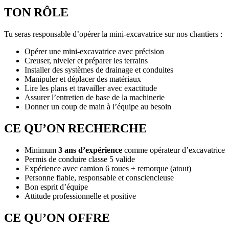
TON RÔLE
Tu seras responsable d’opérer la mini-excavatrice sur nos chantiers :
Opérer une mini-excavatrice avec précision
Creuser, niveler et préparer les terrains
Installer des systèmes de drainage et conduites
Manipuler et déplacer des matériaux
Lire les plans et travailler avec exactitude
Assurer l’entretien de base de la machinerie
Donner un coup de main à l’équipe au besoin
CE QU’ON RECHERCHE
Minimum
3 ans d’expérience
comme opérateur d’excavatrice
Permis de conduire classe 5 valide
Expérience avec camion 6 roues + remorque (atout)
Personne fiable, responsable et consciencieuse
Bon esprit d’équipe
Attitude professionnelle et positive
CE QU’ON OFFRE