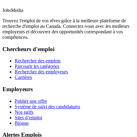
JobsMedia
Trouvez l'emploi de vos rêves grâce à la meilleure plateforme de
recherche d'emploi au Canada. Connectez-vous avec les meilleurs
employeurs et découvrez des opportunités correspondant à vos
compétences.
Chercheurs d'emploi
Rechercher des emplois
Parcourir les catégories
Rechercher des employeurs
Carrières
Employeurs
Publier une offre
Système de suivi des candidatures
Nos tarifs
Sites d’emploi
Blogue
Alertes Emplois