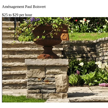
Aménagement Paul Boisvert
$25 to $29 per hour