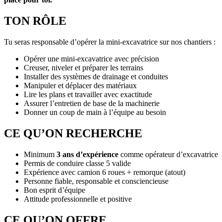
TON RÔLE
Tu seras responsable d’opérer la mini-excavatrice sur nos chantiers :
Opérer une mini-excavatrice avec précision
Creuser, niveler et préparer les terrains
Installer des systèmes de drainage et conduites
Manipuler et déplacer des matériaux
Lire les plans et travailler avec exactitude
Assurer l’entretien de base de la machinerie
Donner un coup de main à l’équipe au besoin
CE QU’ON RECHERCHE
Minimum
3 ans d’expérience
comme opérateur d’excavatrice
Permis de conduire classe 5 valide
Expérience avec camion 6 roues + remorque (atout)
Personne fiable, responsable et consciencieuse
Bon esprit d’équipe
Attitude professionnelle et positive
CE QU’ON OFFRE