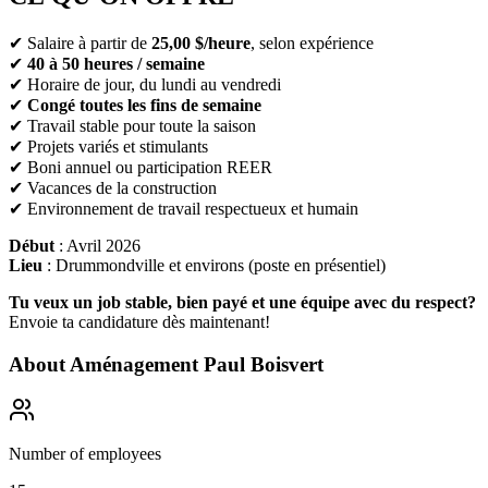
✔ Salaire à partir de
25,00 $/heure
, selon expérience
✔
40 à 50 heures / semaine
✔ Horaire de jour, du lundi au vendredi
✔
Congé toutes les fins de semaine
✔ Travail stable pour toute la saison
✔ Projets variés et stimulants
✔ Boni annuel ou participation REER
✔ Vacances de la construction
✔ Environnement de travail respectueux et humain
Début
: Avril 2026
Lieu
: Drummondville et environs (poste en présentiel)
Tu veux un job stable, bien payé et une équipe avec du respect?
Envoie ta candidature dès maintenant!
About
Aménagement Paul Boisvert
Number of employees