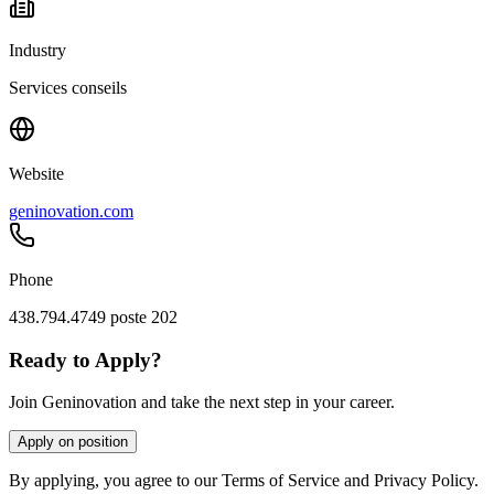
Industry
Services conseils
Website
geninovation.com
Phone
438.794.4749 poste 202
Ready to Apply?
Join Geninovation and take the next step in your career.
Apply on position
By applying, you agree to our Terms of Service and Privacy Policy.