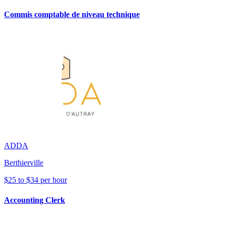
Commis comptable de niveau technique
ADDA
Berthierville
$25 to $34 per hour
Accounting Clerk