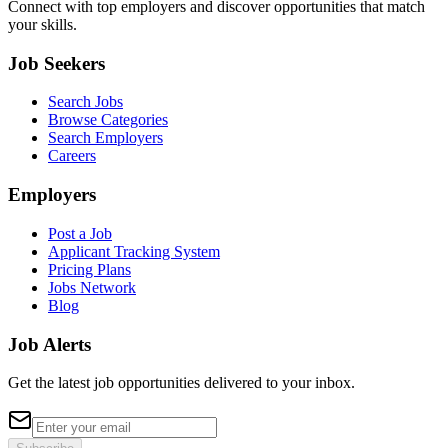
Connect with top employers and discover opportunities that match
your skills.
Job Seekers
Search Jobs
Browse Categories
Search Employers
Careers
Employers
Post a Job
Applicant Tracking System
Pricing Plans
Jobs Network
Blog
Job Alerts
Get the latest job opportunities delivered to your inbox.