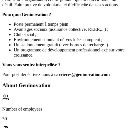
détail. Faire preuve de volontariat et d’efficacité dans ses actions.
Pourquoi Geninovation ?
Poste permanent à temps plein ;
Avantages sociaux (assurance collective, REER,...) ;
Club social ;
Environnement stimulant où vos idées comptent ;
Un stationnement gratuit (avec bornes de recharge !)
Un programme de développement professionnel axé sur votre
croissance.
Vous vous sentez interpellé.e ?
Pour postuler écrivez nous à
carrieres@geninovation.com
About
Geninovation
Number of employees
50