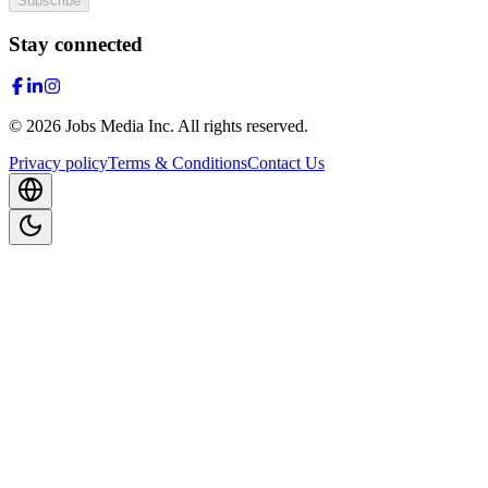
Subscribe
Stay connected
©
2026
Jobs Media Inc.
All rights reserved.
Privacy policy
Terms & Conditions
Contact Us