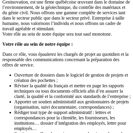
Geninovation, est une firme québécoise œuvrant dans le domaine de
l’environnement, de la géotechnique, du contrôle des matériaux et
du génie civil. Nous offrons une gamme complète de services tant
dans le secteur public que dans le secteur privé. Entreprise à taille
humaine, nous valorisons l’individu et nous offrons un cadre de
travail agréable et stimulant.
Votre rôle au sein de notre équipe sera tout sauf monotone.
Votre rôle au sein de notre équipe :
Dans ce rôle, vous épaulerez les chargés de projet au quotidien et la
responsable des communications concernant la préparation des
offres de service.
Ouverture de dossiers dans le logiciel de gestion de projets et
création des pochettes ;
Réviser la qualité du français et mettre en page les rapports
techniques ou tous documents officiels afin d’en assurer la
clarté, la qualité et la conformité aux standards de l’entreprise ;
Apporter un soutien administratif aux gestionnaires de projets
(organisation, suivi documentaire, correspondances) ;
Rédiger tout type de support administratif : lettres et
correspondances pour la clientèle, les fournisseurs, les
institutions… dossier d’intégration des employés, lettre pour
employés…