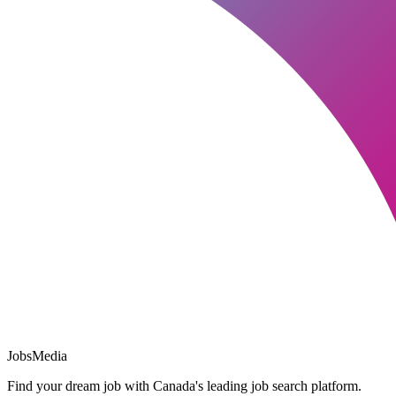
JobsMedia
Find your dream job with Canada's leading job search platform.