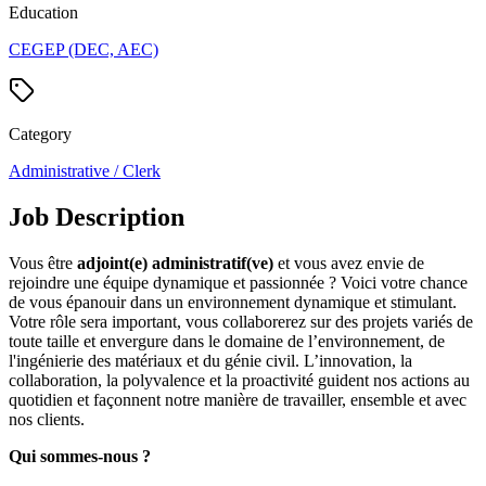
Education
CEGEP (DEC, AEC)
Category
Administrative / Clerk
Job Description
Vous être
adjoint(e) administratif(ve)
et vous avez envie de
rejoindre une équipe dynamique et passionnée ? Voici votre chance
de vous épanouir dans un environnement dynamique et stimulant.
Votre rôle sera important, vous collaborerez sur des projets variés de
toute taille et envergure dans le domaine de l’environnement, de
l'ingénierie des matériaux et du génie civil. L’innovation, la
collaboration, la polyvalence et la proactivité guident nos actions au
quotidien et façonnent notre manière de travailler, ensemble et avec
nos clients.
Qui sommes-nous ?