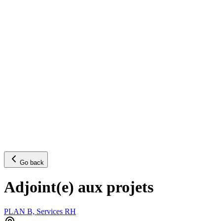
Go back
Adjoint(e) aux projets
PLAN B, Services RH