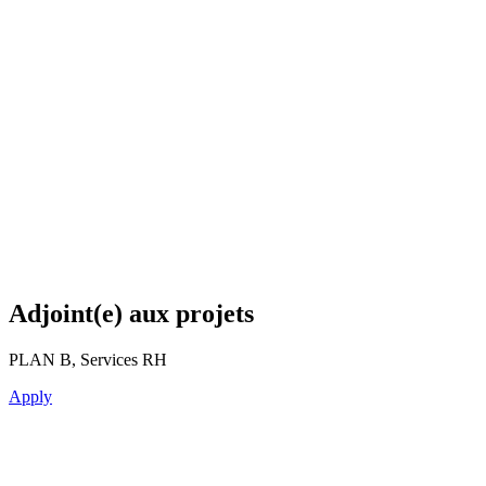
Adjoint(e) aux projets
PLAN B, Services RH
Apply