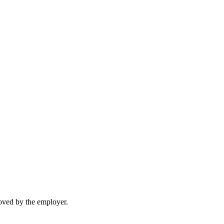
moved by the employer.