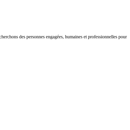
recherchons des personnes engagées, humaines et professionnelles pour