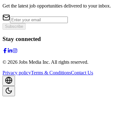
Get the latest job opportunities delivered to your inbox.
Subscribe
Stay connected
©
2026
Jobs Media Inc.
All rights reserved.
Privacy policy
Terms & Conditions
Contact Us