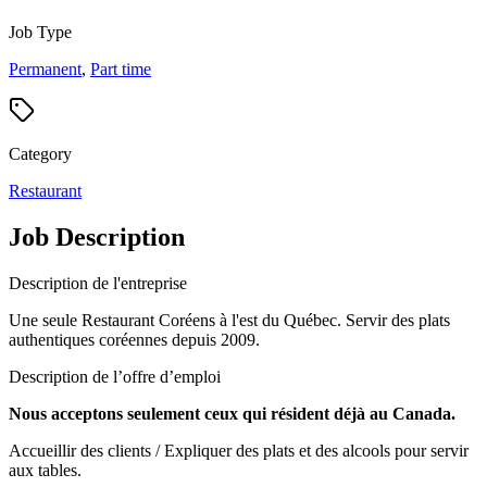
Job Type
Permanent
,
Part time
Category
Restaurant
Job Description
Description de l'entreprise
Une seule Restaurant Coréens à l'est du Québec. Servir des plats
authentiques coréennes depuis 2009.
Description de l’offre d’emploi
Nous acceptons seulement ceux qui résident déjà au Canada.
Accueillir des clients / Expliquer des plats et des alcools pour servir
aux tables.