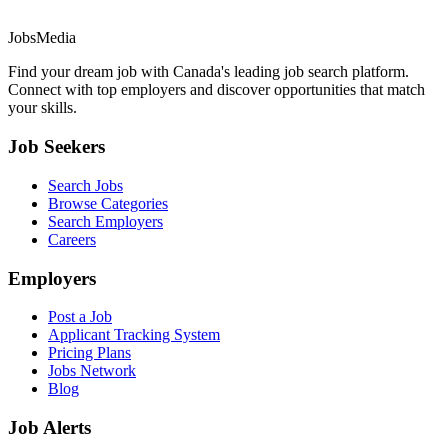
JobsMedia
Find your dream job with Canada's leading job search platform.
Connect with top employers and discover opportunities that match
your skills.
Job Seekers
Search Jobs
Browse Categories
Search Employers
Careers
Employers
Post a Job
Applicant Tracking System
Pricing Plans
Jobs Network
Blog
Job Alerts