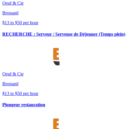
Oeuf & Cie
Brossard
$13 to $50 per hour
RECHERCHE : Serveur / Serveuse de Déjeuner (Temps plein)
Oeuf & Cie
Brossard
$13 to $50 per hour
Plongeur restauration