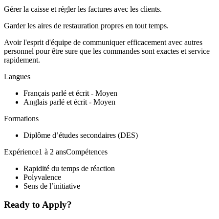
Gérer la caisse et régler les factures avec les clients.
Garder les aires de restauration propres en tout temps.
Avoir l'esprit d'équipe de communiquer efficacement avec autres
personnel pour être sure que les commandes sont exactes et service
rapidement.
Langues
Français parlé et écrit - Moyen
Anglais parlé et écrit - Moyen
Formations
Diplôme d’études secondaires (DES)
Expérience1 à 2 ansCompétences
Rapidité du temps de réaction
Polyvalence
Sens de l’initiative
Ready to Apply?