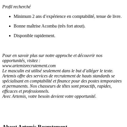
Profil recherché
Minimum 2 ans d’expérience en comptabilité, tenue de livre.
Bonne maîtrise Acomba (très fort atout).
Disponible rapidement.
Pour en savoir plus sur notre approche et découvrir nos
opportunités, visitez :
www.artemisrecrutement.com
Le masculin est utilisé seulement dans le but d’alléger le texte.
Artemis offre des services de recrutement de hauts standards se
spécialisant en comptabilité et finance pour des postes temporaires
et permanents. Nos chasseurs de têtes sont proactifs, rapides,
efficaces et professionnels.
Avec Artemis, votre besoin devient votre opportunité.
About
Artemis Recrutement