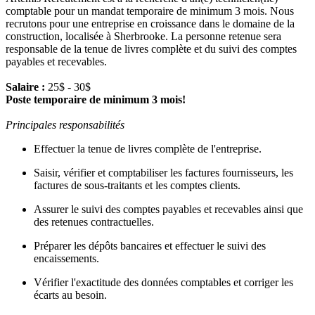
comptable pour un mandat temporaire de minimum 3 mois. Nous
recrutons pour une entreprise en croissance dans le domaine de la
construction, localisée à Sherbrooke. La personne retenue sera
responsable de la tenue de livres complète et du suivi des comptes
payables et recevables.
Salaire :
25$ - 30$
Poste temporaire de minimum 3 mois!
Principales responsabilités
Effectuer la tenue de livres complète de l'entreprise.
Saisir, vérifier et comptabiliser les factures fournisseurs, les
factures de sous-traitants et les comptes clients.
Assurer le suivi des comptes payables et recevables ainsi que
des retenues contractuelles.
Préparer les dépôts bancaires et effectuer le suivi des
encaissements.
Vérifier l'exactitude des données comptables et corriger les
écarts au besoin.