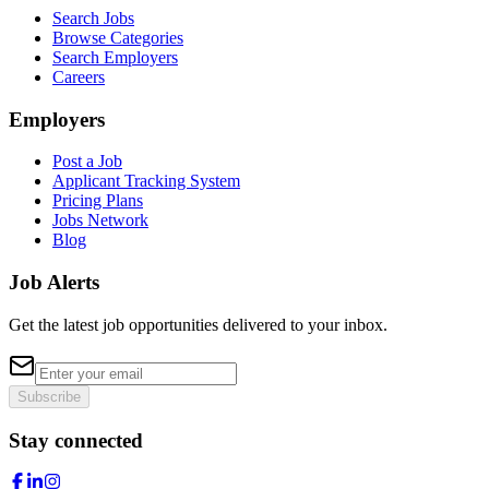
Search Jobs
Browse Categories
Search Employers
Careers
Employers
Post a Job
Applicant Tracking System
Pricing Plans
Jobs Network
Blog
Job Alerts
Get the latest job opportunities delivered to your inbox.
Subscribe
Stay connected