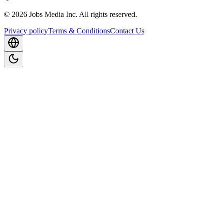
©
2026
Jobs Media Inc.
All rights reserved.
Privacy policy
Terms & Conditions
Contact Us