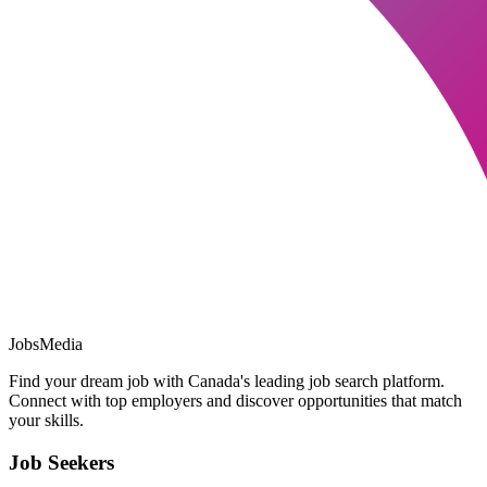
JobsMedia
Find your dream job with Canada's leading job search platform.
Connect with top employers and discover opportunities that match
your skills.
Job Seekers