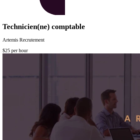
Technicien(ne) comptable
Artemis Recrutement
$25 per hour