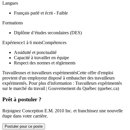
Langues
Français parlé et écrit - Faible
Formations
Diplôme d’études secondaires (DES)
Expérience1 à 6 moisCompétences
Assiduité et ponctualité
Capacité à travailler en équipe
Respect des normes et règlements
Travailleuses et travailleurs expérimentésCette offre d'emploi
provient d'un employeur disposé à embaucher des travailleurs
expérimentés. Pour plus d'information : Travailleurs expérimentés
sur le marché du travail | Gouvernement du Québec (quebec.ca)
Prêt à postuler ?
Rejoignez Conception E.M. 2010 Inc. et franchissez une nouvelle
étape dans votre carrière.
Postuler pour ce poste