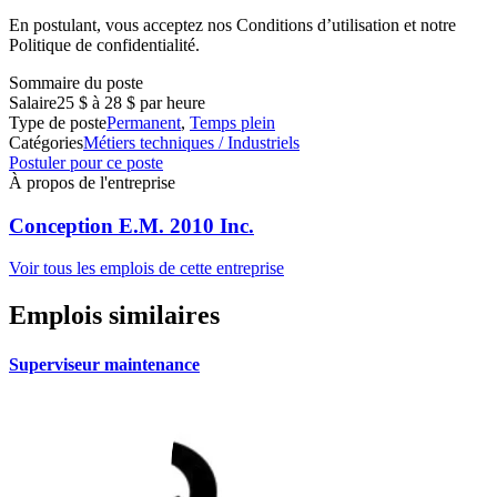
En postulant, vous acceptez nos Conditions d’utilisation et notre
Politique de confidentialité.
Sommaire du poste
Salaire
25 $ à 28 $ par heure
Type de poste
Permanent
,
Temps plein
Catégories
Métiers techniques / Industriels
Postuler pour ce poste
À propos de l'entreprise
Conception E.M. 2010 Inc.
Voir tous les emplois de cette entreprise
Emplois similaires
Superviseur maintenance