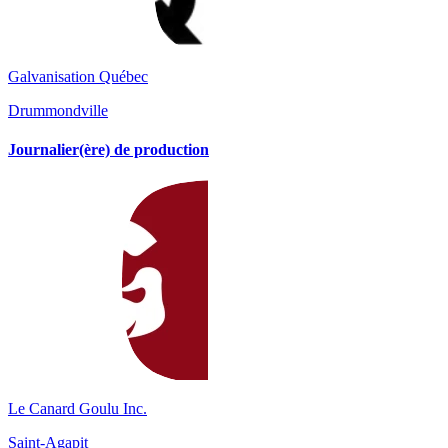
Galvanisation Québec
Drummondville
Journalier(ère) de production
Le Canard Goulu Inc.
Saint-Agapit