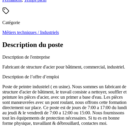
Catégorie
Métiers techniques / Industriels
Description du poste
Description de l'entreprise
Fabricant de structure d'acier pour bâtiment, commercial, industriel.
Description de l’offre d’emploi
Poste de peintre industriel ( en usine). Nous sommes un fabricant de
structure d'acier de bâtiment, le travail consiste a nettoyer, souffler et
peinture les pièces d'acier, avec un primer a base d'eau. Les pièces
sont manœuvrées avec un pont roulant, nous offrons cette formation
directement sur place. Ce poste est de jours de 7:00 a 17:00 du lundi
au jeudi & le vendredi de 7:00 a 12:00 ou 15:00. Nous fournissons
tout les équipements de protection nécessaires. Si tu es en bonne
forme physique, travaillant & débrouillard, contactes moi.