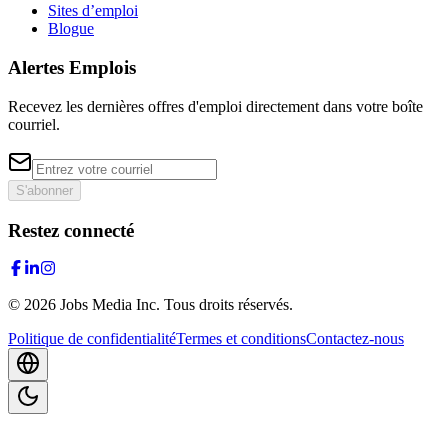
Sites d’emploi
Blogue
Alertes Emplois
Recevez les dernières offres d'emploi directement dans votre boîte
courriel.
S'abonner
Restez connecté
©
2026
Jobs Media Inc.
Tous droits réservés.
Politique de confidentialité
Termes et conditions
Contactez-nous