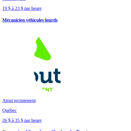
19 $ à 23 $ par heure
Mécanicien véhicules lourds
Atout recrutement
Québec
26 $ à 35 $ par heure