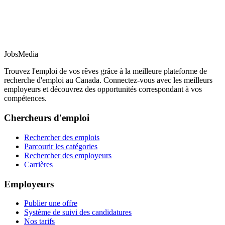
JobsMedia
Trouvez l'emploi de vos rêves grâce à la meilleure plateforme de
recherche d'emploi au Canada. Connectez-vous avec les meilleurs
employeurs et découvrez des opportunités correspondant à vos
compétences.
Chercheurs d'emploi
Rechercher des emplois
Parcourir les catégories
Rechercher des employeurs
Carrières
Employeurs
Publier une offre
Système de suivi des candidatures
Nos tarifs