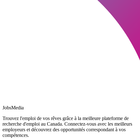
JobsMedia
Trouvez l'emploi de vos rêves grâce à la meilleure plateforme de
recherche d'emploi au Canada. Connectez-vous avec les meilleurs
employeurs et découvrez des opportunités correspondant à vos
compétences.