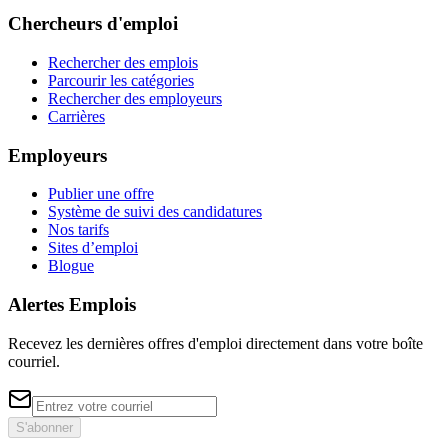
Chercheurs d'emploi
Rechercher des emplois
Parcourir les catégories
Rechercher des employeurs
Carrières
Employeurs
Publier une offre
Système de suivi des candidatures
Nos tarifs
Sites d’emploi
Blogue
Alertes Emplois
Recevez les dernières offres d'emploi directement dans votre boîte
courriel.
S'abonner