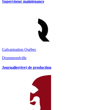
Superviseur maintenance
Galvanisation Québec
Drummondville
Journalier(ère) de production