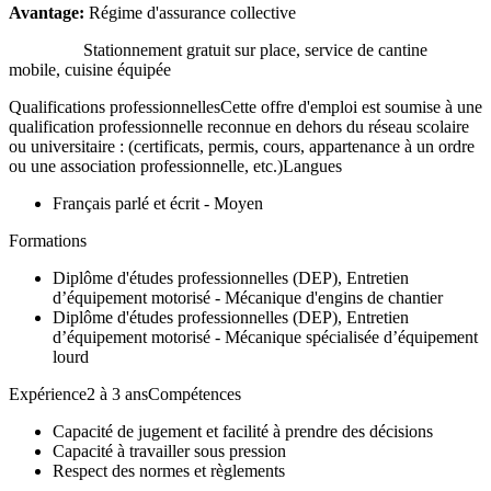
Avantage:
Régime d'assurance collective
Stationnement gratuit sur place, service de cantine
mobile, cuisine équipée
Qualifications professionnellesCette offre d'emploi est soumise à une
qualification professionnelle reconnue en dehors du réseau scolaire
ou universitaire : (certificats, permis, cours, appartenance à un ordre
ou une association professionnelle, etc.)Langues
Français parlé et écrit - Moyen
Formations
Diplôme d'études professionnelles (DEP), Entretien
d’équipement motorisé - Mécanique d'engins de chantier
Diplôme d'études professionnelles (DEP), Entretien
d’équipement motorisé - Mécanique spécialisée d’équipement
lourd
Expérience2 à 3 ansCompétences
Capacité de jugement et facilité à prendre des décisions
Capacité à travailler sous pression
Respect des normes et règlements