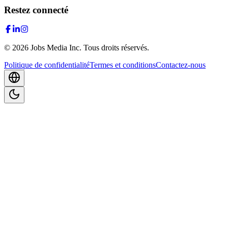
Restez connecté
©
2026
Jobs Media Inc.
Tous droits réservés.
Politique de confidentialité
Termes et conditions
Contactez-nous