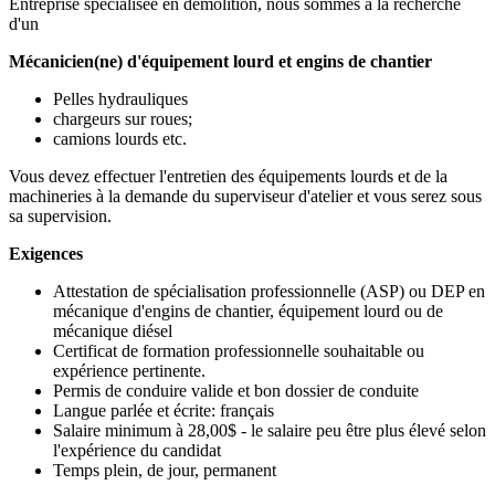
Entreprise spécialisée en démolition, nous sommes à la recherche
d'un
Mécanicien(ne) d'équipement lourd et engins de chantier
Pelles hydrauliques
chargeurs sur roues;
camions lourds etc.
Vous devez effectuer l'entretien des équipements lourds et de la
machineries à la demande du superviseur d'atelier et vous serez sous
sa supervision.
Exigences
Attestation de spécialisation professionnelle (ASP) ou DEP en
mécanique d'engins de chantier, équipement lourd ou de
mécanique diésel
Certificat de formation professionnelle souhaitable ou
expérience pertinente.
Permis de conduire valide et bon dossier de conduite
Langue parlée et écrite: français
Salaire minimum à 28,00$ - le salaire peu être plus élevé selon
l'expérience du candidat
Temps plein, de jour, permanent