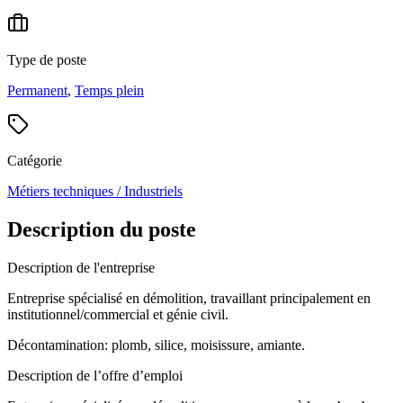
Type de poste
Permanent
,
Temps plein
Catégorie
Métiers techniques / Industriels
Description du poste
Description de l'entreprise
Entreprise spécialisé en démolition, travaillant principalement en
institutionnel/commercial et génie civil.
Décontamination: plomb, silice, moisissure, amiante.
Description de l’offre d’emploi