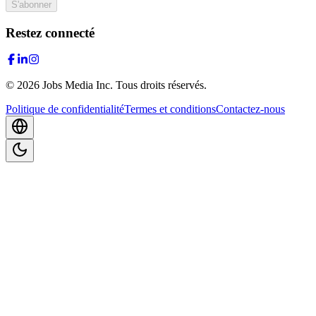
S'abonner
Restez connecté
©
2026
Jobs Media Inc.
Tous droits réservés.
Politique de confidentialité
Termes et conditions
Contactez-nous