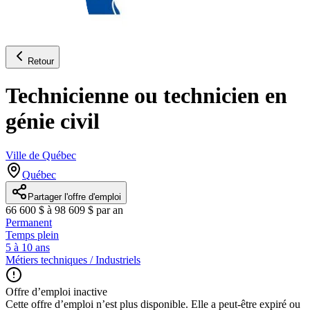
Retour
Technicienne ou technicien en
génie civil
Ville de Québec
Québec
Partager l'offre d'emploi
66 600 $ à 98 609 $ par an
Permanent
Temps plein
5 à 10 ans
Métiers techniques / Industriels
Offre d’emploi inactive
Cette offre d’emploi n’est plus disponible. Elle a peut-être expiré ou