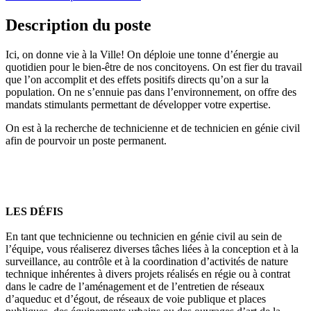
Description du poste
Ici, on donne vie à la Ville! On déploie une tonne d’énergie au
quotidien pour le bien-être de nos concitoyens. On est fier du travail
que l’on accomplit et des effets positifs directs qu’on a sur la
population. On ne s’ennuie pas dans l’environnement, on offre des
mandats stimulants permettant de développer votre expertise.
On est à la recherche de technicienne et de technicien en génie civil
afin de pourvoir un poste permanent.
LES DÉFIS
En tant que technicienne ou technicien en génie civil au sein de
l’équipe, vous réaliserez diverses tâches liées à la conception et à la
surveillance, au contrôle et à la coordination d’activités de nature
technique inhérentes à divers projets réalisés en régie ou à contrat
dans le cadre de l’aménagement et de l’entretien de réseaux
d’aqueduc et d’égout, de réseaux de voie publique et places