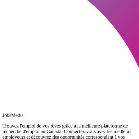
JobsMedia
Trouvez l'emploi de vos rêves grâce à la meilleure plateforme de
recherche d'emploi au Canada. Connectez-vous avec les meilleurs
employeurs et découvrez des opportunités correspondant à vos