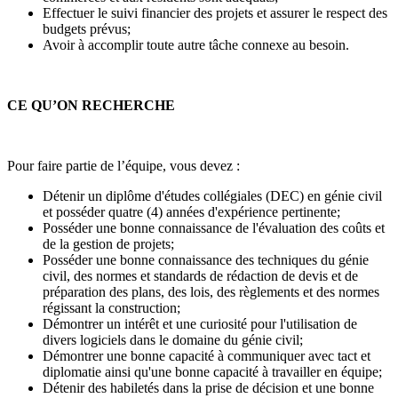
Effectuer le suivi financier des projets et assurer le respect des
budgets prévus;
Avoir à accomplir toute autre tâche connexe au besoin.
CE QU’ON RECHERCHE
Pour faire partie de l’équipe, vous devez :
Détenir un diplôme d'études collégiales (DEC) en génie civil
et posséder quatre (4) années d'expérience pertinente;
Posséder une bonne connaissance de l'évaluation des coûts et
de la gestion de projets;
Posséder une bonne connaissance des techniques du génie
civil, des normes et standards de rédaction de devis et de
préparation des plans, des lois, des règlements et des normes
régissant la construction;
Démontrer un intérêt et une curiosité pour l'utilisation de
divers logiciels dans le domaine du génie civil;
Démontrer une bonne capacité à communiquer avec tact et
diplomatie ainsi qu'une bonne capacité à travailler en équipe;
Détenir des habiletés dans la prise de décision et une bonne