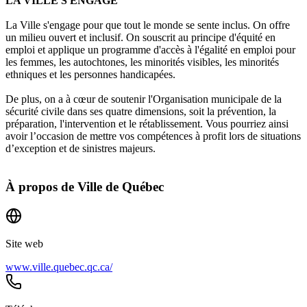
LA VILLE S'ENGAGE
La Ville s'engage pour que tout le monde se sente inclus. On offre
un milieu ouvert et inclusif. On souscrit au principe d'équité en
emploi et applique un programme d'accès à l'égalité en emploi pour
les femmes, les autochtones, les minorités visibles, les minorités
ethniques et les personnes handicapées.
De plus, on a à cœur de soutenir l'Organisation municipale de la
sécurité civile dans ses quatre dimensions, soit la prévention, la
préparation, l'intervention et le rétablissement. Vous pourriez ainsi
avoir l’occasion de mettre vos compétences à profit lors de situations
d’exception et de sinistres majeurs.
À propos de
Ville de Québec
Site web
www.ville.quebec.qc.ca/