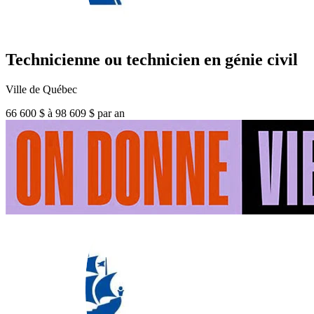
Technicienne ou technicien en génie civil
Ville de Québec
66 600 $ à 98 609 $ par an