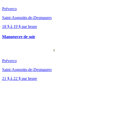
Préverco
Saint-Augustin-de-Desmaures
18 $ à 19 $ par heure
Manoeuvre de soir
Préverco
Saint-Augustin-de-Desmaures
21 $ à 22 $ par heure