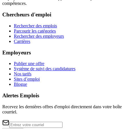
compétences.
Chercheurs d'emploi
Rechercher des emplois
Parcourir les catégories
Rechercher des employeurs
Carrières
Employeurs
Publier une offre
Système de suivi des candidatures
Nos tarifs
Sites d’emploi
Blogue
Alertes Emplois
Recevez les dernières offres d'emploi directement dans votre boîte
courriel.