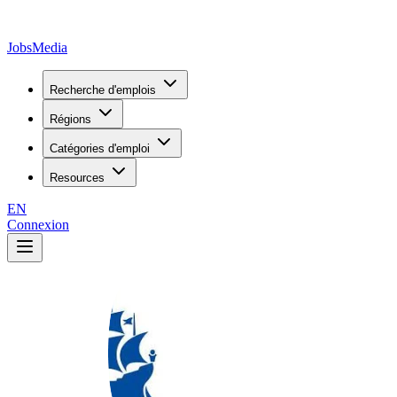
JobsMedia
Recherche d'emplois
Régions
Catégories d'emploi
Resources
EN
Connexion